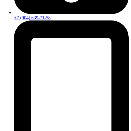
+7 (904) 639-71-58