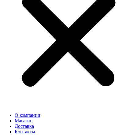
О компании
Магазин
Доставка
Контакты