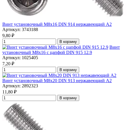
Винт установочный М8х16 DIN 914 нержавеющий А2
Артикул: 3743188
9,80
₽
В корзину
Винт
установочный М8х16 с цапфой DIN 915 12.9
Артикул: 1025405
7,20
₽
В корзину
Винт установочный М8х20 DIN 913 нержавеющий А2
Артикул: 2892323
11,80
₽
В корзину