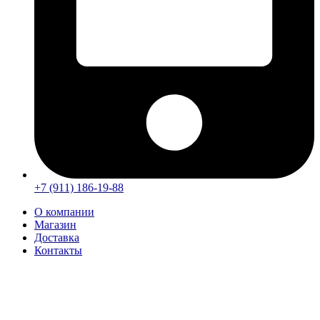
+7 (911) 186-19-88
О компании
Магазин
Доставка
Контакты