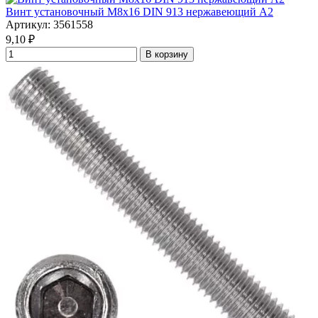
Винт установочный М8х16 DIN 913 нержавеющий А2
Артикул: 3561558
9,10
₽
В корзину