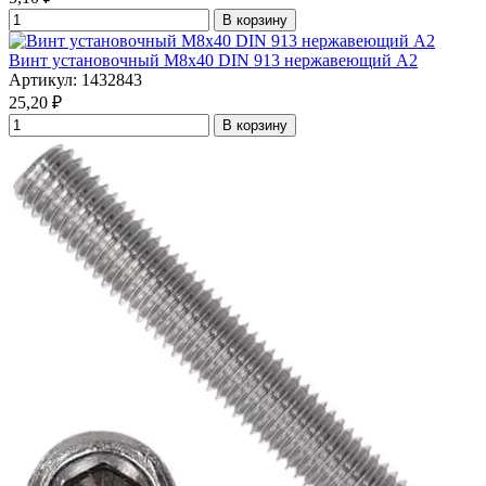
В корзину
Винт установочный М8х40 DIN 913 нержавеющий А2
Артикул: 1432843
25,20
₽
В корзину