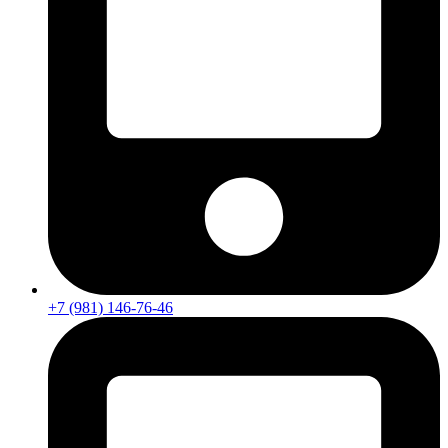
+7 (981) 146-76-46