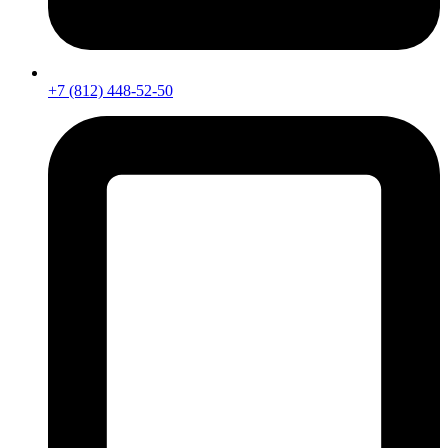
+7 (812) 448-52-50