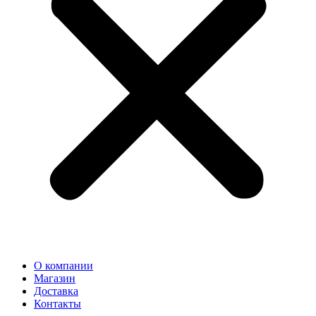
О компании
Магазин
Доставка
Контакты