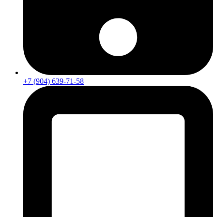
+7 (904) 639-71-58