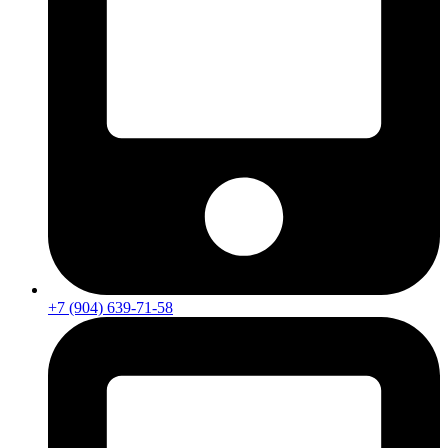
+7 (904) 639-71-58