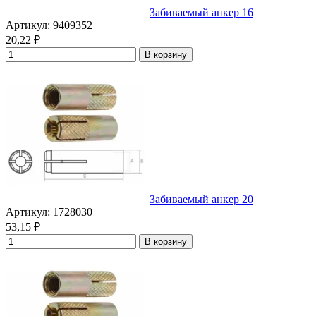
Забиваемый анкер 16
Артикул: 9409352
20,22
₽
В корзину
Забиваемый анкер 20
Артикул: 1728030
53,15
₽
В корзину