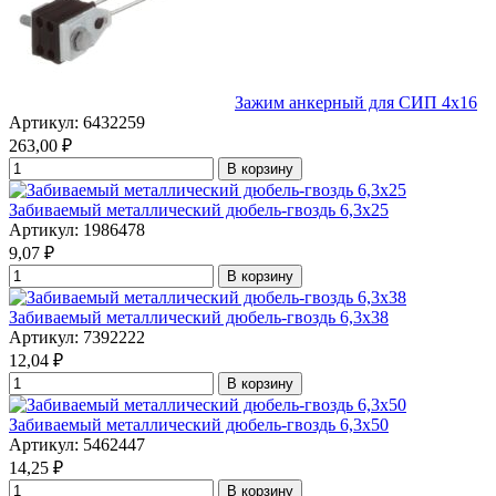
Зажим анкерный для СИП 4х16
Артикул: 6432259
263,00
₽
В корзину
Забиваемый металлический дюбель-гвоздь 6,3x25
Артикул: 1986478
9,07
₽
В корзину
Забиваемый металлический дюбель-гвоздь 6,3x38
Артикул: 7392222
12,04
₽
В корзину
Забиваемый металлический дюбель-гвоздь 6,3x50
Артикул: 5462447
14,25
₽
В корзину