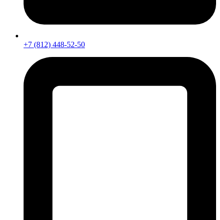
+7 (812) 448-52-50