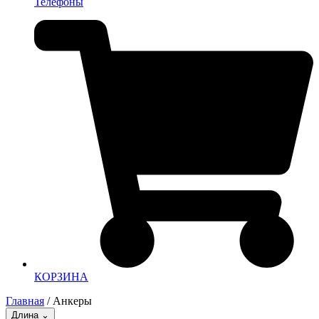
Телефоны
КОРЗИНА
Главная
/ Анкеры
Длина
⌄