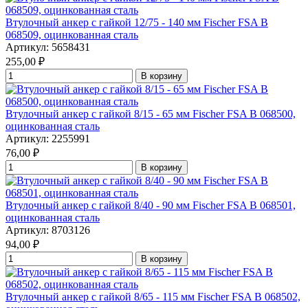
Втулочный анкер с гайкой 12/75 - 140 мм Fischer FSA B
068509, оцинкованная сталь
Артикул: 5658431
255,00
₽
В корзину
Втулочный анкер с гайкой 8/15 - 65 мм Fischer FSA B 068500,
оцинкованная сталь
Артикул: 2255991
76,00
₽
В корзину
Втулочный анкер с гайкой 8/40 - 90 мм Fischer FSA B 068501,
оцинкованная сталь
Артикул: 8703126
94,00
₽
В корзину
Втулочный анкер с гайкой 8/65 - 115 мм Fischer FSA B 068502,