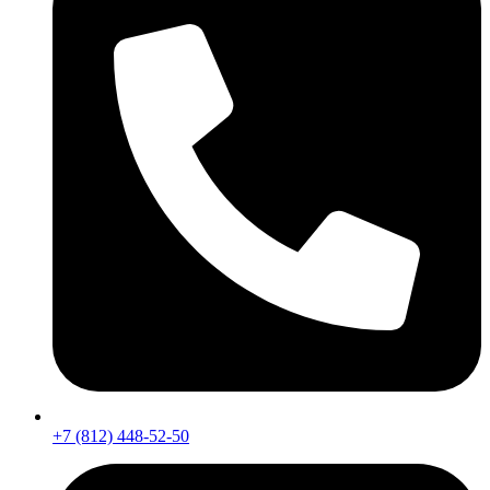
+7 (812) 448-52-50