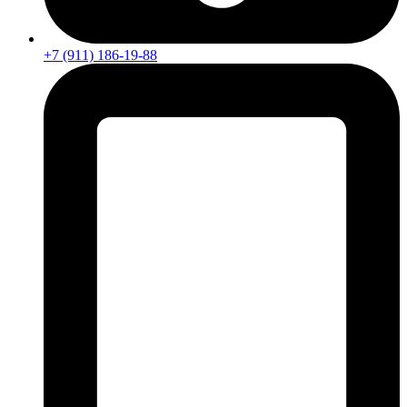
+7 (911) 186-19-88