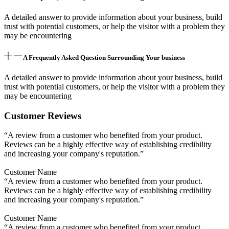
A detailed answer to provide information about your business, build
trust with potential customers, or help the visitor with a problem they
may be encountering
A Frequently Asked Question Surrounding Your business
A detailed answer to provide information about your business, build
trust with potential customers, or help the visitor with a problem they
may be encountering
Customer Reviews
“A review from a customer who benefited from your product.
Reviews can be a highly effective way of establishing credibility
and increasing your company's reputation.”
Customer Name
“A review from a customer who benefited from your product.
Reviews can be a highly effective way of establishing credibility
and increasing your company's reputation.”
Customer Name
“A review from a customer who benefited from your product.