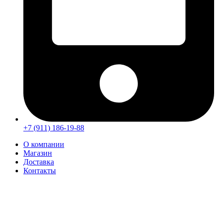
+7 (911) 186-19-88
О компании
Магазин
Доставка
Контакты