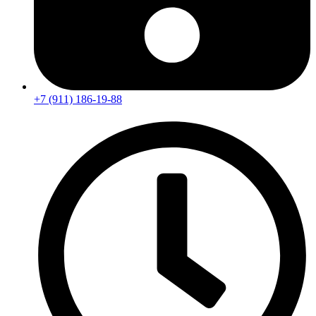
+7 (911) 186-19-88