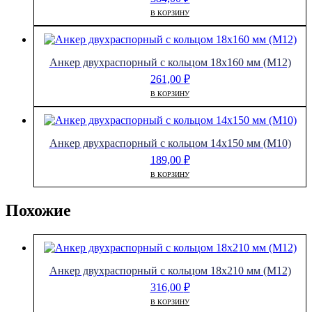
В КОРЗИНУ
Анкер двухраспорный с кольцом 18х160 мм (М12)
261,00
₽
В КОРЗИНУ
Анкер двухраспорный с кольцом 14х150 мм (М10)
189,00
₽
В КОРЗИНУ
Похожие
Анкер двухраспорный с кольцом 18х210 мм (М12)
316,00
₽
В КОРЗИНУ