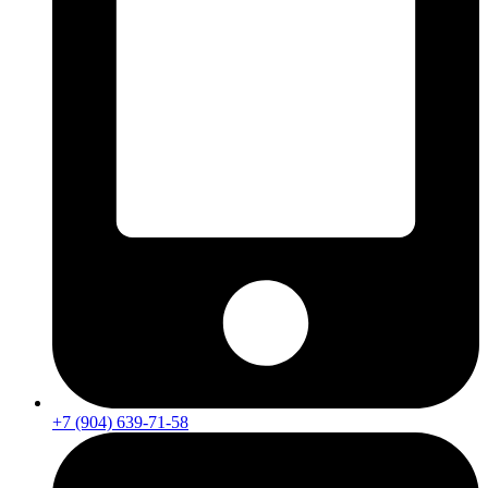
+7 (904) 639-71-58