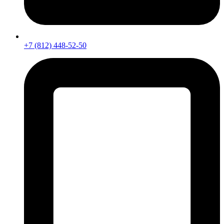
+7 (812) 448-52-50