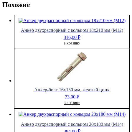
Похожие
Анкер двухраспорный с кольцом 18х210 мм (М12)
316,00
₽
В КОРЗИНУ
Анкер-болт 16х150 мм, желтый цинк
73,00
₽
В КОРЗИНУ
Анкер двухраспорный с кольцом 20х180 мм (М14)
384,00
₽