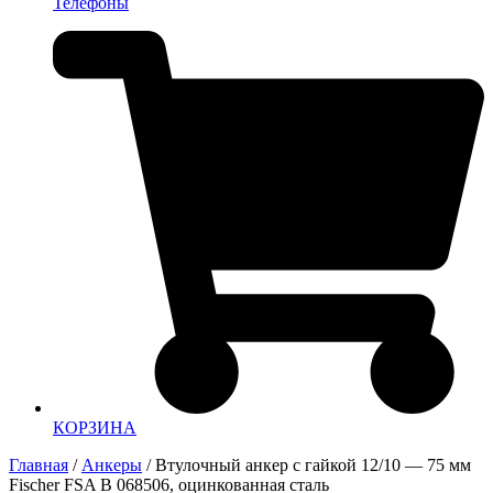
Телефоны
КОРЗИНА
Главная
/
Анкеры
/ Втулочный анкер с гайкой 12/10 — 75 мм
Fischer FSA B 068506, оцинкованная сталь