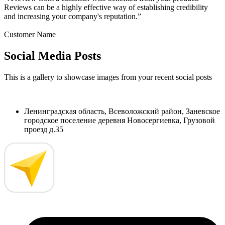
Reviews can be a highly effective way of establishing credibility
and increasing your company's reputation.”
Customer Name
Social Media Posts
This is a gallery to showcase images from your recent social posts
Ленинградская область, Всеволожский район, Заневское
городское поселение деревня Новосергиевка, Грузовой
проезд д.35