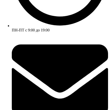
ПН-ПТ с 9:00 до 19:00