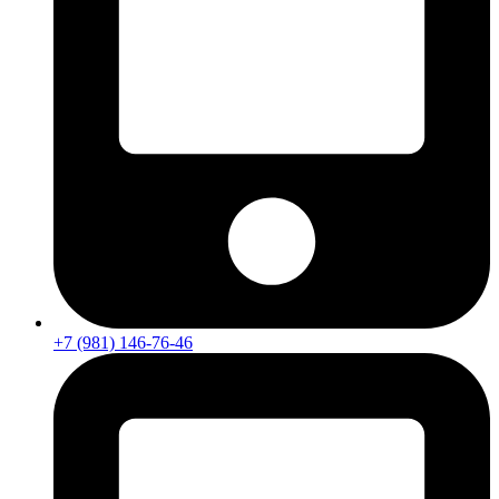
+7 (981) 146-76-46