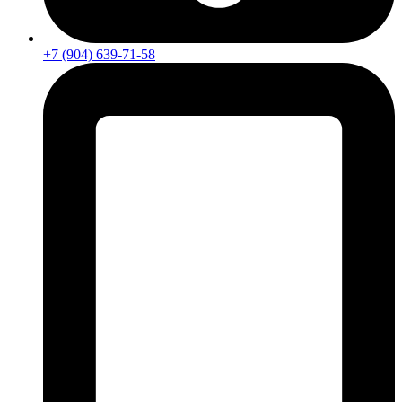
+7 (904) 639-71-58