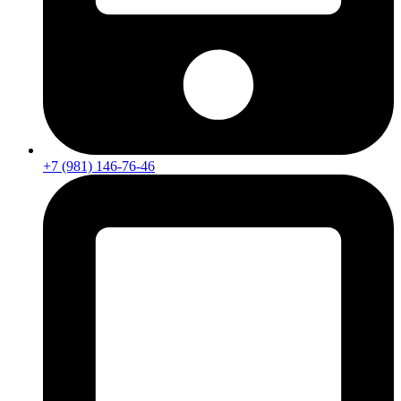
+7 (981) 146-76-46