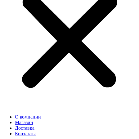
О компании
Магазин
Доставка
Контакты