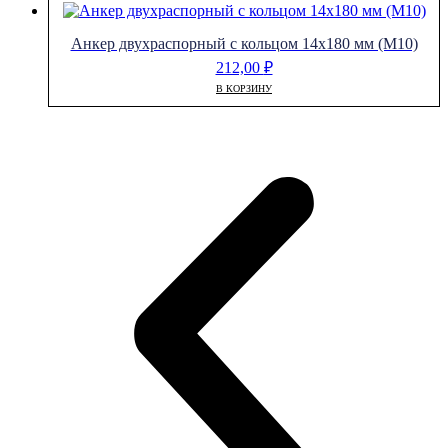
Анкер двухраспорный с кольцом 14х180 мм (М10)
212,00
₽
В КОРЗИНУ