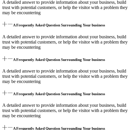
A detailed answer to provide information about your business, build
trust with potential customers, or help the visitor with a problem they
may be encountering
A Frequently Asked Question Surrounding Your business
A detailed answer to provide information about your business, build
trust with potential customers, or help the visitor with a problem they
may be encountering
A Frequently Asked Question Surrounding Your business
A detailed answer to provide information about your business, build
trust with potential customers, or help the visitor with a problem they
may be encountering
A Frequently Asked Question Surrounding Your business
A detailed answer to provide information about your business, build
trust with potential customers, or help the visitor with a problem they
may be encountering
A Frequently Asked Question Surrounding Your business