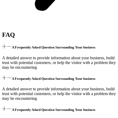
FAQ
A Frequently Asked Question Surrounding Your business
A detailed answer to provide information about your business, build
trust with potential customers, or help the visitor with a problem they
may be encountering
A Frequently Asked Question Surrounding Your business
A detailed answer to provide information about your business, build
trust with potential customers, or help the visitor with a problem they
may be encountering
A Frequently Asked Question Surrounding Your business