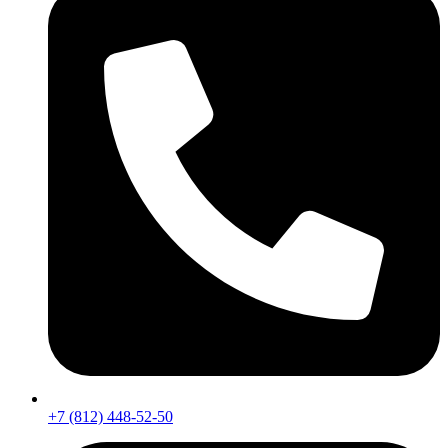
+7 (812) 448-52-50