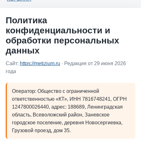
Политика
конфиденциальности и
обработки персональных
данных
Сайт:
https://metizium.ru
· Редакция от 29 июня 2026
года
Оператор: Общество с ограниченной
ответственностью «КТ», ИНН 7816748241, ОГРН
1247800026440, адрес: 188689, Ленинградская
область, Всеволожский район, Заневское
городское поселение, деревня Новосергиевка,
Грузовой проезд, дом 35.