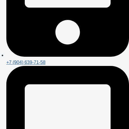
+7 (904) 639-71-58