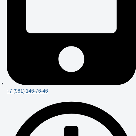
+7 (981) 146-76-46