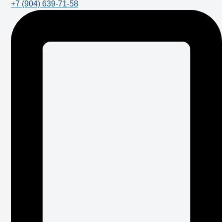
+7 (904) 639-71-58