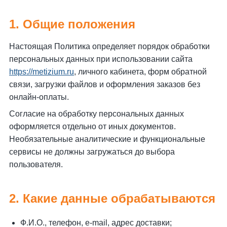
1. Общие положения
Настоящая Политика определяет порядок обработки
персональных данных при использовании сайта
https://metizium.ru
, личного кабинета, форм обратной
связи, загрузки файлов и оформления заказов без
онлайн-оплаты.
Согласие на обработку персональных данных
оформляется отдельно от иных документов.
Необязательные аналитические и функциональные
сервисы не должны загружаться до выбора
пользователя.
2. Какие данные обрабатываются
Ф.И.О., телефон, e-mail, адрес доставки;