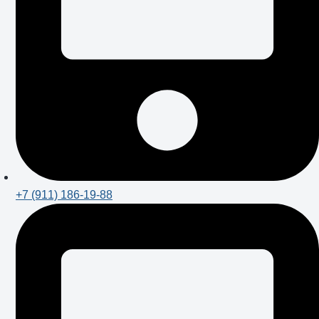
+7 (911) 186-19-88