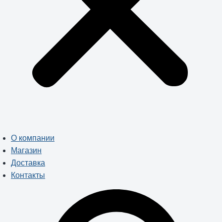
О компании
Магазин
Доставка
Контакты