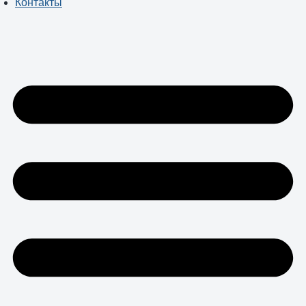
Контакты