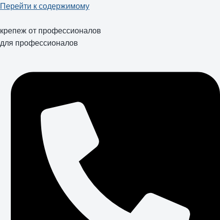
Перейти к содержимому
крепеж от профессионалов
для профессионалов