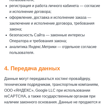
регистрация и работа личного кабинета — согласие
и исполнение договора;
оформление, доставка и исполнение заказа —
заключение и исполнение договора, требования
закона;
безопасность Сайта — законные интересы
Оператора и требования закона;
аналитика Яндекс.Метрики — отдельное согласие
пользователя.
4. Передача данных
Данные могут передаваться хостинг-провайдеру,
техническим подрядчикам, транспортным компаниям,
ООО «ЯНДЕКС», Google LLC при использовании
reCAPTCHA, а также государственным органам при
наличии законного основания. Данные не продаются и