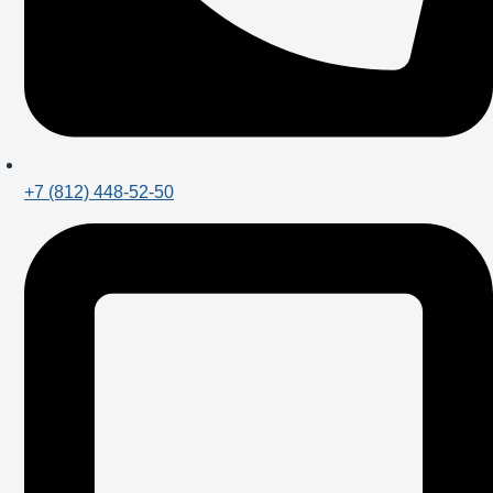
+7 (812) 448-52-50