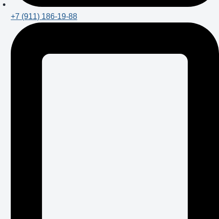
+7 (911) 186-19-88