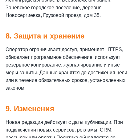
Заневское городское поселение, деревня
Новосергиевка, Грузовой проезд, дом 35.
8. Защита и хранение
Оператор ограничивает доступ, применяет HTTPS,
обновляет программное обеспечение, использует
резервное копирование, журналирование и иные
меры защиты. Данные хранятся до достижения цели
или в течение обязательных сроков, установленных
законом.
9. Изменения
Новая редакция действует с даты публикации. При
подключении новых сервисов, рекламы, CRM,
рассылок или оплаты Политика обновляется до