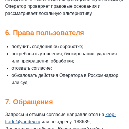
Оператор проверяет правовые основания и
рассматривает локальную альтернативу.
6. Права пользователя
получить сведения об обработке;
потребовать уточнения, блокирования, удаления
или прекращения обработки;
отозвать согласие;
обжаловать действия Оператора в Роскомнадзор
или суд.
7. Обращения
Запросы и отзывы согласия направляются на
krep-
trade@yandex.ru
или по адресу: 188689,
Ленинградская область, Всеволожский район,