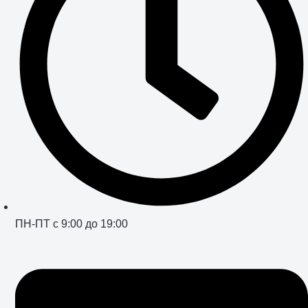
ПН-ПТ с 9:00 до 19:00