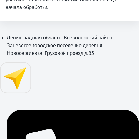
начала обработки.
Ленинградская область, Всеволожский район,
Заневское городское поселение деревня
Новосергиевка, Грузовой проезд д.35