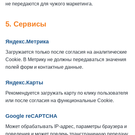
не передаются для чужого маркетинга.
5. Сервисы
Яндекс.Метрика
Загружается только после согласия на аналитические
Cookie. В Метрику не должны передаваться значения
полей форм и контактные данные.
Яндекс.Карты
Рекомендуется загружать карту по клику пользователя
или после согласия на функциональные Cookie.
Google reCAPTCHA
Может обрабатывать IP-адрес, параметры браузера и
поведения и может повлечь трансграничную передачу.