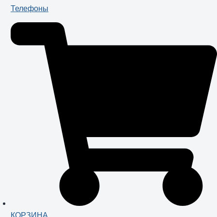
Телефоны
КОРЗИНА