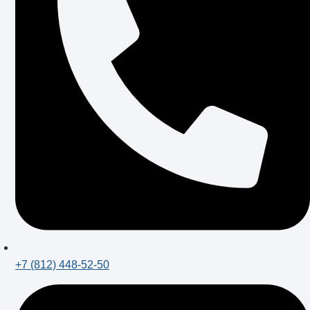
+7 (812) 448-52-50