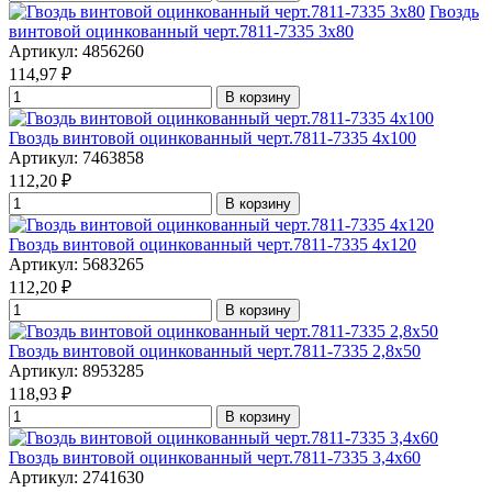
Гвоздь
винтовой оцинкованный черт.7811-7335 3x80
Артикул: 4856260
114,97
₽
В корзину
Гвоздь винтовой оцинкованный черт.7811-7335 4x100
Артикул: 7463858
112,20
₽
В корзину
Гвоздь винтовой оцинкованный черт.7811-7335 4x120
Артикул: 5683265
112,20
₽
В корзину
Гвоздь винтовой оцинкованный черт.7811-7335 2,8x50
Артикул: 8953285
118,93
₽
В корзину
Гвоздь винтовой оцинкованный черт.7811-7335 3,4x60
Артикул: 2741630