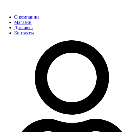
О компании
Магазин
Доставка
Контакты