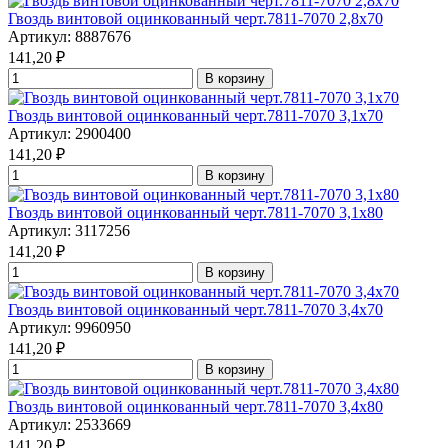
Гвоздь винтовой оцинкованный черт.7811-7070 2,8x70
Артикул: 8887676
141,20
₽
В корзину
Гвоздь винтовой оцинкованный черт.7811-7070 3,1x70
Артикул: 2900400
141,20
₽
В корзину
Гвоздь винтовой оцинкованный черт.7811-7070 3,1x80
Артикул: 3117256
141,20
₽
В корзину
Гвоздь винтовой оцинкованный черт.7811-7070 3,4x70
Артикул: 9960950
141,20
₽
В корзину
Гвоздь винтовой оцинкованный черт.7811-7070 3,4x80
Артикул: 2533669
141,20
₽