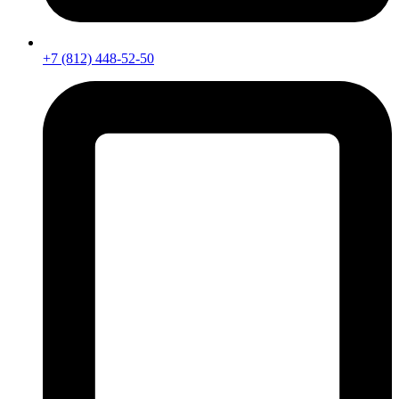
+7 (812) 448-52-50