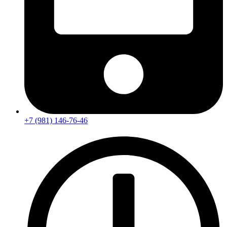
+7 (981) 146-76-46