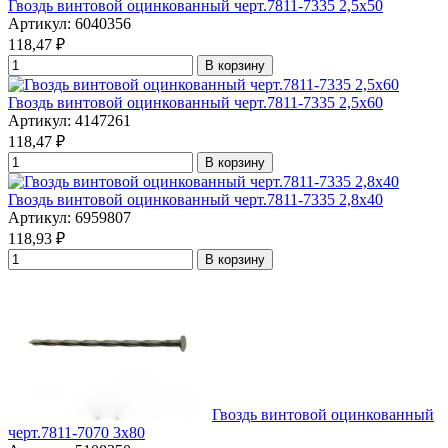
Гвоздь винтовой оцинкованный черт.7811-7335 2,5x50
Артикул: 6040356
118,47
₽
В корзину
Гвоздь винтовой оцинкованный черт.7811-7335 2,5x60
Артикул: 4147261
118,47
₽
В корзину
Гвоздь винтовой оцинкованный черт.7811-7335 2,8x40
Артикул: 6959807
118,93
₽
В корзину
Гвоздь винтовой оцинкованный
черт.7811-7070 3x80