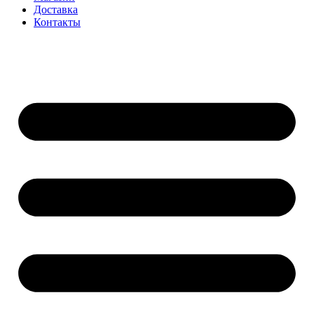
Доставка
Контакты