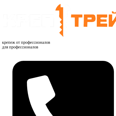
Перейти
к
содержимому
крепеж от профессионалов
для профессионалов