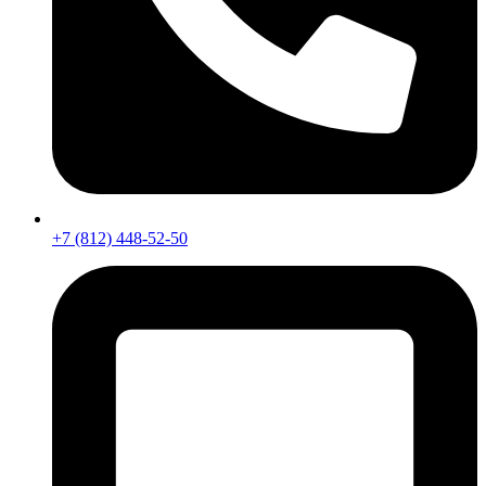
+7 (812) 448-52-50