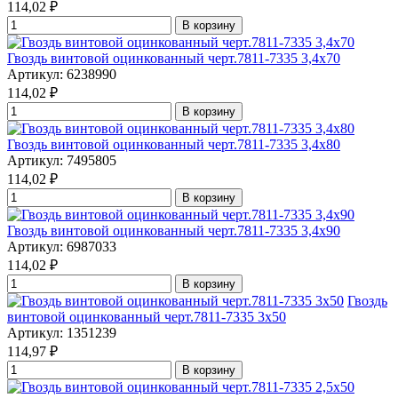
114,02
₽
В корзину
Гвоздь винтовой оцинкованный черт.7811-7335 3,4x70
Артикул: 6238990
114,02
₽
В корзину
Гвоздь винтовой оцинкованный черт.7811-7335 3,4x80
Артикул: 7495805
114,02
₽
В корзину
Гвоздь винтовой оцинкованный черт.7811-7335 3,4x90
Артикул: 6987033
114,02
₽
В корзину
Гвоздь
винтовой оцинкованный черт.7811-7335 3x50
Артикул: 1351239
114,97
₽
В корзину