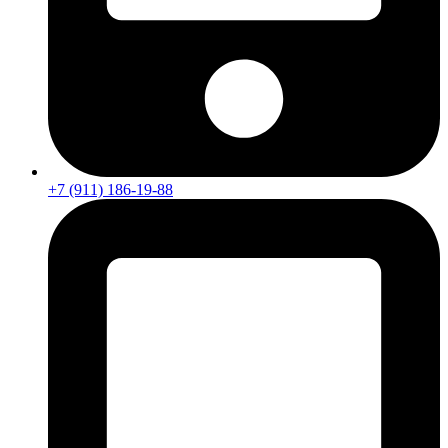
+7 (911) 186-19-88