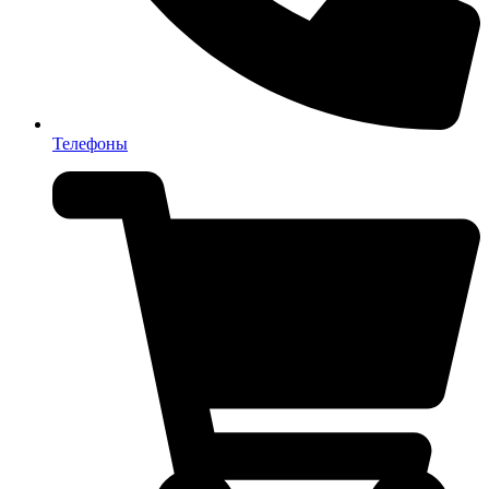
Телефоны