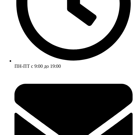
ПН-ПТ с 9:00 до 19:00