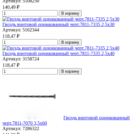
Артикул: 5108250
140,49
₽
В корзину
Гвоздь винтовой оцинкованный черт.7811-7335 2,5x30
Артикул: 5162344
118,47
₽
В корзину
Гвоздь винтовой оцинкованный черт.7811-7335 2,5x40
Артикул: 3158724
118,47
₽
В корзину
Гвоздь винтовой оцинкованный
черт.7811-7070 3,5x60
Артикул: 7286322