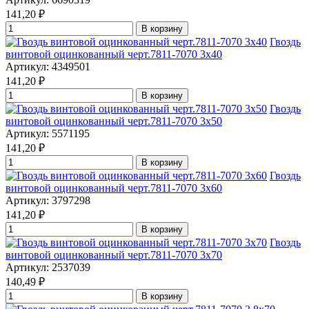
141,20
₽
В корзину
Гвоздь
винтовой оцинкованный черт.7811-7070 3x40
Артикул: 4349501
141,20
₽
В корзину
Гвоздь
винтовой оцинкованный черт.7811-7070 3x50
Артикул: 5571195
141,20
₽
В корзину
Гвоздь
винтовой оцинкованный черт.7811-7070 3x60
Артикул: 3797298
141,20
₽
В корзину
Гвоздь
винтовой оцинкованный черт.7811-7070 3x70
Артикул: 2537039
140,49
₽
В корзину