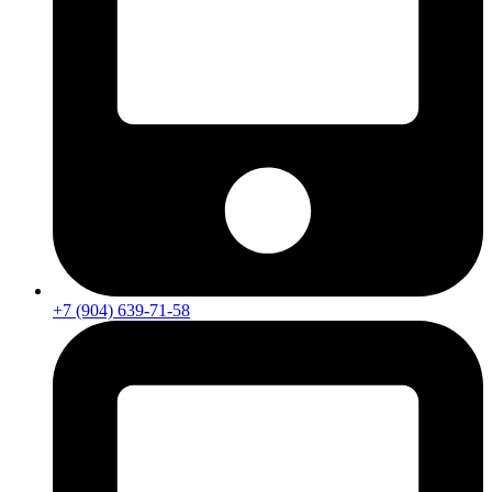
+7 (904) 639-71-58