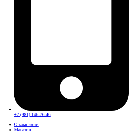
+7 (981) 146-76-46
О компании
Магазин