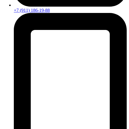
+7 (911) 186-19-88