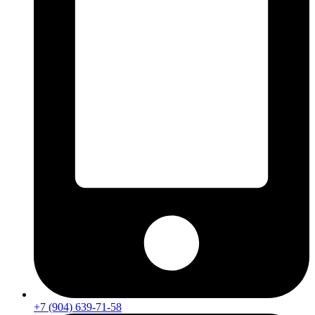
+7 (904) 639-71-58