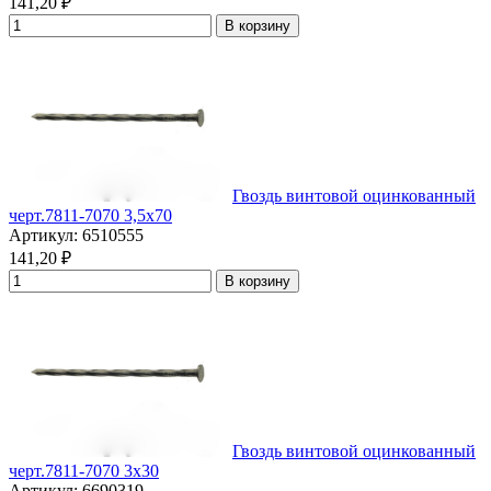
141,20
₽
В корзину
Гвоздь винтовой оцинкованный
черт.7811-7070 3,5x70
Артикул: 6510555
141,20
₽
В корзину
Гвоздь винтовой оцинкованный
черт.7811-7070 3x30
Артикул: 6690319