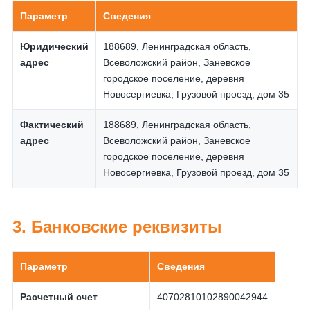
Параметр
Сведения
Юридический
188689, Ленинградская область,
адрес
Всеволожский район, Заневское
городское поселение, деревня
Новосергиевка, Грузовой проезд, дом 35
Фактический
188689, Ленинградская область,
адрес
Всеволожский район, Заневское
городское поселение, деревня
Новосергиевка, Грузовой проезд, дом 35
3. Банковские реквизиты
Параметр
Сведения
Расчетный счет
40702810102890042944