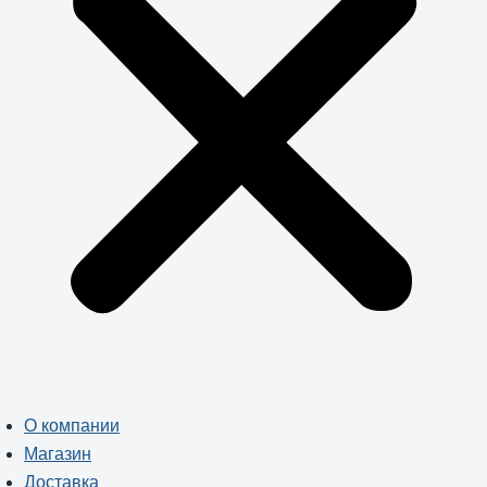
О компании
Магазин
Доставка