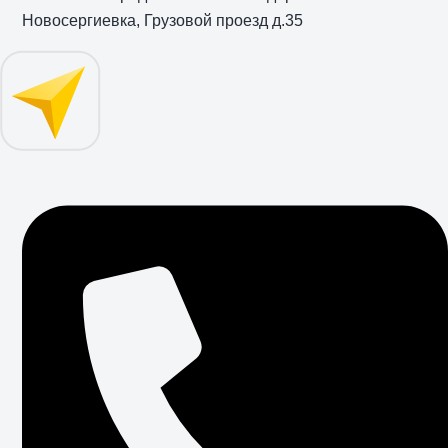
Новосергиевка, Грузовой проезд д.35