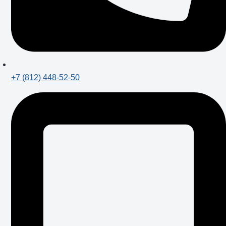
+7 (812) 448-52-50