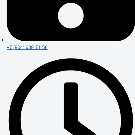
+7 (904) 639-71-58