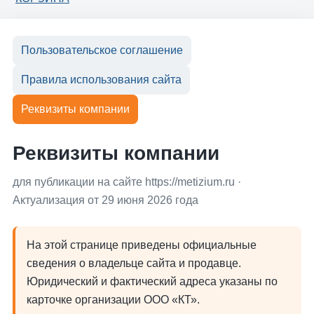
Пользовательское соглашение
Правила использования сайта
Реквизиты компании
Реквизиты компании
для публикации на сайте https://metizium.ru ·
Актуализация от 29 июня 2026 года
На этой странице приведены официальные
сведения о владельце сайта и продавце.
Юридический и фактический адреса указаны по
карточке организации ООО «КТ».