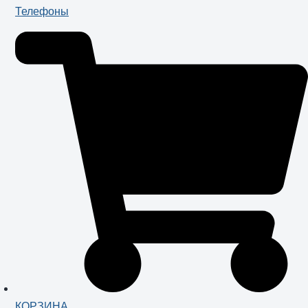
Телефоны
КОРЗИНА