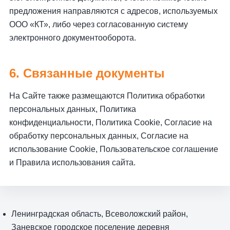
предложения направляются с адресов, используемых
ООО «КТ», либо через согласованную систему
электронного документооборота.
6. Связанные документы
На Сайте также размещаются Политика обработки
персональных данных, Политика
конфиденциальности, Политика Cookie, Согласие на
обработку персональных данных, Согласие на
использование Cookie, Пользовательское соглашение
и Правила использования сайта.
Ленинградская область, Всеволожский район,
Заневское городское поселение деревня