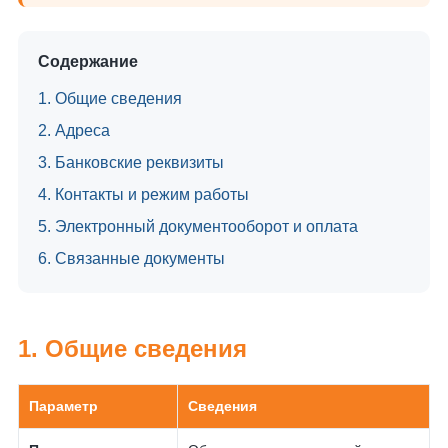
Содержание
1. Общие сведения
2. Адреса
3. Банковские реквизиты
4. Контакты и режим работы
5. Электронный документооборот и оплата
6. Связанные документы
1. Общие сведения
Параметр
Сведения