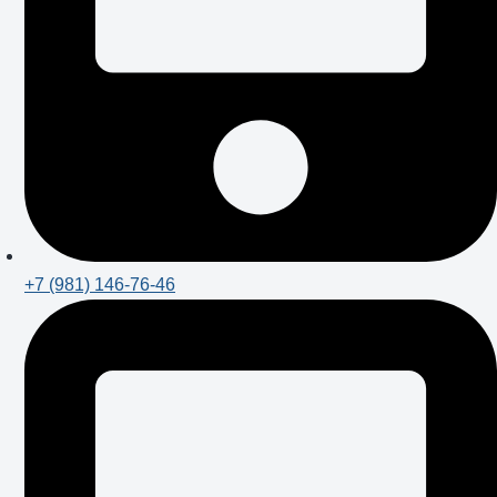
+7 (981) 146-76-46