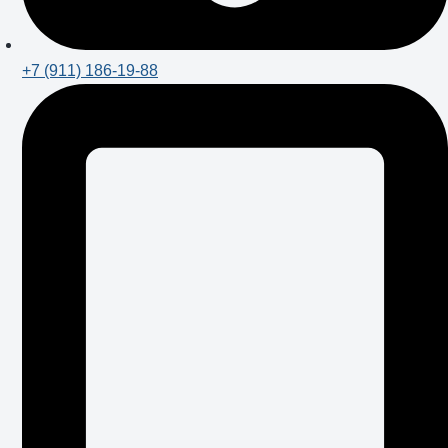
+7 (911) 186-19-88