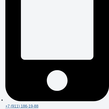
+7 (911) 186-19-88