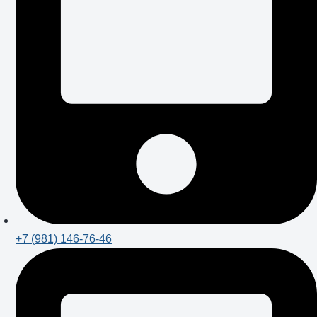
+7 (981) 146-76-46