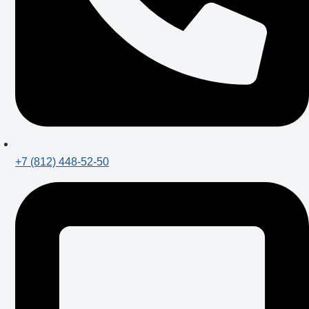
+7 (812) 448-52-50