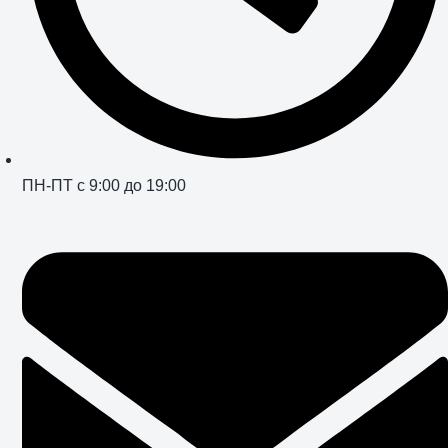
ПН-ПТ с 9:00 до 19:00