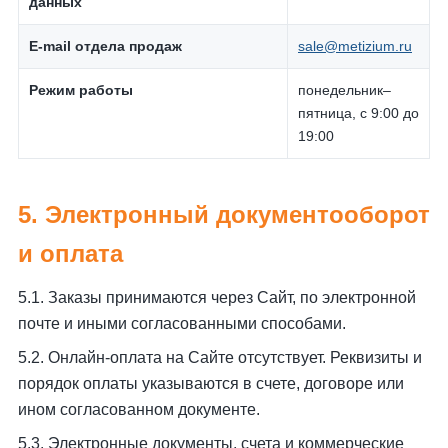
данных
E-mail отдела продаж
sale@metizium.ru
Режим работы
понедельник–
пятница, с 9:00 до
19:00
5. Электронный документооборот
и оплата
5.1. Заказы принимаются через Сайт, по электронной
почте и иными согласованными способами.
5.2. Онлайн-оплата на Сайте отсутствует. Реквизиты и
порядок оплаты указываются в счете, договоре или
ином согласованном документе.
5.3. Электронные документы, счета и коммерческие