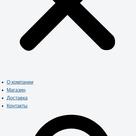
О компании
Магазин
Доставка
Контакты