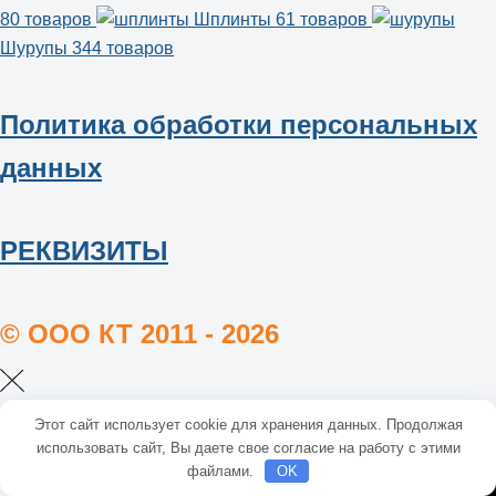
80 товаров
Шплинты
61 товаров
Шурупы
344 товаров
Политика обработки персональных
данных
РЕКВИЗИТЫ
© ООО КТ 2011 - 2026
Этот сайт использует cookie для хранения данных. Продолжая
использовать сайт, Вы даете свое согласие на работу с этими
файлами.
OK