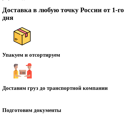
Доставка в любую точку России от 1-го
дня
Упакуем и отсортируем
Доставим груз до транспортной компании
Подготовим документы