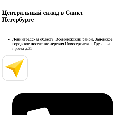
Центральный склад в Санкт-
Петербурге
Ленинградская область, Всеволожский район, Заневское
городское поселение деревня Новосергиевка, Грузовой
проезд д.35