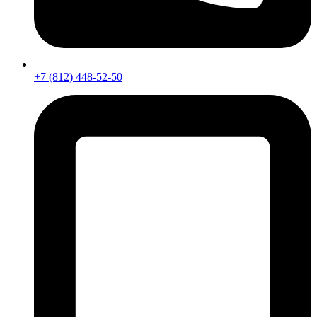
+7 (812) 448-52-50