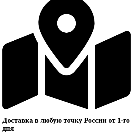
Доставка в любую точку России от 1-го
дня