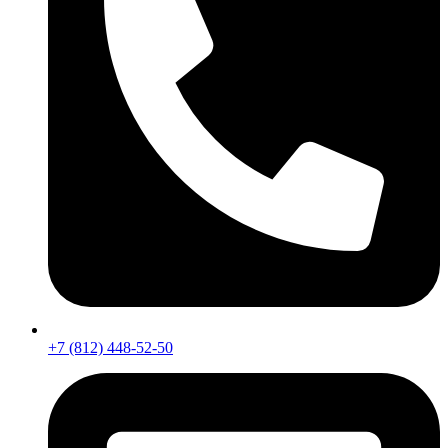
+7 (812) 448-52-50