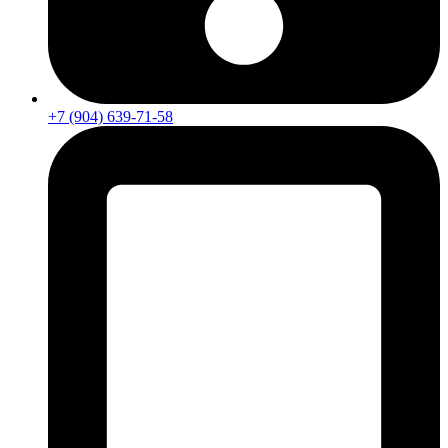
+7 (904) 639-71-58