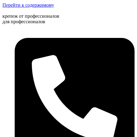
Перейти к содержимому
крепеж от профессионалов
для профессионалов