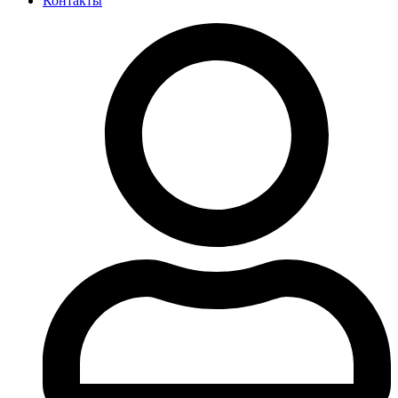
Контакты