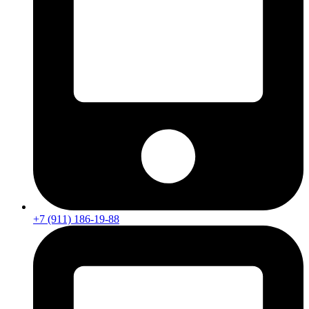
+7 (911) 186-19-88