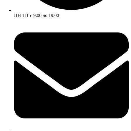
ПН-ПТ с 9:00 до 19:00