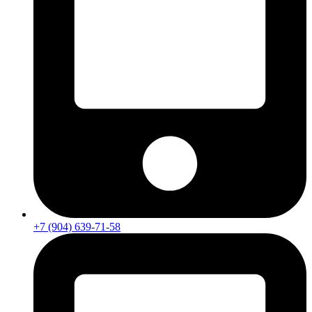
+7 (904) 639-71-58