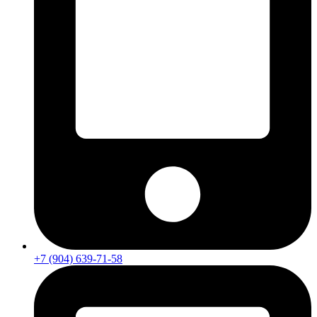
+7 (904) 639-71-58