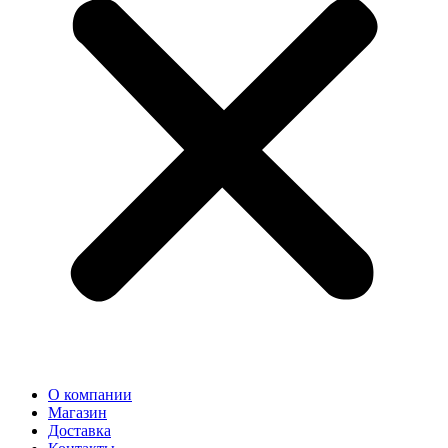
О компании
Магазин
Доставка