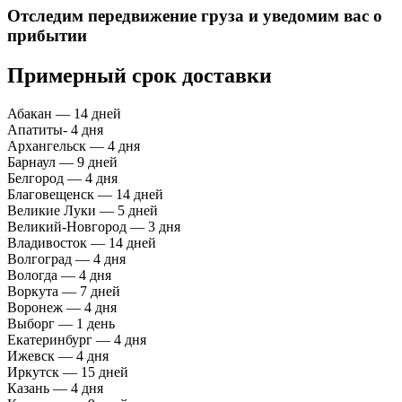
Отследим передвижение груза и уведомим вас о
прибытии
Примерный срок доставки
Абакан — 14 дней
Апатиты- 4 дня
Архангельск — 4 дня
Барнаул — 9 дней
Белгород — 4 дня
Благовещенск — 14 дней
Великие Луки — 5 дней
Великий-Новгород — 3 дня
Владивосток — 14 дней
Волгоград — 4 дня
Вологда — 4 дня
Воркута — 7 дней
Воронеж — 4 дня
Выборг — 1 день
Екатеринбург — 4 дня
Ижевск — 4 дня
Иркутск — 15 дней
Казань — 4 дня