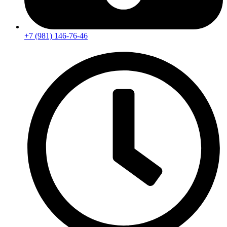
+7 (981) 146-76-46