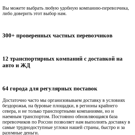
Вы можете выбрать любую удобную компанию-перевозчика,
либо доверить этот выбор нам.
300+ проверенных частных перевозчиков
12 транспортирных компаний с доставкой на
авто и ЖД
64 города для регулярных поставок
Достаточно часто мы организовываем доставку в условиях
бездорожья, на буровые площадки, в регионы крайнего
севера, и не только транспортными компаниями, но и
наемным транспортом. Постоянно обновляющаяся база
перевозчиков по России позволяет нам выполнять доставку в
самые труднодоступные углоки нашей страны, быстро и за
разумные деньги.