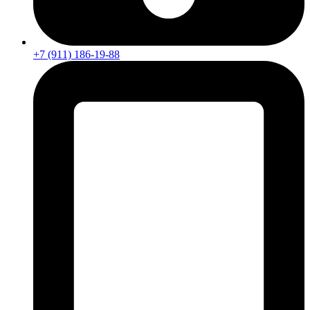
+7 (911) 186-19-88