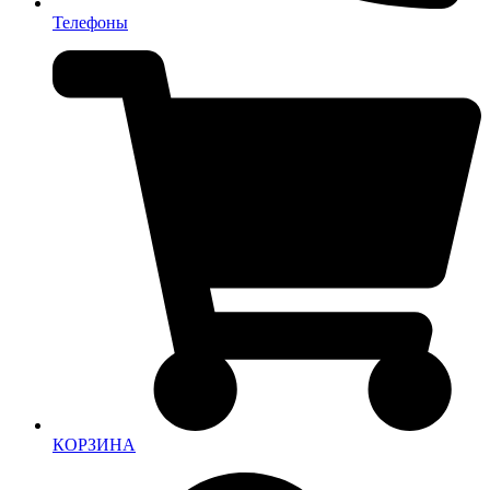
Телефоны
КОРЗИНА