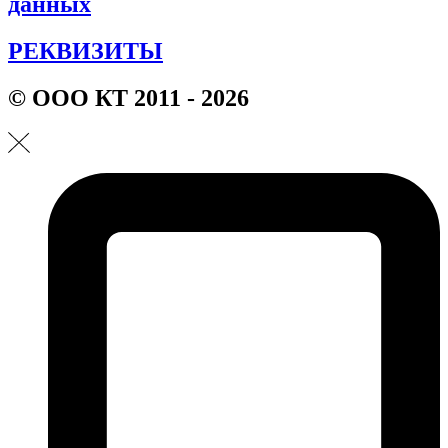
данных
РЕКВИЗИТЫ
© ООО КТ 2011 - 2026