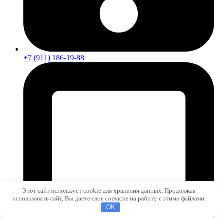
+7 (911) 186-19-88
Этот сайт использует cookie для хранения данных. Продолжая
использовать сайт, Вы даете свое согласие на работу с этими файлами.
OK