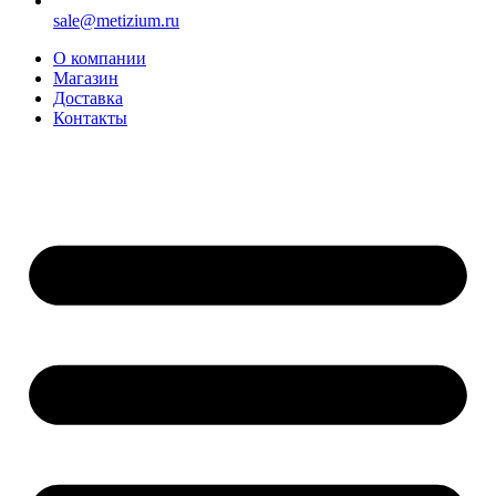
sale@metizium.ru
О компании
Магазин
Доставка
Контакты