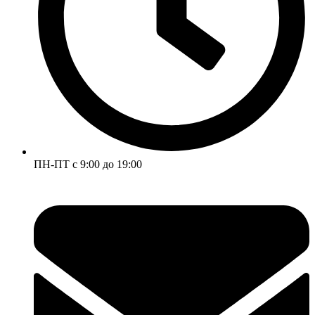
ПН-ПТ с 9:00 до 19:00