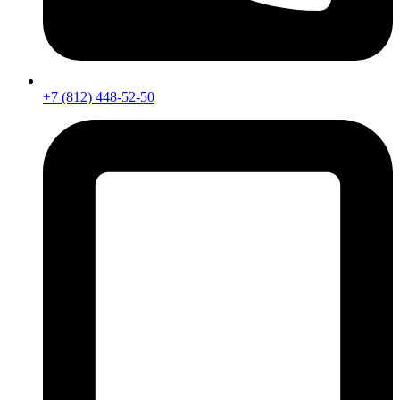
+7 (812) 448-52-50