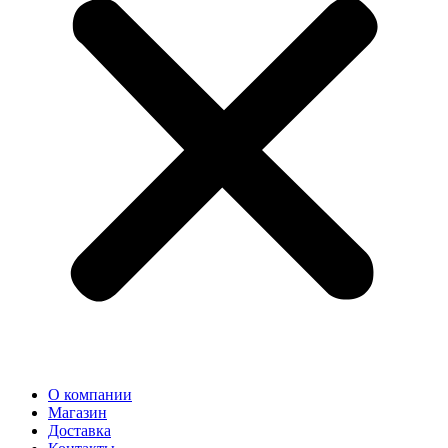
О компании
Магазин
Доставка