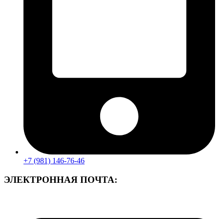
+7 (981) 146-76-46
ЭЛЕКТРОННАЯ ПОЧТА: