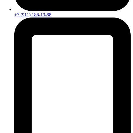
+7 (911) 186-19-88