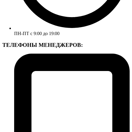
ПН-ПТ с 9:00 до 19:00
ТЕЛЕФОНЫ МЕНЕДЖЕРОВ: