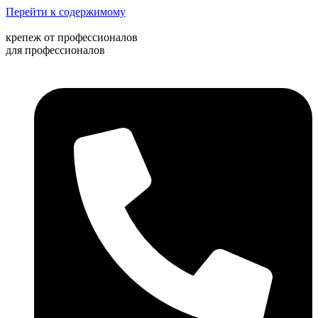
Перейти к содержимому
крепеж от профессионалов
для профессионалов