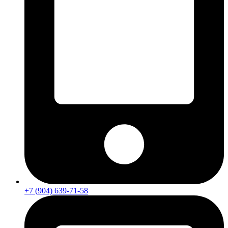
+7 (904) 639-71-58