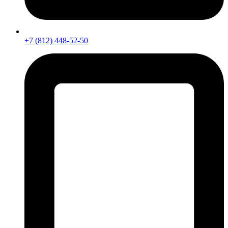
+7 (812) 448-52-50