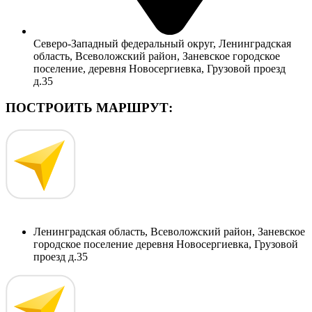
Северо-Западный федеральный округ, Ленинградская
область, Всеволожский район, Заневское городское
поселение, деревня Новосергиевка, Грузовой проезд
д.35
ПОСТРОИТЬ МАРШРУТ:
Ленинградская область, Всеволожский район, Заневское
городское поселение деревня Новосергиевка, Грузовой
проезд д.35