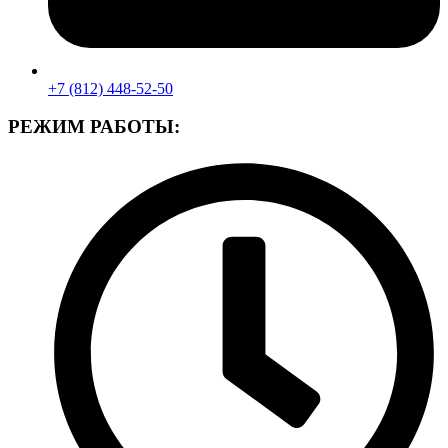
+7 (812) 448-52-50
РЕЖИМ РАБОТЫ: