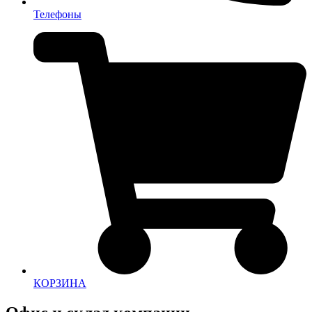
Телефоны
КОРЗИНА