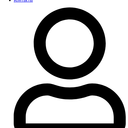
Контакты