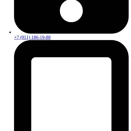
+7 (911) 186-19-88