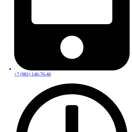
+7 (981) 146-76-46