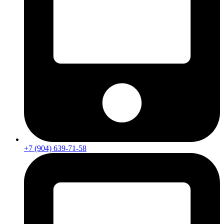
+7 (904) 639-71-58