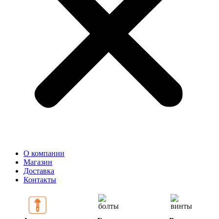
О компании
Магазин
Доставка
Контакты