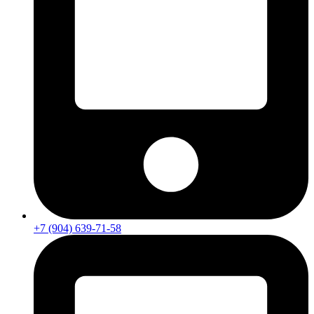
+7 (904) 639-71-58