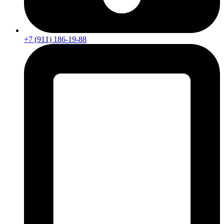
+7 (911) 186-19-88