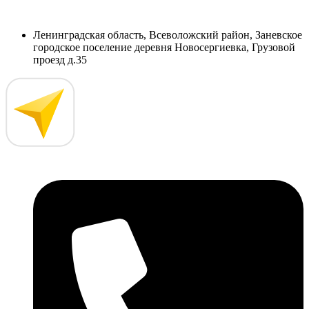
Ленинградская область, Всеволожский район, Заневское
городское поселение деревня Новосергиевка, Грузовой
проезд д.35