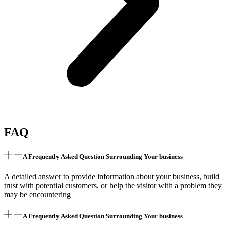
FAQ
A Frequently Asked Question Surrounding Your business
A detailed answer to provide information about your business, build
trust with potential customers, or help the visitor with a problem they
may be encountering
A Frequently Asked Question Surrounding Your business