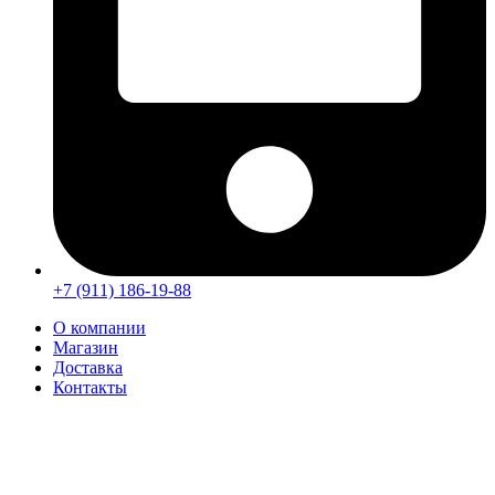
+7 (911) 186-19-88
О компании
Магазин
Доставка
Контакты