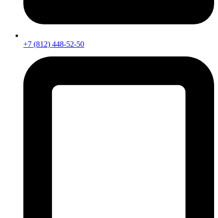
+7 (812) 448-52-50