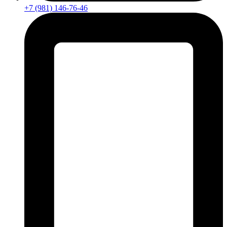
+7 (981) 146-76-46