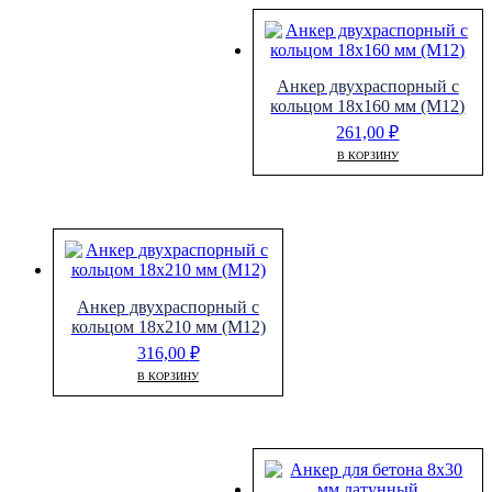
Анкер двухраспорный с
кольцом 18х160 мм (М12)
261,00
₽
В КОРЗИНУ
Анкер двухраспорный с
кольцом 18х210 мм (М12)
316,00
₽
В КОРЗИНУ