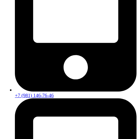
+7 (981) 146-76-46