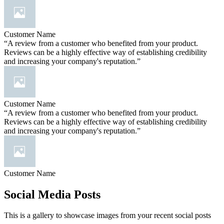
Customer Name
“A review from a customer who benefited from your product.
Reviews can be a highly effective way of establishing credibility
and increasing your company's reputation.”
Customer Name
“A review from a customer who benefited from your product.
Reviews can be a highly effective way of establishing credibility
and increasing your company's reputation.”
Customer Name
Social Media Posts
This is a gallery to showcase images from your recent social posts