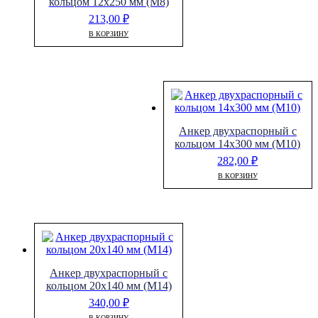
кольцом 12х250 мм (М8)
213,00
₽
В КОРЗИНУ
Анкер двухраспорный с
кольцом 14х300 мм (М10)
282,00
₽
В КОРЗИНУ
Анкер двухраспорный с
кольцом 20х140 мм (М14)
340,00
₽
В КОРЗИНУ