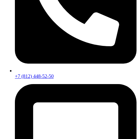
+7 (812) 448-52-50