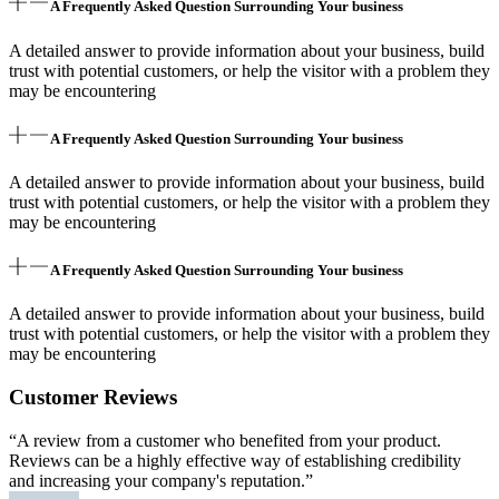
A Frequently Asked Question Surrounding Your business
A detailed answer to provide information about your business, build
trust with potential customers, or help the visitor with a problem they
may be encountering
A Frequently Asked Question Surrounding Your business
A detailed answer to provide information about your business, build
trust with potential customers, or help the visitor with a problem they
may be encountering
A Frequently Asked Question Surrounding Your business
A detailed answer to provide information about your business, build
trust with potential customers, or help the visitor with a problem they
may be encountering
Customer Reviews
“A review from a customer who benefited from your product.
Reviews can be a highly effective way of establishing credibility
and increasing your company's reputation.”