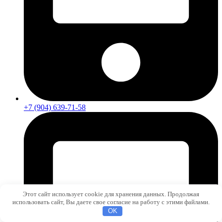
+7 (904) 639-71-58
Этот сайт использует cookie для хранения данных. Продолжая
использовать сайт, Вы даете свое согласие на работу с этими файлами.
OK