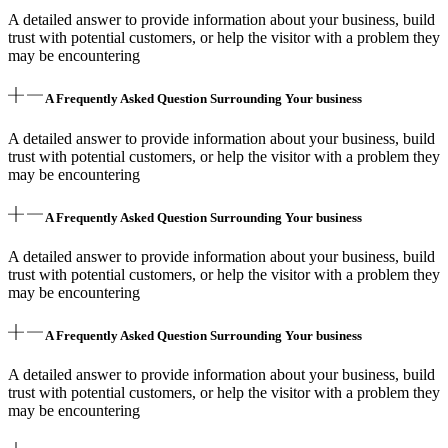
A detailed answer to provide information about your business, build
trust with potential customers, or help the visitor with a problem they
may be encountering
A Frequently Asked Question Surrounding Your business
A detailed answer to provide information about your business, build
trust with potential customers, or help the visitor with a problem they
may be encountering
A Frequently Asked Question Surrounding Your business
A detailed answer to provide information about your business, build
trust with potential customers, or help the visitor with a problem they
may be encountering
A Frequently Asked Question Surrounding Your business
A detailed answer to provide information about your business, build
trust with potential customers, or help the visitor with a problem they
may be encountering