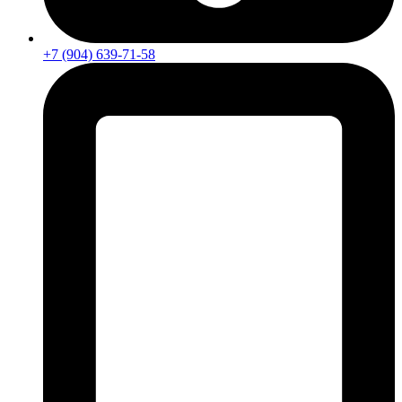
+7 (904) 639-71-58