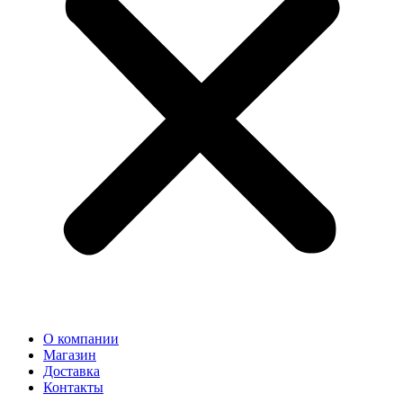
О компании
Магазин
Доставка
Контакты