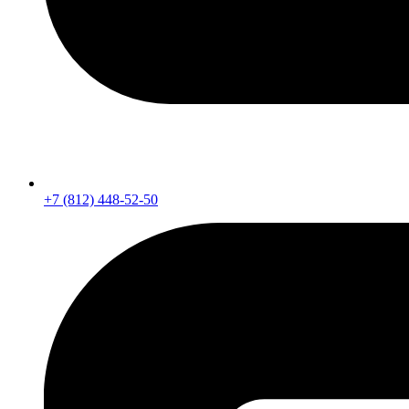
+7 (812) 448-52-50