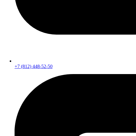
+7 (812) 448-52-50