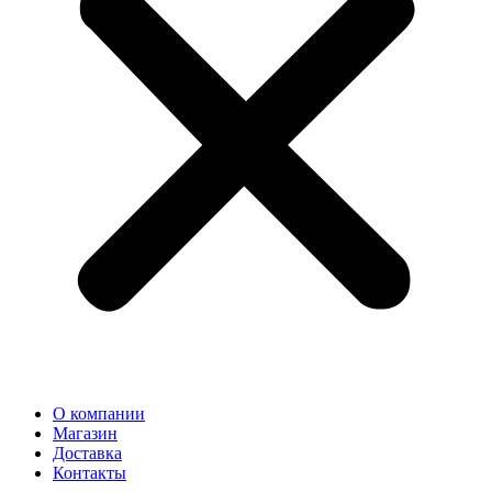
О компании
Магазин
Доставка
Контакты