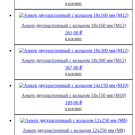
В КОРЗИНУ
Анкер двухраспорный с кольцом 18х160 мм (М12)
261,00
₽
В КОРЗИНУ
Анкер двухраспорный с кольцом 18х300 мм (М12)
367,00
₽
В КОРЗИНУ
Анкер двухраспорный с кольцом 14х150 мм (М10)
189,00
₽
В КОРЗИНУ
Анкер двухраспорный с кольцом 12х250 мм (М8)