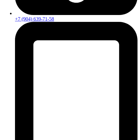
+7 (904) 639-71-58