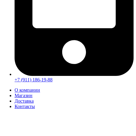
+7 (911) 186-19-88
О компании
Магазин
Доставка
Контакты