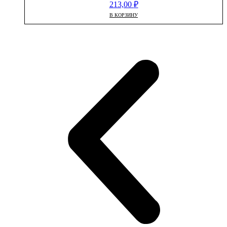
213,00
₽
В КОРЗИНУ