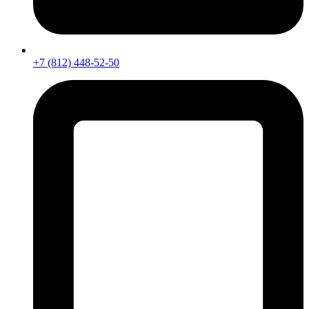
+7 (812) 448-52-50