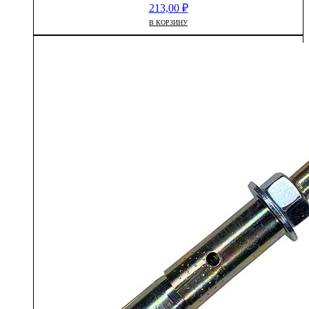
213,00
₽
В КОРЗИНУ