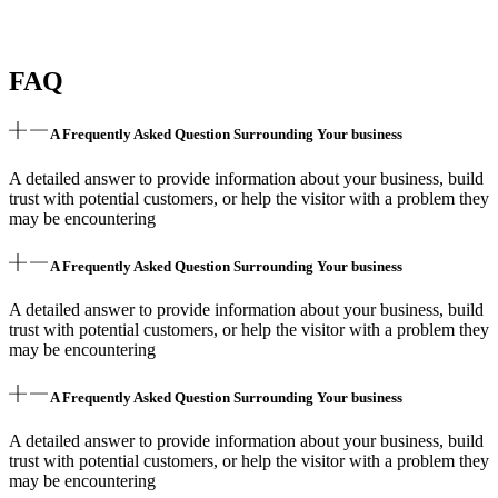
FAQ
A Frequently Asked Question Surrounding Your business
A detailed answer to provide information about your business, build
trust with potential customers, or help the visitor with a problem they
may be encountering
A Frequently Asked Question Surrounding Your business
A detailed answer to provide information about your business, build
trust with potential customers, or help the visitor with a problem they
may be encountering
A Frequently Asked Question Surrounding Your business
A detailed answer to provide information about your business, build
trust with potential customers, or help the visitor with a problem they
may be encountering