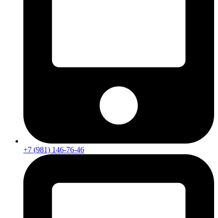
+7 (981) 146-76-46