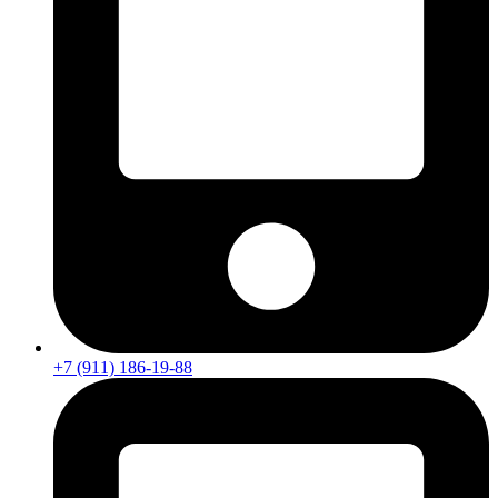
+7 (911) 186-19-88