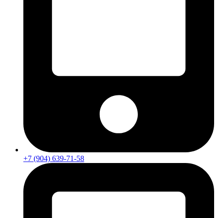
+7 (904) 639-71-58