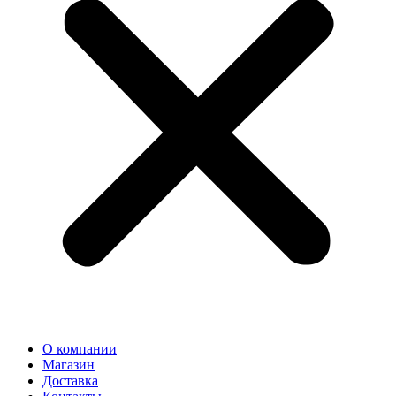
О компании
Магазин
Доставка