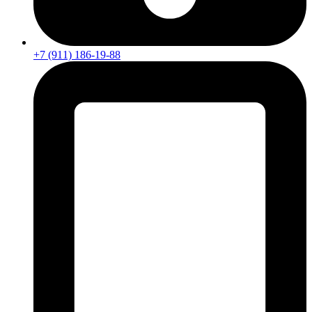
+7 (911) 186-19-88