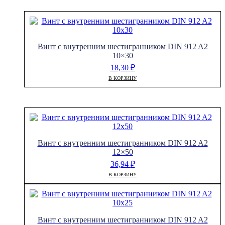
Винт с внутренним шестигранником DIN 912 A2
10×30
18,30
₽
В КОРЗИНУ
Винт с внутренним шестигранником DIN 912 A2
12×50
36,94
₽
В КОРЗИНУ
Винт с внутренним шестигранником DIN 912 A2