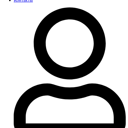
Контакты