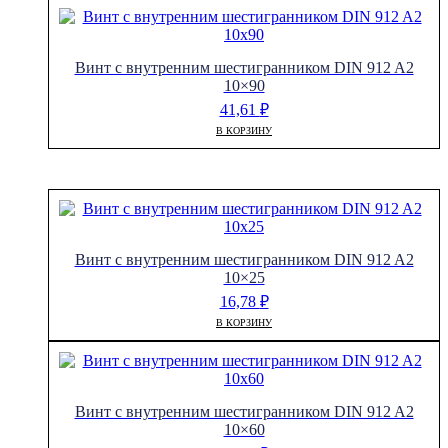
Винт с внутренним шестигранником DIN 912 A2
10×90
41,61
₽
В КОРЗИНУ
Винт с внутренним шестигранником DIN 912 A2
10×25
16,78
₽
В КОРЗИНУ
Винт с внутренним шестигранником DIN 912 A2
10×60