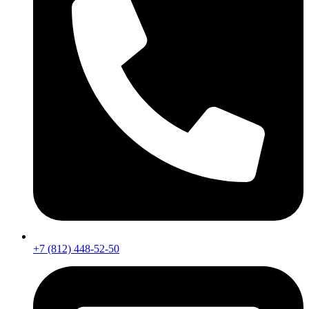
+7 (812) 448-52-50