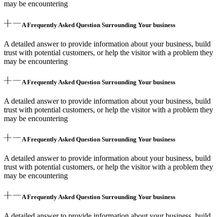
may be encountering
A Frequently Asked Question Surrounding Your business
A detailed answer to provide information about your business, build
trust with potential customers, or help the visitor with a problem they
may be encountering
A Frequently Asked Question Surrounding Your business
A detailed answer to provide information about your business, build
trust with potential customers, or help the visitor with a problem they
may be encountering
A Frequently Asked Question Surrounding Your business
A detailed answer to provide information about your business, build
trust with potential customers, or help the visitor with a problem they
may be encountering
A Frequently Asked Question Surrounding Your business
A detailed answer to provide information about your business, build