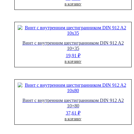
В КОРЗИНУ
Винт с внутренним шестигранником DIN 912 A2
10×35
19,91
₽
В КОРЗИНУ
Винт с внутренним шестигранником DIN 912 A2
10×80
37,61
₽
В КОРЗИНУ