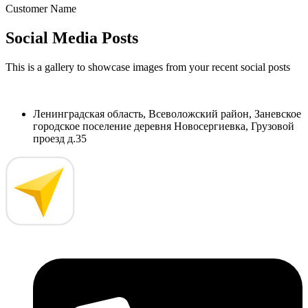
Customer Name
Social Media Posts
This is a gallery to showcase images from your recent social posts
Ленинградская область, Всеволожский район, Заневское
городское поселение деревня Новосергиевка, Грузовой
проезд д.35