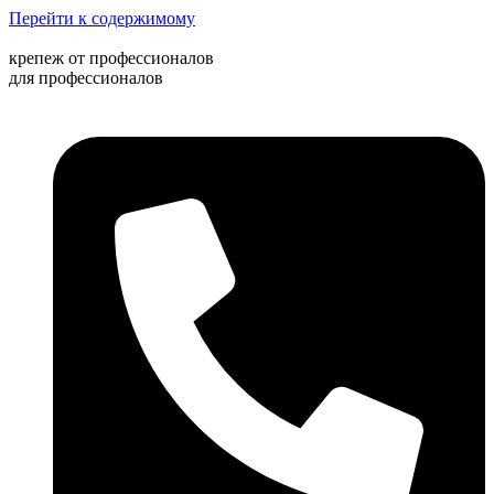
Перейти к содержимому
крепеж от профессионалов
для профессионалов