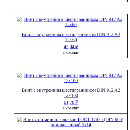
Винт с внутренним шестигранником DIN 912 A2
12×60
42,04
₽
В КОРЗИНУ
Винт с внутренним шестигранником DIN 912 A2
12×100
61,70
₽
В КОРЗИНУ