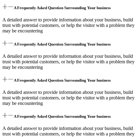
A Frequently Asked Question Surrounding Your business
A detailed answer to provide information about your business, build
trust with potential customers, or help the visitor with a problem they
may be encountering
A Frequently Asked Question Surrounding Your business
A detailed answer to provide information about your business, build
trust with potential customers, or help the visitor with a problem they
may be encountering
A Frequently Asked Question Surrounding Your business
A detailed answer to provide information about your business, build
trust with potential customers, or help the visitor with a problem they
may be encountering
A Frequently Asked Question Surrounding Your business
A detailed answer to provide information about your business, build
trust with potential customers, or help the visitor with a problem they