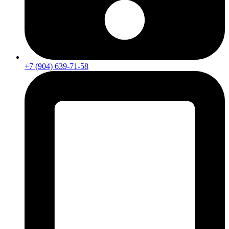
+7 (904) 639-71-58