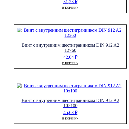
31,23
₽
В КОРЗИНУ
Винт с внутренним шестигранником DIN 912 A2
12×60
42,04
₽
В КОРЗИНУ
Винт с внутренним шестигранником DIN 912 A2
10×100
45,68
₽
В КОРЗИНУ