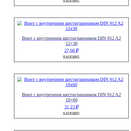
В КОРЗИНУ
Винт с внутренним шестигранником DIN 912 A2
12×30
27,60
₽
В КОРЗИНУ
Винт с внутренним шестигранником DIN 912 A2
10×60
31,23
₽
В КОРЗИНУ