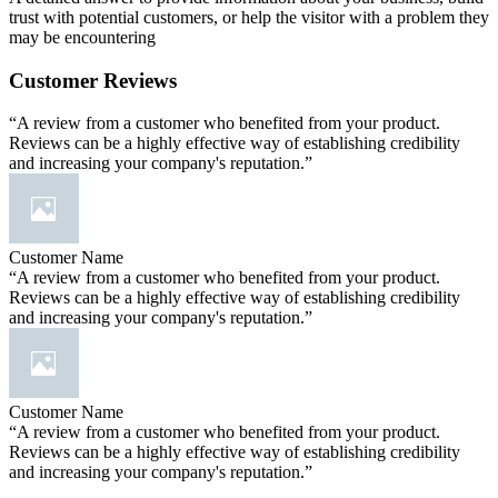
trust with potential customers, or help the visitor with a problem they
may be encountering
Customer Reviews
“A review from a customer who benefited from your product.
Reviews can be a highly effective way of establishing credibility
and increasing your company's reputation.”
Customer Name
“A review from a customer who benefited from your product.
Reviews can be a highly effective way of establishing credibility
and increasing your company's reputation.”
Customer Name
“A review from a customer who benefited from your product.
Reviews can be a highly effective way of establishing credibility
and increasing your company's reputation.”