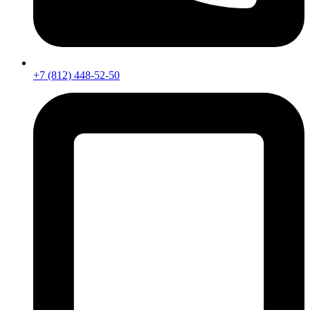
+7 (812) 448-52-50