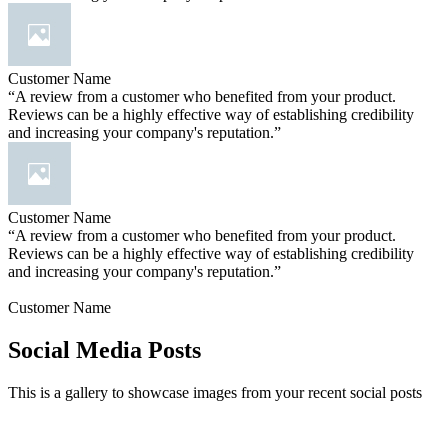
Customer Name
“A review from a customer who benefited from your product.
Reviews can be a highly effective way of establishing credibility
and increasing your company's reputation.”
Customer Name
“A review from a customer who benefited from your product.
Reviews can be a highly effective way of establishing credibility
and increasing your company's reputation.”
Customer Name
Social Media Posts
This is a gallery to showcase images from your recent social posts