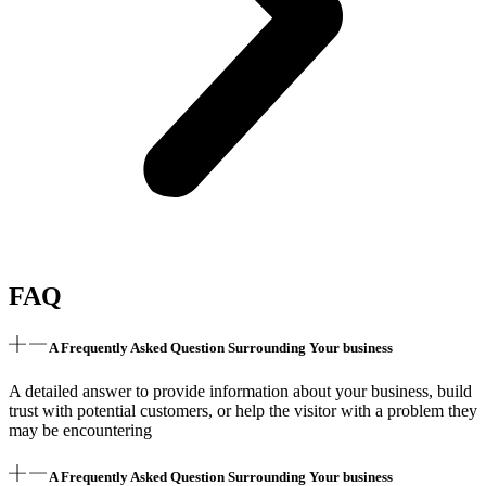
FAQ
A Frequently Asked Question Surrounding Your business
A detailed answer to provide information about your business, build
trust with potential customers, or help the visitor with a problem they
may be encountering
A Frequently Asked Question Surrounding Your business