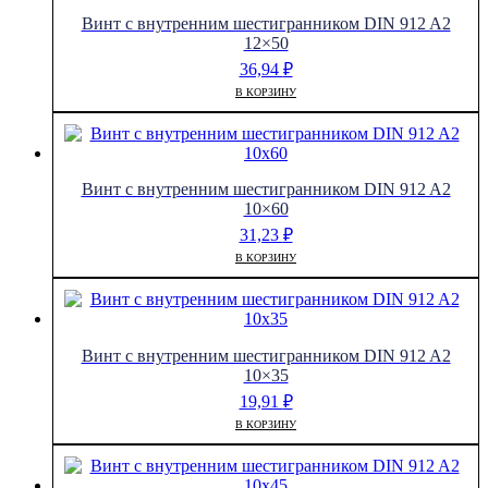
Винт с внутренним шестигранником DIN 912 A2
12×50
36,94
₽
В КОРЗИНУ
Винт с внутренним шестигранником DIN 912 A2
10×60
31,23
₽
В КОРЗИНУ
Винт с внутренним шестигранником DIN 912 A2
10×35
19,91
₽
В КОРЗИНУ