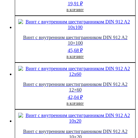
19,91
₽
В КОРЗИНУ
Винт с внутренним шестигранником DIN 912 A2
10×100
45,68
₽
В КОРЗИНУ
Винт с внутренним шестигранником DIN 912 A2
12×60
42,04
₽
В КОРЗИНУ
Винт с внутренним шестигранником DIN 912 A2
10×20