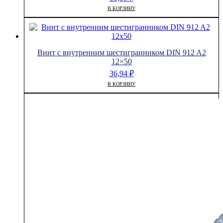
В КОРЗИНУ
Винт с внутренним шестигранником DIN 912 A2
12×50
36,94
₽
В КОРЗИНУ