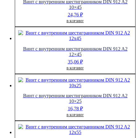
Винт с внутренним шестигранником DIN 912 A2
10×45
24,76
₽
В КОРЗИНУ
Винт с внутренним шестигранником DIN 912 A2
12×45
35,06
₽
В КОРЗИНУ
Винт с внутренним шестигранником DIN 912 A2
10×25
16,78
₽
В КОРЗИНУ