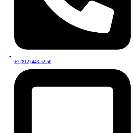
+7 (812) 448-52-50