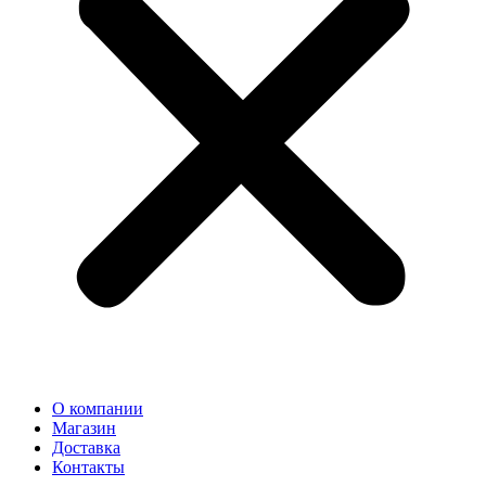
О компании
Магазин
Доставка
Контакты