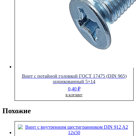
Винт с потайной головкой ГОСТ 17475 (DIN 965)
оцинкованный 5×14
0,40
₽
В КОРЗИНУ
Похожие