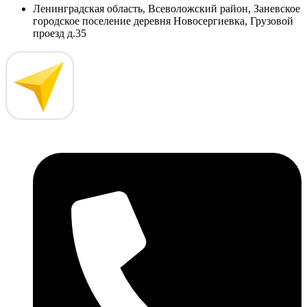
Ленинградская область, Всеволожский район, Заневское
городское поселение деревня Новосергиевка, Грузовой
проезд д.35