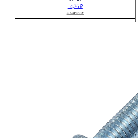
14,76
₽
В КОРЗИНУ