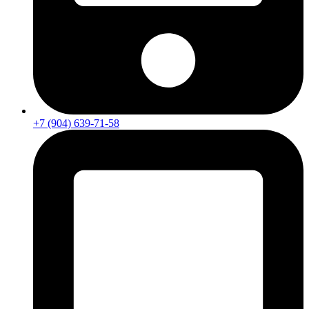
+7 (904) 639-71-58