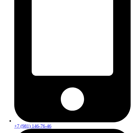
+7 (981) 146-76-46