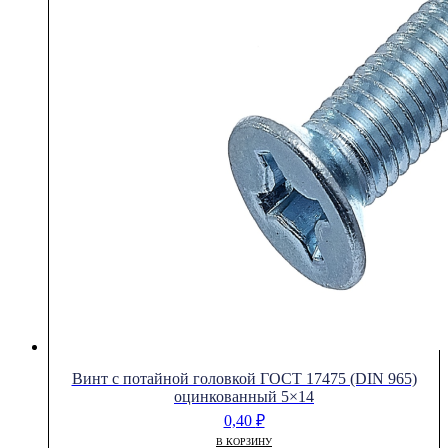
Винт с потайной головкой ГОСТ 17475 (DIN 965)
оцинкованный 5×14
0,40
₽
В КОРЗИНУ