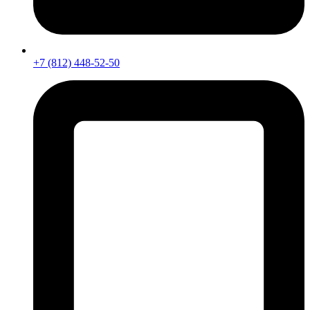
+7 (812) 448-52-50