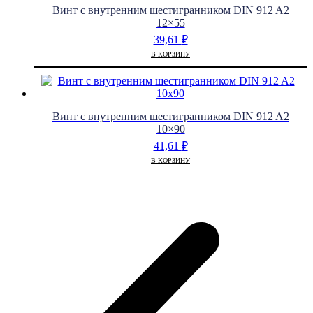
Винт с внутренним шестигранником DIN 912 A2
12×55
39,61
₽
В КОРЗИНУ
Винт с внутренним шестигранником DIN 912 A2
10×90
41,61
₽
В КОРЗИНУ