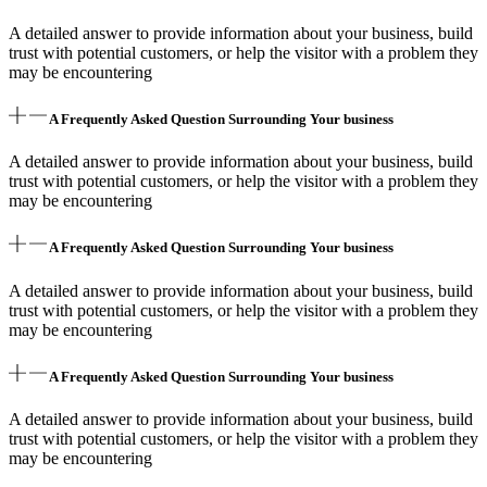
A detailed answer to provide information about your business, build
trust with potential customers, or help the visitor with a problem they
may be encountering
A Frequently Asked Question Surrounding Your business
A detailed answer to provide information about your business, build
trust with potential customers, or help the visitor with a problem they
may be encountering
A Frequently Asked Question Surrounding Your business
A detailed answer to provide information about your business, build
trust with potential customers, or help the visitor with a problem they
may be encountering
A Frequently Asked Question Surrounding Your business
A detailed answer to provide information about your business, build
trust with potential customers, or help the visitor with a problem they
may be encountering