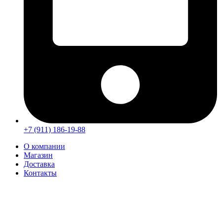
+7 (911) 186-19-88
О компании
Магазин
Доставка
Контакты