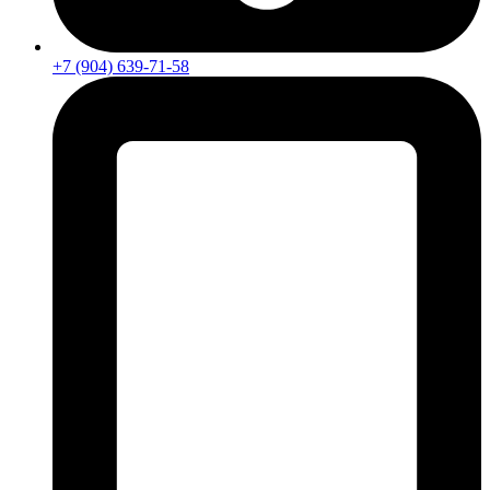
+7 (904) 639-71-58