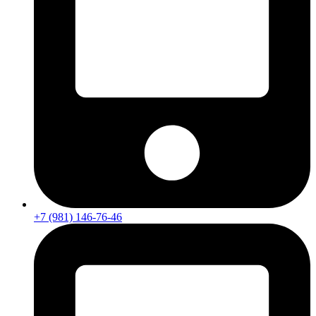
+7 (981) 146-76-46