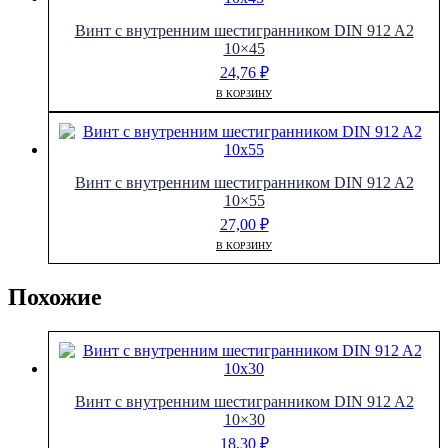
Винт с внутренним шестигранником DIN 912 A2
10×45
24,76
₽
В КОРЗИНУ
Винт с внутренним шестигранником DIN 912 A2
10×55
27,00
₽
В КОРЗИНУ
Похожие
Винт с внутренним шестигранником DIN 912 A2
10×30
18,30
₽