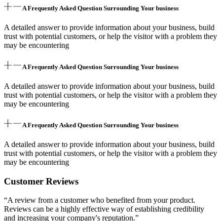
A Frequently Asked Question Surrounding Your business
A detailed answer to provide information about your business, build
trust with potential customers, or help the visitor with a problem they
may be encountering
A Frequently Asked Question Surrounding Your business
A detailed answer to provide information about your business, build
trust with potential customers, or help the visitor with a problem they
may be encountering
A Frequently Asked Question Surrounding Your business
A detailed answer to provide information about your business, build
trust with potential customers, or help the visitor with a problem they
may be encountering
Customer Reviews
“A review from a customer who benefited from your product.
Reviews can be a highly effective way of establishing credibility
and increasing your company's reputation.”