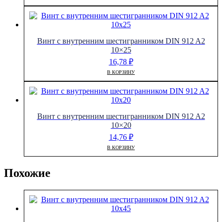
Винт с внутренним шестигранником DIN 912 A2
10×25
16,78
₽
В КОРЗИНУ
Винт с внутренним шестигранником DIN 912 A2
10×20
14,76
₽
В КОРЗИНУ
Похожие