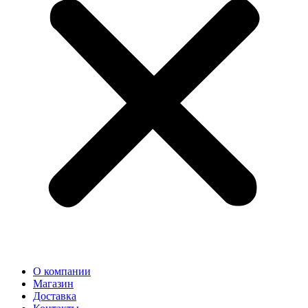
О компании
Магазин
Доставка