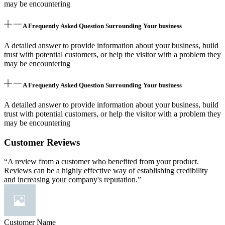
may be encountering
A Frequently Asked Question Surrounding Your business
A detailed answer to provide information about your business, build
trust with potential customers, or help the visitor with a problem they
may be encountering
A Frequently Asked Question Surrounding Your business
A detailed answer to provide information about your business, build
trust with potential customers, or help the visitor with a problem they
may be encountering
Customer Reviews
“A review from a customer who benefited from your product.
Reviews can be a highly effective way of establishing credibility
and increasing your company's reputation.”
Customer Name