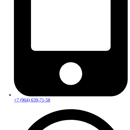
+7 (904) 639-71-58