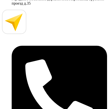
проезд д.35