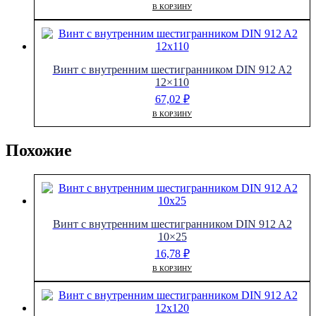
В КОРЗИНУ
Винт с внутренним шестигранником DIN 912 A2
12×110
67,02
₽
В КОРЗИНУ
Похожие
Винт с внутренним шестигранником DIN 912 A2
10×25
16,78
₽
В КОРЗИНУ