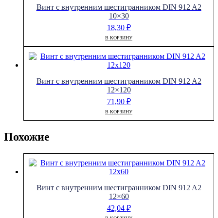
Винт с внутренним шестигранником DIN 912 A2
10×30
18,30
₽
В КОРЗИНУ
Винт с внутренним шестигранником DIN 912 A2
12×120
71,90
₽
В КОРЗИНУ
Похожие
Винт с внутренним шестигранником DIN 912 A2
12×60
42,04
₽