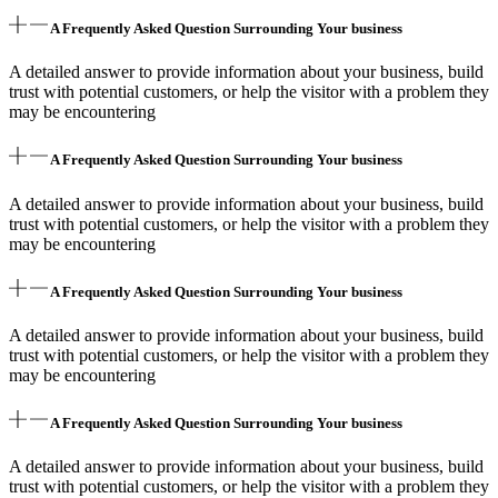
A Frequently Asked Question Surrounding Your business
A detailed answer to provide information about your business, build
trust with potential customers, or help the visitor with a problem they
may be encountering
A Frequently Asked Question Surrounding Your business
A detailed answer to provide information about your business, build
trust with potential customers, or help the visitor with a problem they
may be encountering
A Frequently Asked Question Surrounding Your business
A detailed answer to provide information about your business, build
trust with potential customers, or help the visitor with a problem they
may be encountering
A Frequently Asked Question Surrounding Your business
A detailed answer to provide information about your business, build
trust with potential customers, or help the visitor with a problem they