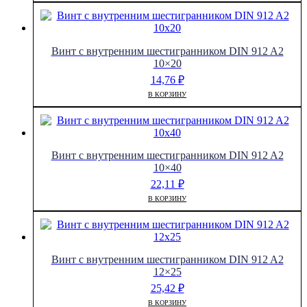
Винт с внутренним шестигранником DIN 912 A2
10×20
14,76
₽
В КОРЗИНУ
Винт с внутренним шестигранником DIN 912 A2
10×40
22,11
₽
В КОРЗИНУ
Винт с внутренним шестигранником DIN 912 A2
12×25
25,42
₽
В КОРЗИНУ