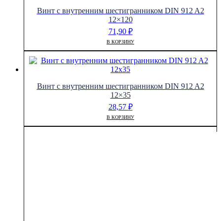
Винт с внутренним шестигранником DIN 912 A2
12×120
71,90
₽
В КОРЗИНУ
Винт с внутренним шестигранником DIN 912 A2
12×35
28,57
₽
В КОРЗИНУ