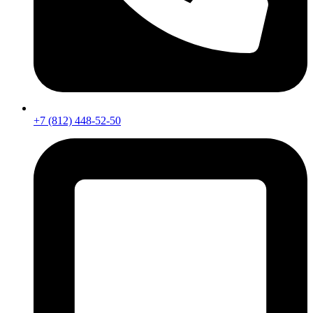
+7 (812) 448-52-50