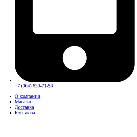
+7 (904) 639-71-58
О компании
Магазин
Доставка
Контакты