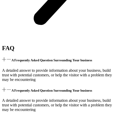
FAQ
A Frequently Asked Question Surrounding Your business
A detailed answer to provide information about your business, build
trust with potential customers, or help the visitor with a problem they
may be encountering
A Frequently Asked Question Surrounding Your business
A detailed answer to provide information about your business, build
trust with potential customers, or help the visitor with a problem they
may be encountering