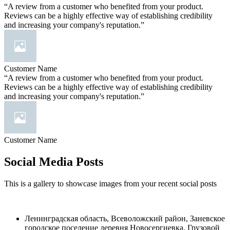
“A review from a customer who benefited from your product.
Reviews can be a highly effective way of establishing credibility
and increasing your company's reputation.”
Customer Name
“A review from a customer who benefited from your product.
Reviews can be a highly effective way of establishing credibility
and increasing your company's reputation.”
Customer Name
Social Media Posts
This is a gallery to showcase images from your recent social posts
Ленинградская область, Всеволожский район, Заневское
городское поселение деревня Новосергиевка, Грузовой