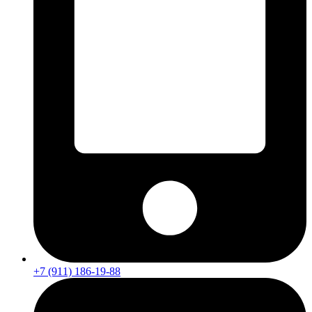
+7 (911) 186-19-88