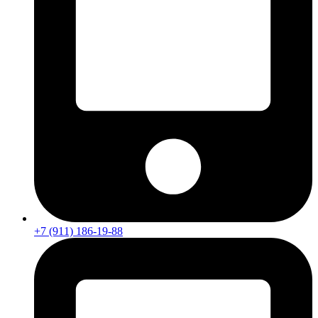
+7 (911) 186-19-88