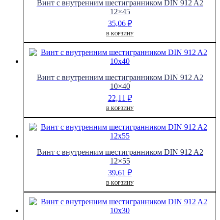
Винт с внутренним шестигранником DIN 912 A2
12×45
35,06
₽
В КОРЗИНУ
Винт с внутренним шестигранником DIN 912 A2
10×40
22,11
₽
В КОРЗИНУ
Винт с внутренним шестигранником DIN 912 A2
12×55
39,61
₽
В КОРЗИНУ