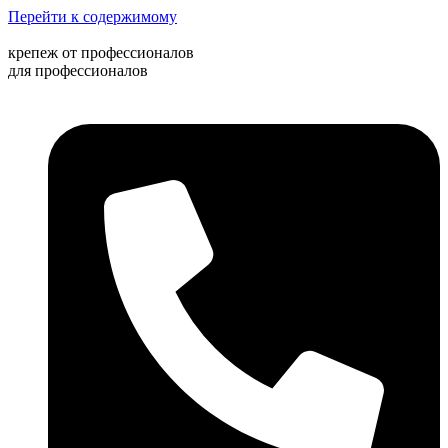
Перейти к содержимому
крепеж от профессионалов
для профессионалов