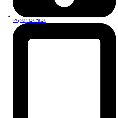
+7 (981) 146-76-46