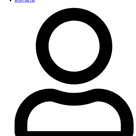
Контакты