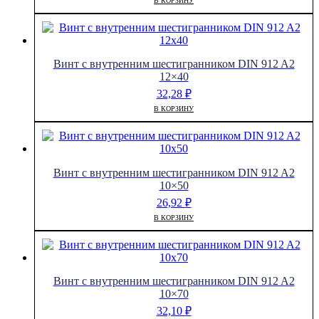
В КОРЗИНУ
Винт с внутренним шестигранником DIN 912 A2
12×40
32,28
₽
В КОРЗИНУ
Винт с внутренним шестигранником DIN 912 A2
10×50
26,92
₽
В КОРЗИНУ
Винт с внутренним шестигранником DIN 912 A2
10×70
32,10
₽