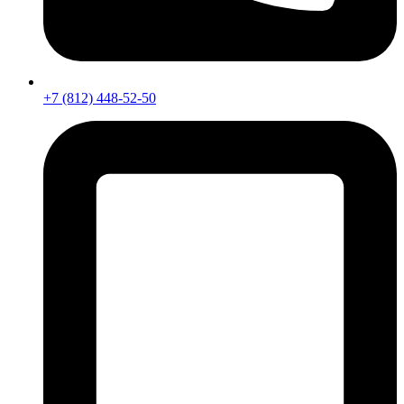
+7 (812) 448-52-50