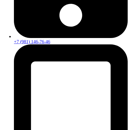
+7 (981) 146-76-46