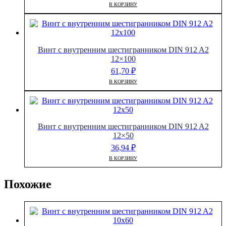
В КОРЗИНУ
Винт с внутренним шестигранником DIN 912 A2
12×100
61,70
₽
В КОРЗИНУ
Винт с внутренним шестигранником DIN 912 A2
12×50
36,94
₽
В КОРЗИНУ
Похожие