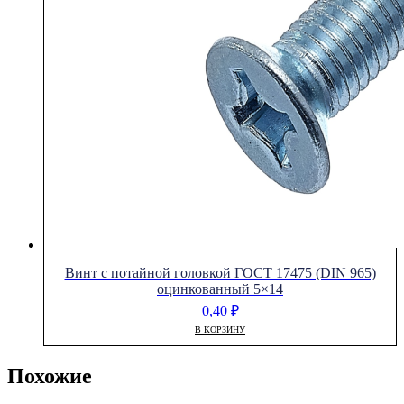
Винт с потайной головкой ГОСТ 17475 (DIN 965)
оцинкованный 5×14
0,40
₽
В КОРЗИНУ
Похожие