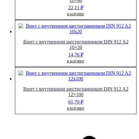
10×40
22,11
₽
В КОРЗИНУ
Винт с внутренним шестигранником DIN 912 A2
10×20
14,76
₽
В КОРЗИНУ
Винт с внутренним шестигранником DIN 912 A2
12×100
61,70
₽
В КОРЗИНУ