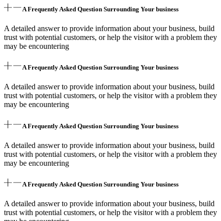
A Frequently Asked Question Surrounding Your business
A detailed answer to provide information about your business, build
trust with potential customers, or help the visitor with a problem they
may be encountering
A Frequently Asked Question Surrounding Your business
A detailed answer to provide information about your business, build
trust with potential customers, or help the visitor with a problem they
may be encountering
A Frequently Asked Question Surrounding Your business
A detailed answer to provide information about your business, build
trust with potential customers, or help the visitor with a problem they
may be encountering
A Frequently Asked Question Surrounding Your business
A detailed answer to provide information about your business, build
trust with potential customers, or help the visitor with a problem they