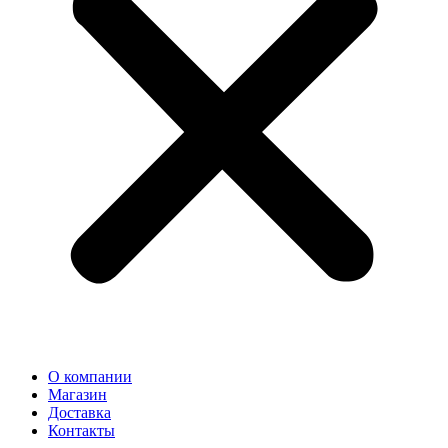
О компании
Магазин
Доставка
Контакты