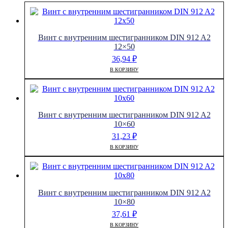
Винт с внутренним шестигранником DIN 912 A2
12×50
36,94
₽
В КОРЗИНУ
Винт с внутренним шестигранником DIN 912 A2
10×60
31,23
₽
В КОРЗИНУ
Винт с внутренним шестигранником DIN 912 A2
10×80
37,61
₽
В КОРЗИНУ