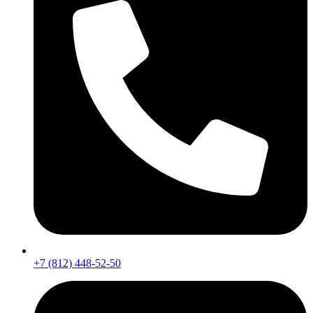
+7 (812) 448-52-50