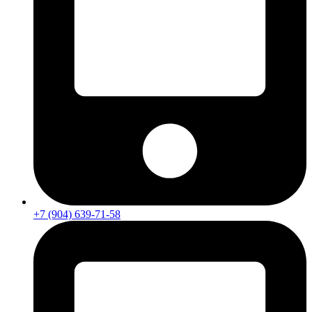
+7 (904) 639-71-58