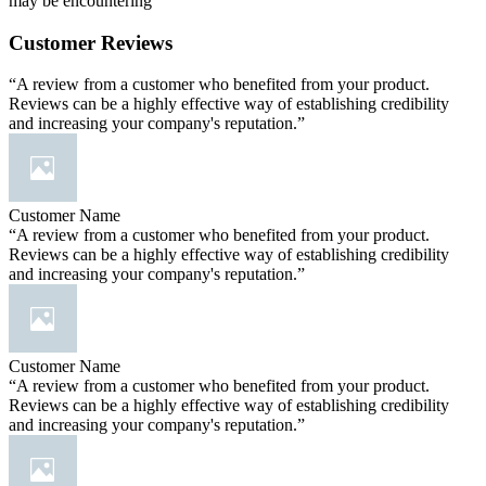
may be encountering
Customer Reviews
“A review from a customer who benefited from your product.
Reviews can be a highly effective way of establishing credibility
and increasing your company's reputation.”
Customer Name
“A review from a customer who benefited from your product.
Reviews can be a highly effective way of establishing credibility
and increasing your company's reputation.”
Customer Name
“A review from a customer who benefited from your product.
Reviews can be a highly effective way of establishing credibility
and increasing your company's reputation.”