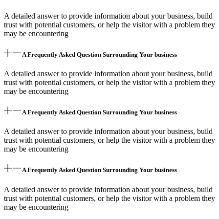
A detailed answer to provide information about your business, build
trust with potential customers, or help the visitor with a problem they
may be encountering
A Frequently Asked Question Surrounding Your business
A detailed answer to provide information about your business, build
trust with potential customers, or help the visitor with a problem they
may be encountering
A Frequently Asked Question Surrounding Your business
A detailed answer to provide information about your business, build
trust with potential customers, or help the visitor with a problem they
may be encountering
A Frequently Asked Question Surrounding Your business
A detailed answer to provide information about your business, build
trust with potential customers, or help the visitor with a problem they
may be encountering