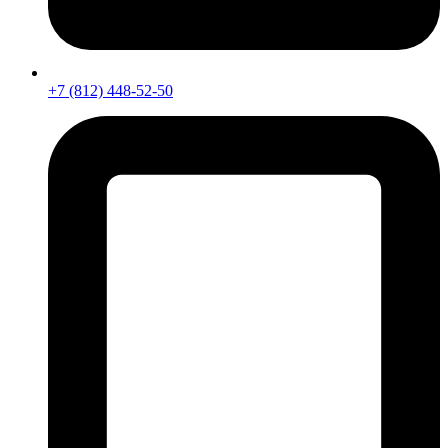
+7 (812) 448-52-50