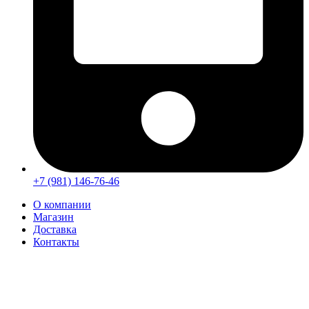
+7 (981) 146-76-46
О компании
Магазин
Доставка
Контакты