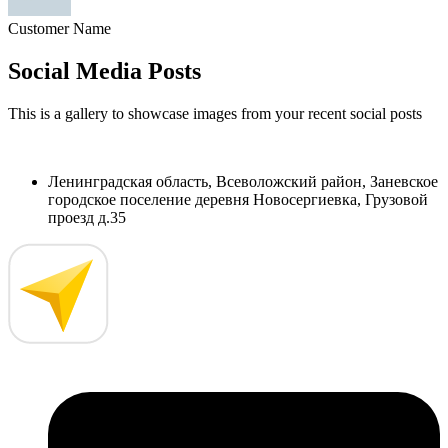
Customer Name
Social Media Posts
This is a gallery to showcase images from your recent social posts
Ленинградская область, Всеволожский район, Заневское
городское поселение деревня Новосергиевка, Грузовой
проезд д.35