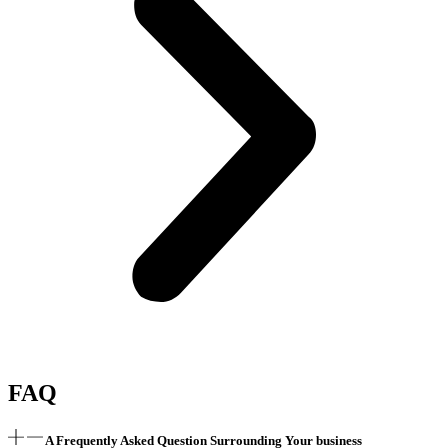
FAQ
A Frequently Asked Question Surrounding Your business