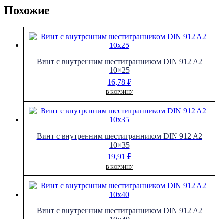
Похожие
Винт с внутренним шестигранником DIN 912 A2
10×25
16,78
₽
В КОРЗИНУ
Винт с внутренним шестигранником DIN 912 A2
10×35
19,91
₽
В КОРЗИНУ
Винт с внутренним шестигранником DIN 912 A2