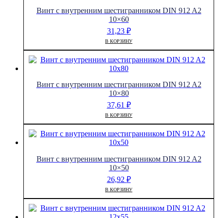
Винт с внутренним шестигранником DIN 912 A2
10×60
31,23
₽
В КОРЗИНУ
Винт с внутренним шестигранником DIN 912 A2
10×80
37,61
₽
В КОРЗИНУ
Винт с внутренним шестигранником DIN 912 A2
10×50
26,92
₽
В КОРЗИНУ