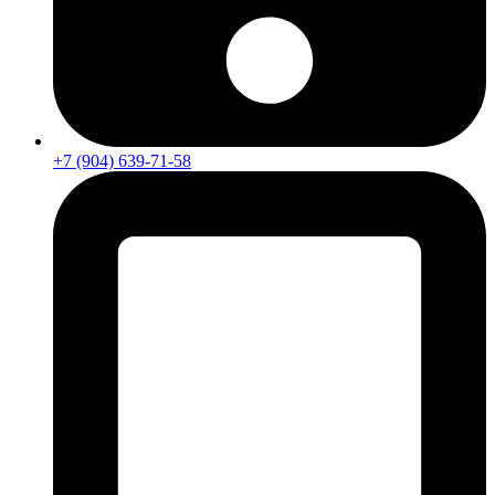
+7 (904) 639-71-58