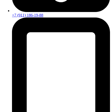
+7 (911) 186-19-88