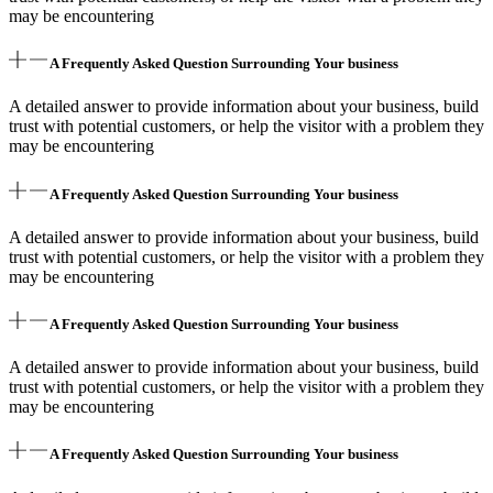
may be encountering
A Frequently Asked Question Surrounding Your business
A detailed answer to provide information about your business, build
trust with potential customers, or help the visitor with a problem they
may be encountering
A Frequently Asked Question Surrounding Your business
A detailed answer to provide information about your business, build
trust with potential customers, or help the visitor with a problem they
may be encountering
A Frequently Asked Question Surrounding Your business
A detailed answer to provide information about your business, build
trust with potential customers, or help the visitor with a problem they
may be encountering
A Frequently Asked Question Surrounding Your business