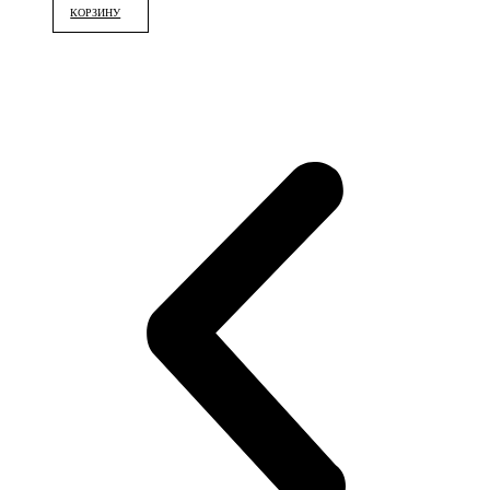
КОРЗИНУ