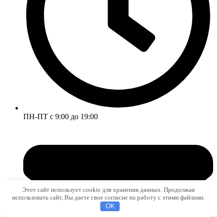
ПН-ПТ с 9:00 до 19:00
Этот сайт использует cookie для хранения данных. Продолжая
использовать сайт, Вы даете свое согласие на работу с этими файлами.
OK