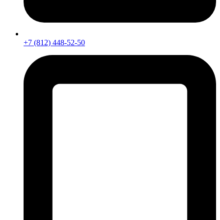
+7 (812) 448-52-50