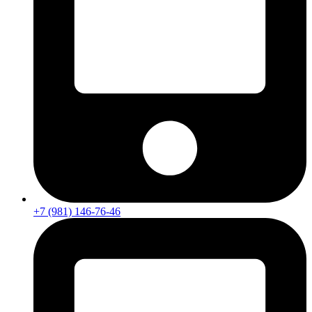
+7 (981) 146-76-46