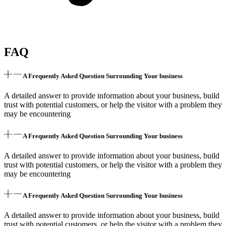
FAQ
A Frequently Asked Question Surrounding Your business
A detailed answer to provide information about your business, build
trust with potential customers, or help the visitor with a problem they
may be encountering
A Frequently Asked Question Surrounding Your business
A detailed answer to provide information about your business, build
trust with potential customers, or help the visitor with a problem they
may be encountering
A Frequently Asked Question Surrounding Your business
A detailed answer to provide information about your business, build
trust with potential customers, or help the visitor with a problem they