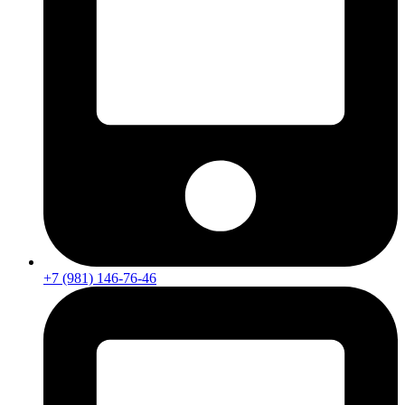
+7 (981) 146-76-46