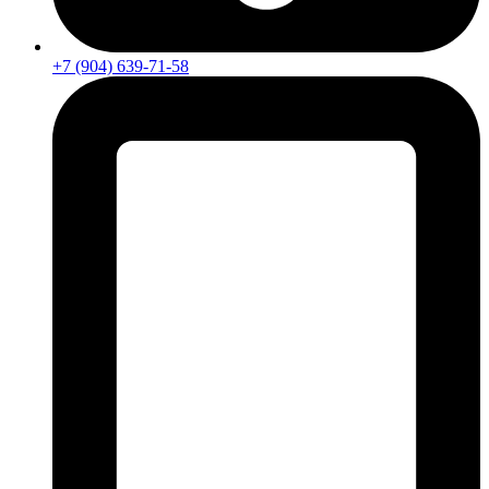
+7 (904) 639-71-58