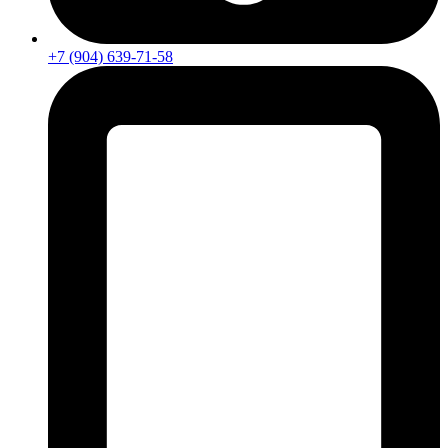
+7 (904) 639-71-58