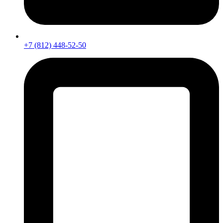
+7 (812) 448-52-50