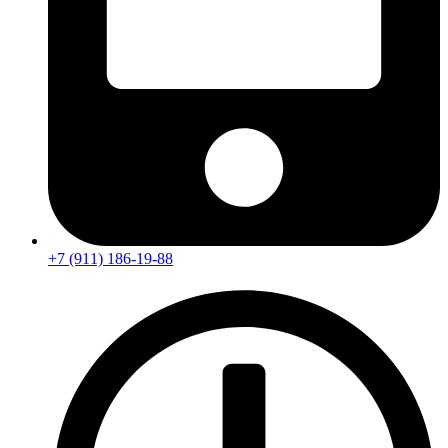
+7 (911) 186-19-88