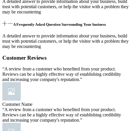
A detailed answer to provide information about your business, build
trust with potential customers, or help the visitor with a problem they
may be encountering
A Frequently Asked Question Surrounding Your business
A detailed answer to provide information about your business, build
trust with potential customers, or help the visitor with a problem they
may be encountering
Customer Reviews
“A review from a customer who benefited from your product.
Reviews can be a highly effective way of establishing credibility
and increasing your company's reputation.”
Customer Name
“A review from a customer who benefited from your product.
Reviews can be a highly effective way of establishing credibility
and increasing your company's reputation.”