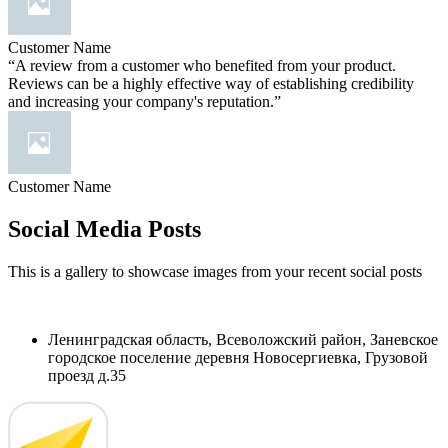
Customer Name
“A review from a customer who benefited from your product.
Reviews can be a highly effective way of establishing credibility
and increasing your company's reputation.”
Customer Name
Social Media Posts
This is a gallery to showcase images from your recent social posts
Ленинградская область, Всеволожский район, Заневское
городское поселение деревня Новосергиевка, Грузовой
проезд д.35