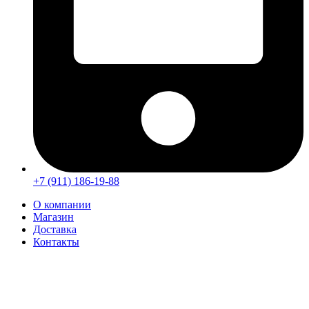
+7 (911) 186-19-88
О компании
Магазин
Доставка
Контакты