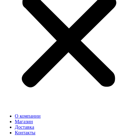
О компании
Магазин
Доставка
Контакты