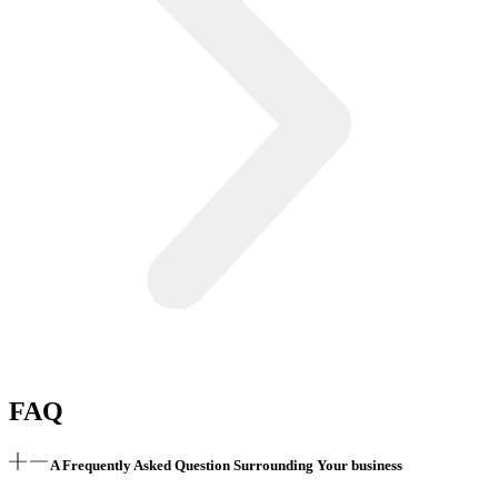
FAQ
A Frequently Asked Question Surrounding Your business