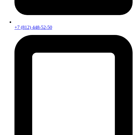
+7 (812) 448-52-50