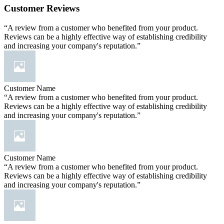
Customer Reviews
“A review from a customer who benefited from your product.
Reviews can be a highly effective way of establishing credibility
and increasing your company's reputation.”
Customer Name
“A review from a customer who benefited from your product.
Reviews can be a highly effective way of establishing credibility
and increasing your company's reputation.”
Customer Name
“A review from a customer who benefited from your product.
Reviews can be a highly effective way of establishing credibility
and increasing your company's reputation.”