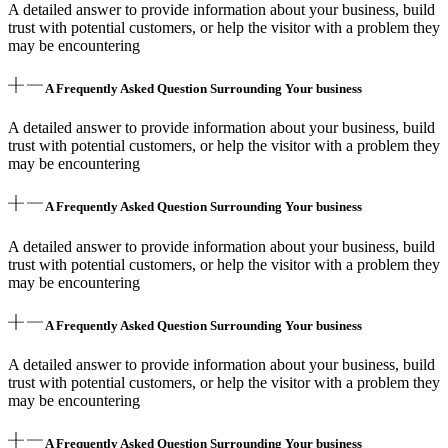
A detailed answer to provide information about your business, build
trust with potential customers, or help the visitor with a problem they
may be encountering
A Frequently Asked Question Surrounding Your business
A detailed answer to provide information about your business, build
trust with potential customers, or help the visitor with a problem they
may be encountering
A Frequently Asked Question Surrounding Your business
A detailed answer to provide information about your business, build
trust with potential customers, or help the visitor with a problem they
may be encountering
A Frequently Asked Question Surrounding Your business
A detailed answer to provide information about your business, build
trust with potential customers, or help the visitor with a problem they
may be encountering
A Frequently Asked Question Surrounding Your business