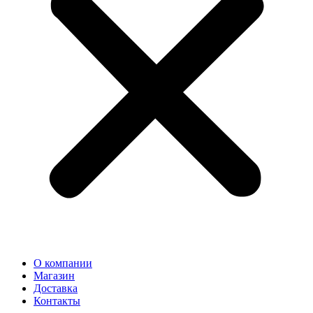
О компании
Магазин
Доставка
Контакты