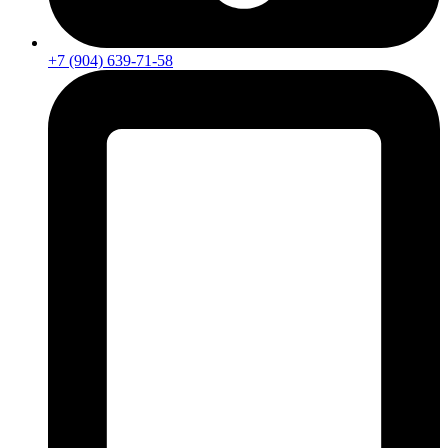
+7 (904) 639-71-58