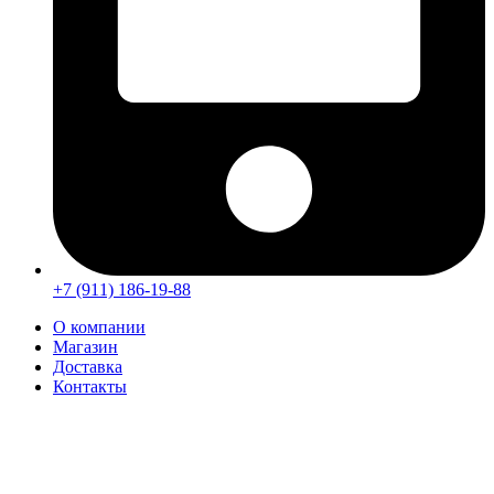
+7 (911) 186-19-88
О компании
Магазин
Доставка
Контакты