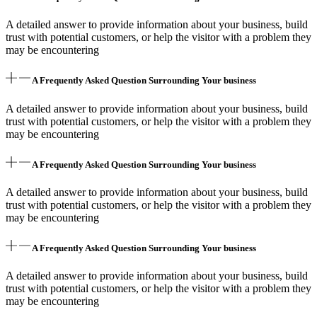
A detailed answer to provide information about your business, build
trust with potential customers, or help the visitor with a problem they
may be encountering
A Frequently Asked Question Surrounding Your business
A detailed answer to provide information about your business, build
trust with potential customers, or help the visitor with a problem they
may be encountering
A Frequently Asked Question Surrounding Your business
A detailed answer to provide information about your business, build
trust with potential customers, or help the visitor with a problem they
may be encountering
A Frequently Asked Question Surrounding Your business
A detailed answer to provide information about your business, build
trust with potential customers, or help the visitor with a problem they
may be encountering