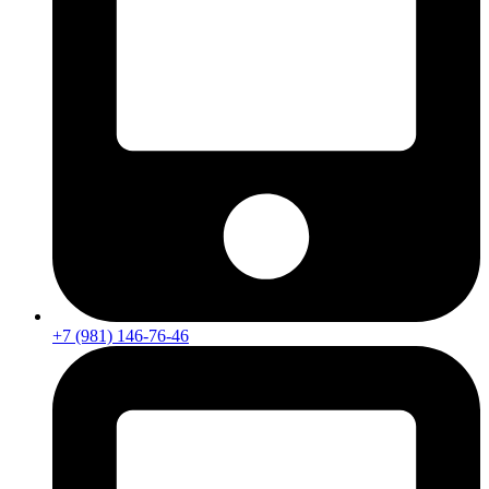
+7 (981) 146-76-46