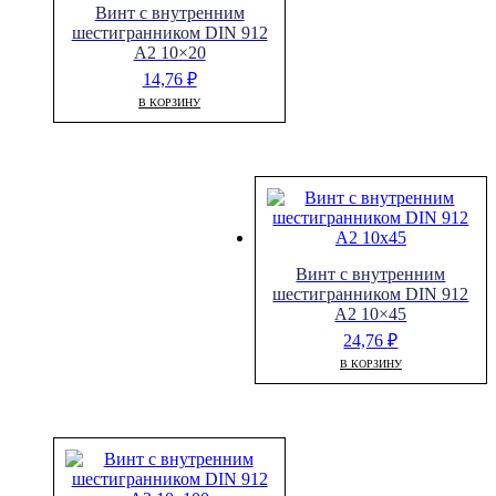
Винт с внутренним
шестигранником DIN 912
A2 10×20
14,76
₽
В КОРЗИНУ
Винт с внутренним
шестигранником DIN 912
A2 10×45
24,76
₽
В КОРЗИНУ