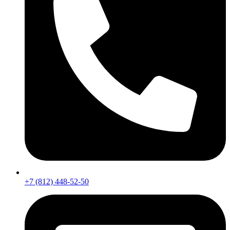
+7 (812) 448-52-50