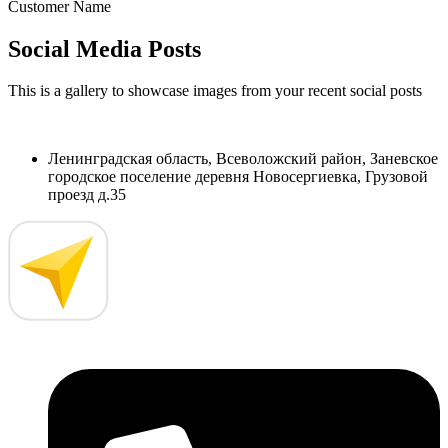
Customer Name
Social Media Posts
This is a gallery to showcase images from your recent social posts
Ленинградская область, Всеволожский район, Заневское
городское поселение деревня Новосергиевка, Грузовой
проезд д.35