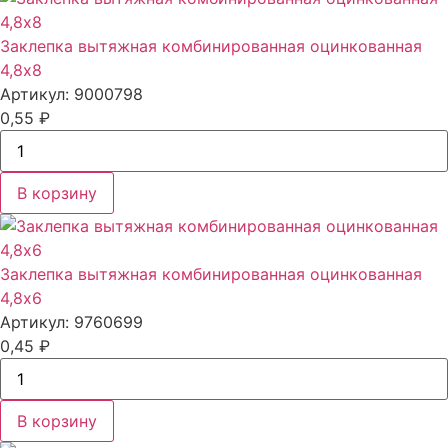
Заклепка вытяжная комбинированная оцинкованная
4,8x8
Артикул: 9000798
0,55
₽
В корзину
Заклепка вытяжная комбинированная оцинкованная
4,8x6
Артикул: 9760699
0,45
₽
В корзину