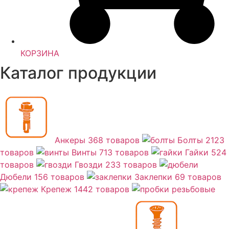
КОРЗИНА
Каталог продукции
Анкеры
368 товаров
Болты
2123
товаров
Винты
713 товаров
Гайки
524
товаров
Гвозди
233 товаров
Дюбели
156 товаров
Заклепки
69 товаров
Крепеж
1442 товаров