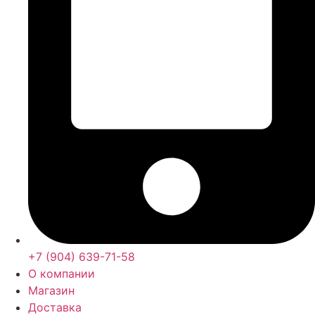
+7 (904) 639-71-58
О компании
Магазин
Доставка