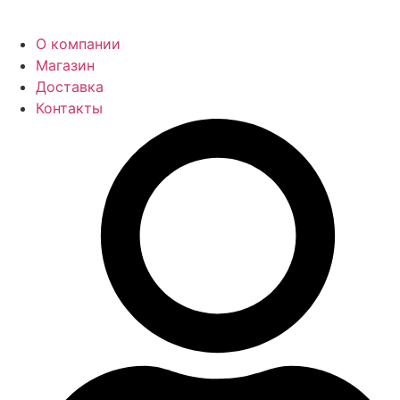
О компании
Магазин
Доставка
Контакты