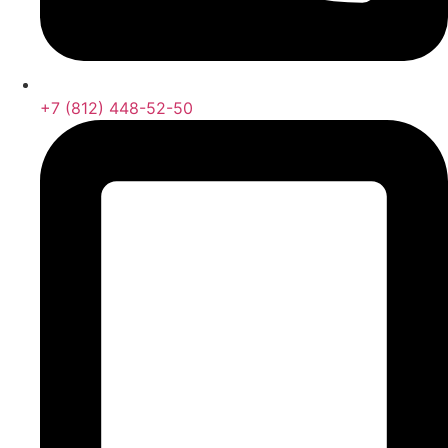
+7 (812) 448-52-50