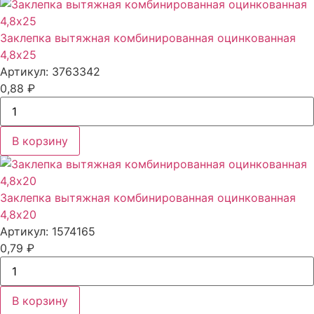
Заклепка вытяжная комбинированная оцинкованная
4,8x25
Артикул: 3763342
0,88
₽
В корзину
Заклепка вытяжная комбинированная оцинкованная
4,8x20
Артикул: 1574165
0,79
₽
В корзину