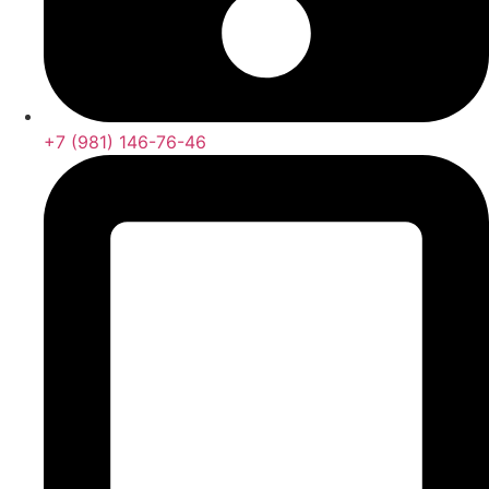
+7 (981) 146-76-46