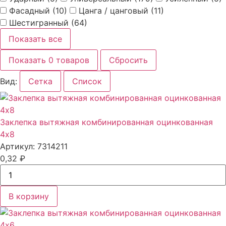
Фасадный
(10)
Цанга / цанговый
(11)
Шестигранный
(64)
Показать все
Показать 0 товаров
Сбросить
Вид:
Сетка
Список
Заклепка вытяжная комбинированная оцинкованная
4x8
Артикул: 7314211
0,32
₽
В корзину