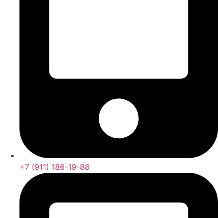
+7 (911) 186-19-88