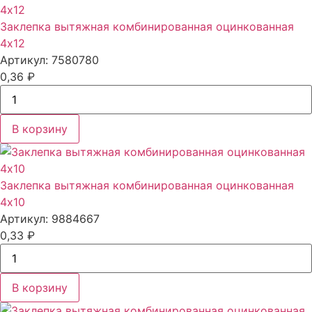
Заклепка вытяжная комбинированная оцинкованная
4x12
Артикул: 7580780
0,36
₽
В корзину
Заклепка вытяжная комбинированная оцинкованная
4x10
Артикул: 9884667
0,33
₽
В корзину