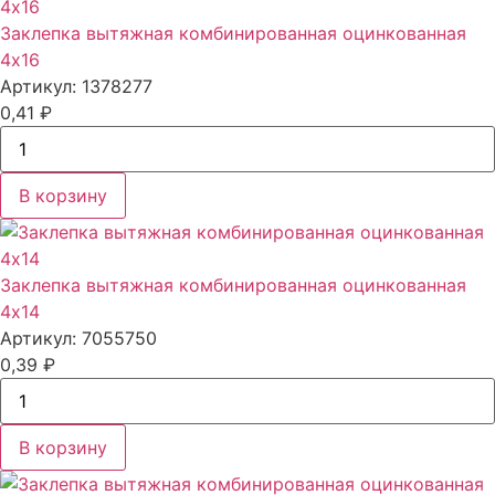
Заклепка вытяжная комбинированная оцинкованная
4x16
Артикул: 1378277
0,41
₽
В корзину
Заклепка вытяжная комбинированная оцинкованная
4x14
Артикул: 7055750
0,39
₽
В корзину