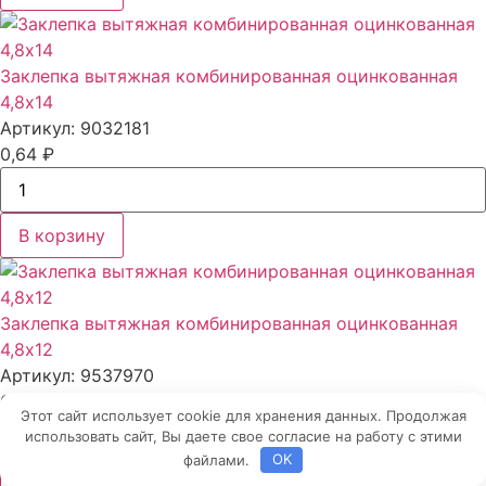
Заклепка вытяжная комбинированная оцинкованная
4,8x14
Артикул: 9032181
0,64
₽
В корзину
Заклепка вытяжная комбинированная оцинкованная
4,8x12
Артикул: 9537970
0,62
₽
Этот сайт использует cookie для хранения данных. Продолжая
использовать сайт, Вы даете свое согласие на работу с этими
файлами.
OK
В корзину