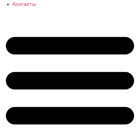
Контакты