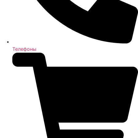
Телефоны