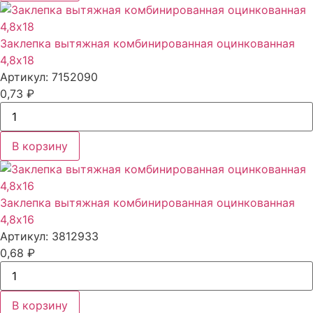
Заклепка вытяжная комбинированная оцинкованная
4,8x18
Артикул: 7152090
0,73
₽
В корзину
Заклепка вытяжная комбинированная оцинкованная
4,8x16
Артикул: 3812933
0,68
₽
В корзину