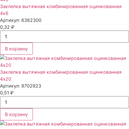
Заклепка вытяжная комбинированная оцинкованная
4x6
Артикул: 6362300
0,32
₽
В корзину
Заклепка вытяжная комбинированная оцинкованная
4x20
Артикул: 9702923
0,51
₽
В корзину