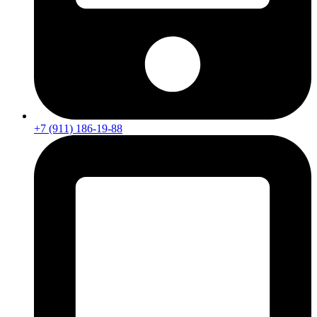
+7 (911) 186-19-88