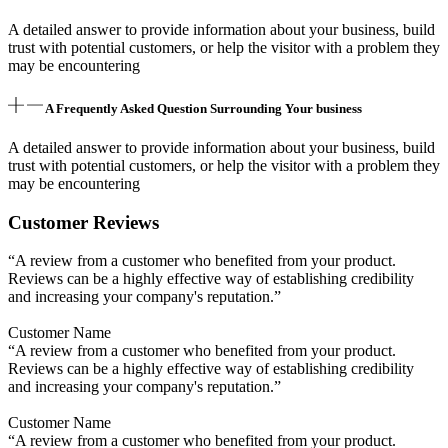
A detailed answer to provide information about your business, build
trust with potential customers, or help the visitor with a problem they
may be encountering
A Frequently Asked Question Surrounding Your business
A detailed answer to provide information about your business, build
trust with potential customers, or help the visitor with a problem they
may be encountering
Customer Reviews
“A review from a customer who benefited from your product.
Reviews can be a highly effective way of establishing credibility
and increasing your company's reputation.”
Customer Name
“A review from a customer who benefited from your product.
Reviews can be a highly effective way of establishing credibility
and increasing your company's reputation.”
Customer Name
“A review from a customer who benefited from your product.