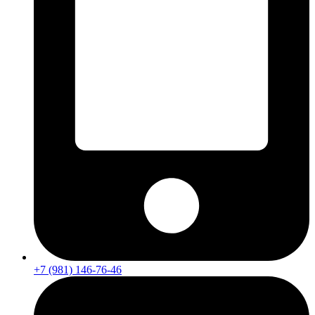
+7 (981) 146-76-46