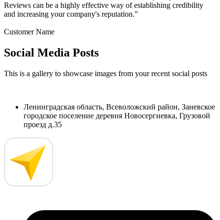
Reviews can be a highly effective way of establishing credibility
and increasing your company's reputation.”
Customer Name
Social Media Posts
This is a gallery to showcase images from your recent social posts
Ленинградская область, Всеволожский район, Заневское
городское поселение деревня Новосергиевка, Грузовой
проезд д.35