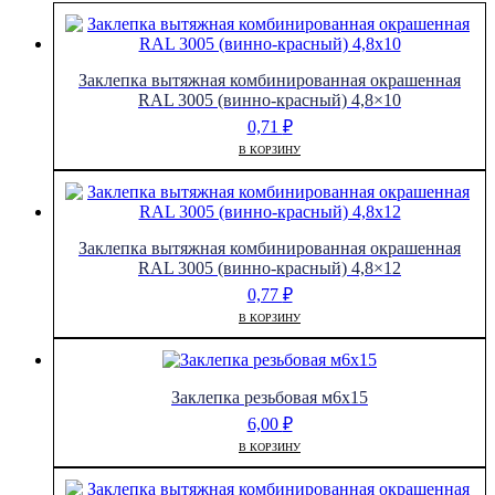
Заклепка вытяжная комбинированная окрашенная
RAL 3005 (винно-красный) 4,8×10
0,71
₽
В КОРЗИНУ
Заклепка вытяжная комбинированная окрашенная
RAL 3005 (винно-красный) 4,8×12
0,77
₽
В КОРЗИНУ
Заклепка резьбовая м6х15
6,00
₽
В КОРЗИНУ