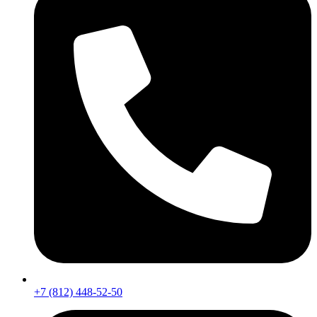
+7 (812) 448-52-50