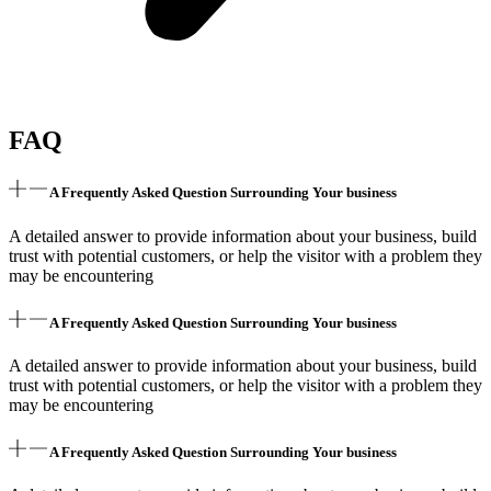
FAQ
A Frequently Asked Question Surrounding Your business
A detailed answer to provide information about your business, build
trust with potential customers, or help the visitor with a problem they
may be encountering
A Frequently Asked Question Surrounding Your business
A detailed answer to provide information about your business, build
trust with potential customers, or help the visitor with a problem they
may be encountering
A Frequently Asked Question Surrounding Your business