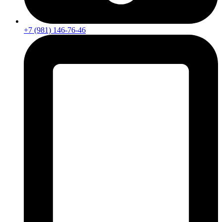
+7 (981) 146-76-46