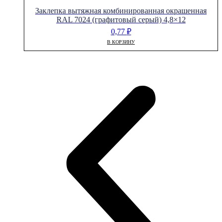
Заклепка вытяжная комбинированная окрашенная
RAL 7024 (графитовый серый) 4,8×12
0,77
₽
В КОРЗИНУ