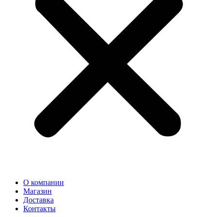
О компании
Магазин
Доставка
Контакты