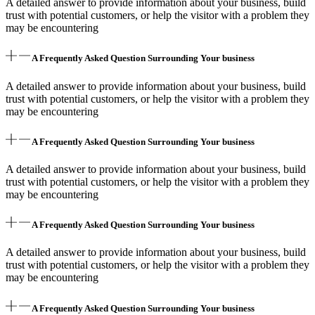
A detailed answer to provide information about your business, build
trust with potential customers, or help the visitor with a problem they
may be encountering
A Frequently Asked Question Surrounding Your business
A detailed answer to provide information about your business, build
trust with potential customers, or help the visitor with a problem they
may be encountering
A Frequently Asked Question Surrounding Your business
A detailed answer to provide information about your business, build
trust with potential customers, or help the visitor with a problem they
may be encountering
A Frequently Asked Question Surrounding Your business
A detailed answer to provide information about your business, build
trust with potential customers, or help the visitor with a problem they
may be encountering
A Frequently Asked Question Surrounding Your business