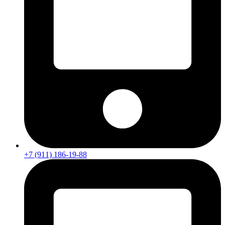
+7 (911) 186-19-88