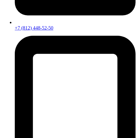
+7 (812) 448-52-50