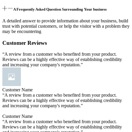
A Frequently Asked Question Surrounding Your business
A detailed answer to provide information about your business, build
trust with potential customers, or help the visitor with a problem they
may be encountering
Customer Reviews
“A review from a customer who benefited from your product.
Reviews can be a highly effective way of establishing credibility
and increasing your company's reputation.”
Customer Name
“A review from a customer who benefited from your product.
Reviews can be a highly effective way of establishing credibility
and increasing your company's reputation.”
Customer Name
“A review from a customer who benefited from your product.
Reviews can be a highly effective way of establishing credibility