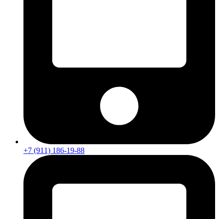
+7 (911) 186-19-88