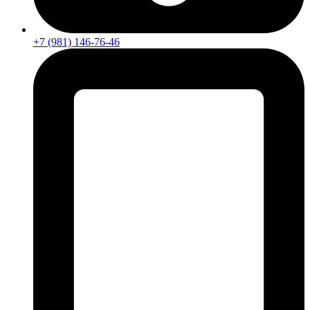
+7 (981) 146-76-46