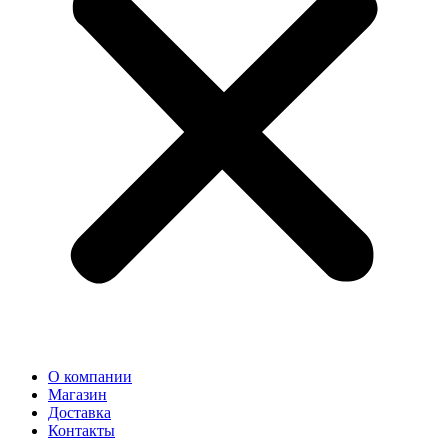
О компании
Магазин
Доставка
Контакты