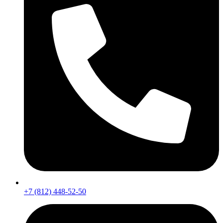
+7 (812) 448-52-50