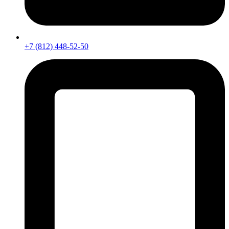
+7 (812) 448-52-50