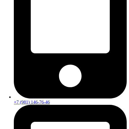
+7 (981) 146-76-46