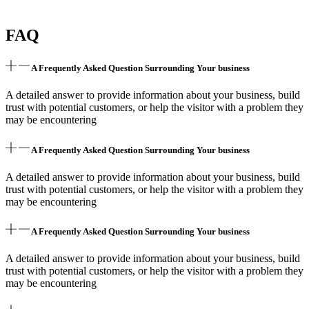
FAQ
A Frequently Asked Question Surrounding Your business
A detailed answer to provide information about your business, build
trust with potential customers, or help the visitor with a problem they
may be encountering
A Frequently Asked Question Surrounding Your business
A detailed answer to provide information about your business, build
trust with potential customers, or help the visitor with a problem they
may be encountering
A Frequently Asked Question Surrounding Your business
A detailed answer to provide information about your business, build
trust with potential customers, or help the visitor with a problem they
may be encountering