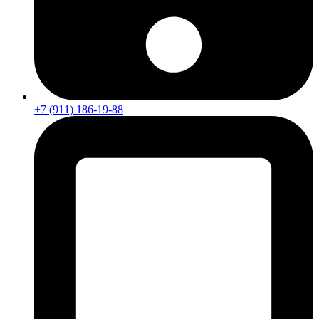
+7 (911) 186-19-88