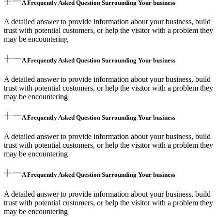
A Frequently Asked Question Surrounding Your business
A detailed answer to provide information about your business, build
trust with potential customers, or help the visitor with a problem they
may be encountering
A Frequently Asked Question Surrounding Your business
A detailed answer to provide information about your business, build
trust with potential customers, or help the visitor with a problem they
may be encountering
A Frequently Asked Question Surrounding Your business
A detailed answer to provide information about your business, build
trust with potential customers, or help the visitor with a problem they
may be encountering
A Frequently Asked Question Surrounding Your business
A detailed answer to provide information about your business, build
trust with potential customers, or help the visitor with a problem they
may be encountering