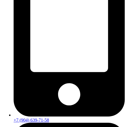
+7 (904) 639-71-58