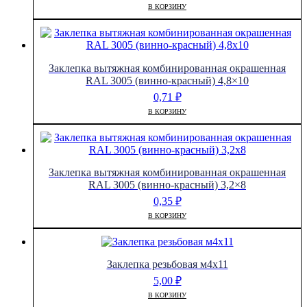
В КОРЗИНУ
Заклепка вытяжная комбинированная окрашенная
RAL 3005 (винно-красный) 4,8×10
0,71
₽
В КОРЗИНУ
Заклепка вытяжная комбинированная окрашенная
RAL 3005 (винно-красный) 3,2×8
0,35
₽
В КОРЗИНУ
Заклепка резьбовая м4х11
5,00
₽
В КОРЗИНУ