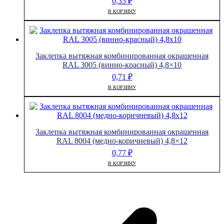
0,35
₽
В КОРЗИНУ
Заклепка вытяжная комбинированная окрашенная
RAL 3005 (винно-красный) 4,8×10
0,71
₽
В КОРЗИНУ
Заклепка вытяжная комбинированная окрашенная
RAL 8004 (медно-коричневый) 4,8×12
0,77
₽
В КОРЗИНУ