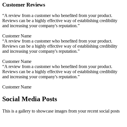
Customer Reviews
“A review from a customer who benefited from your product.
Reviews can be a highly effective way of establishing credibility
and increasing your company's reputation.”
Customer Name
“A review from a customer who benefited from your product.
Reviews can be a highly effective way of establishing credibility
and increasing your company's reputation.”
Customer Name
“A review from a customer who benefited from your product.
Reviews can be a highly effective way of establishing credibility
and increasing your company's reputation.”
Customer Name
Social Media Posts
This is a gallery to showcase images from your recent social posts