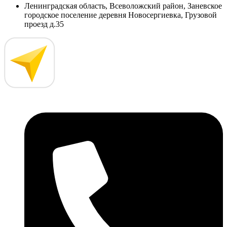
Ленинградская область, Всеволожский район, Заневское
городское поселение деревня Новосергиевка, Грузовой
проезд д.35