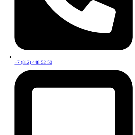
+7 (812) 448-52-50