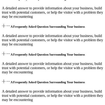
A detailed answer to provide information about your business, build
trust with potential customers, or help the visitor with a problem they
may be encountering
A Frequently Asked Question Surrounding Your business
A detailed answer to provide information about your business, build
trust with potential customers, or help the visitor with a problem they
may be encountering
A Frequently Asked Question Surrounding Your business
A detailed answer to provide information about your business, build
trust with potential customers, or help the visitor with a problem they
may be encountering
A Frequently Asked Question Surrounding Your business
A detailed answer to provide information about your business, build
trust with potential customers, or help the visitor with a problem they
may be encountering