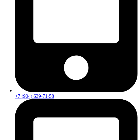
+7 (904) 639-71-58