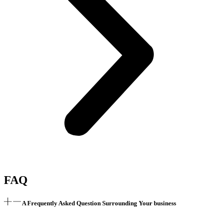
FAQ
A Frequently Asked Question Surrounding Your business