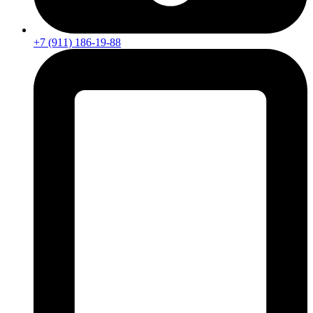
+7 (911) 186-19-88