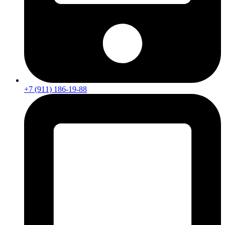
+7 (911) 186-19-88