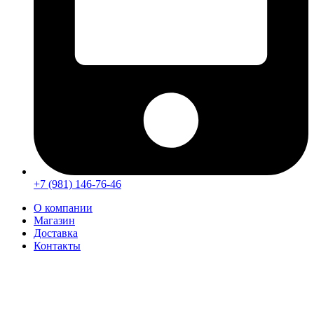
+7 (981) 146-76-46
О компании
Магазин
Доставка
Контакты