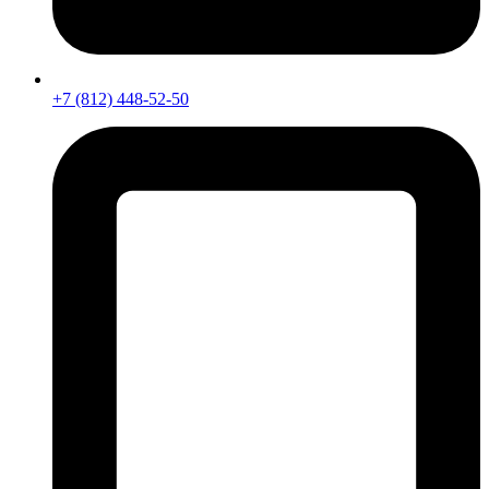
+7 (812) 448-52-50