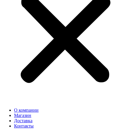
О компании
Магазин
Доставка
Контакты