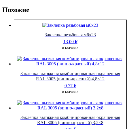
Похожие
Заклепка резьбовая м6х23
13,00
₽
В КОРЗИНУ
Заклепка вытяжная комбинированная окрашенная
RAL 3005 (винно-красный) 4,8×12
0,77
₽
В КОРЗИНУ
Заклепка вытяжная комбинированная окрашенная
RAL 3005 (винно-красный) 3,2×8