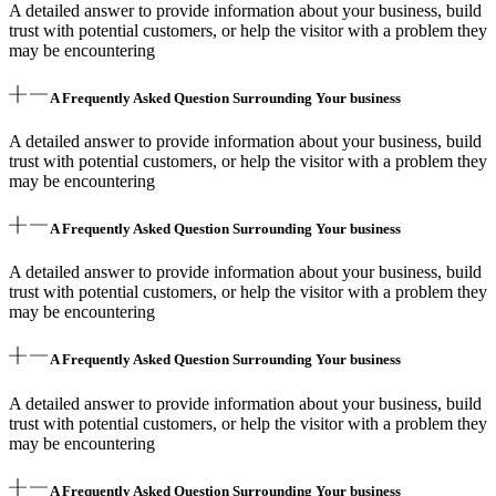
A detailed answer to provide information about your business, build
trust with potential customers, or help the visitor with a problem they
may be encountering
A Frequently Asked Question Surrounding Your business
A detailed answer to provide information about your business, build
trust with potential customers, or help the visitor with a problem they
may be encountering
A Frequently Asked Question Surrounding Your business
A detailed answer to provide information about your business, build
trust with potential customers, or help the visitor with a problem they
may be encountering
A Frequently Asked Question Surrounding Your business
A detailed answer to provide information about your business, build
trust with potential customers, or help the visitor with a problem they
may be encountering
A Frequently Asked Question Surrounding Your business