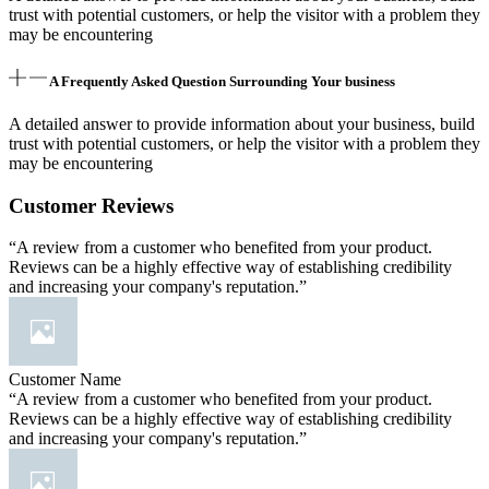
trust with potential customers, or help the visitor with a problem they
may be encountering
A Frequently Asked Question Surrounding Your business
A detailed answer to provide information about your business, build
trust with potential customers, or help the visitor with a problem they
may be encountering
Customer Reviews
“A review from a customer who benefited from your product.
Reviews can be a highly effective way of establishing credibility
and increasing your company's reputation.”
Customer Name
“A review from a customer who benefited from your product.
Reviews can be a highly effective way of establishing credibility
and increasing your company's reputation.”