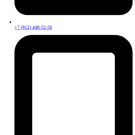
+7 (812) 448-52-50