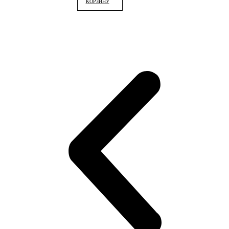
КОРЗИНУ