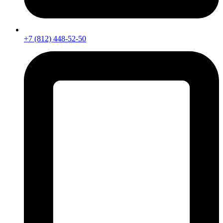
+7 (812) 448-52-50