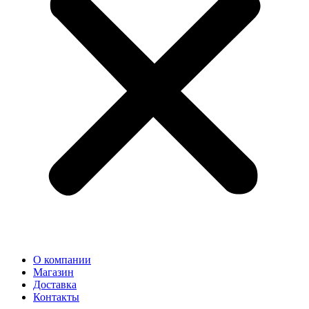
О компании
Магазин
Доставка
Контакты