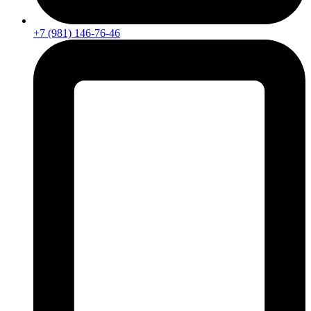
+7 (981) 146-76-46