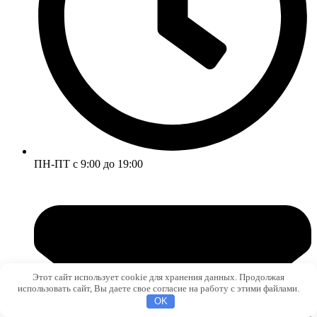
ПН-ПТ с 9:00 до 19:00
Этот сайт использует cookie для хранения данных. Продолжая
использовать сайт, Вы даете свое согласие на работу с этими файлами.
OK