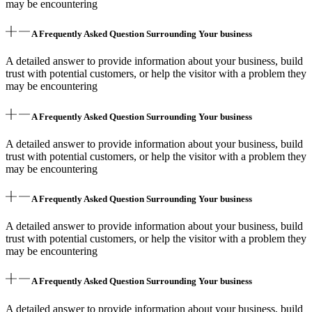
may be encountering
A Frequently Asked Question Surrounding Your business
A detailed answer to provide information about your business, build
trust with potential customers, or help the visitor with a problem they
may be encountering
A Frequently Asked Question Surrounding Your business
A detailed answer to provide information about your business, build
trust with potential customers, or help the visitor with a problem they
may be encountering
A Frequently Asked Question Surrounding Your business
A detailed answer to provide information about your business, build
trust with potential customers, or help the visitor with a problem they
may be encountering
A Frequently Asked Question Surrounding Your business
A detailed answer to provide information about your business, build