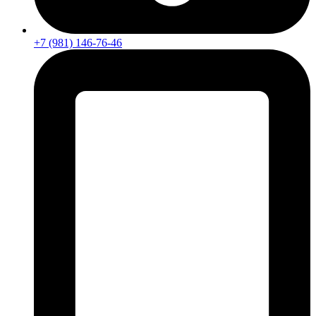
+7 (981) 146-76-46