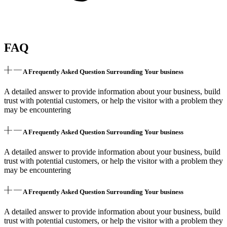
FAQ
A Frequently Asked Question Surrounding Your business
A detailed answer to provide information about your business, build
trust with potential customers, or help the visitor with a problem they
may be encountering
A Frequently Asked Question Surrounding Your business
A detailed answer to provide information about your business, build
trust with potential customers, or help the visitor with a problem they
may be encountering
A Frequently Asked Question Surrounding Your business
A detailed answer to provide information about your business, build
trust with potential customers, or help the visitor with a problem they