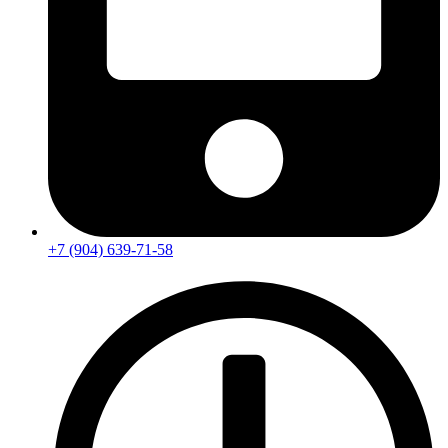
+7 (904) 639-71-58