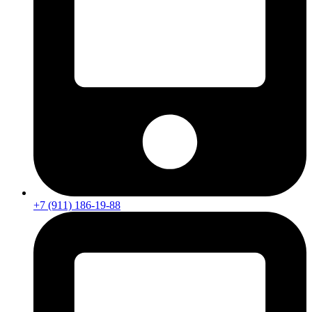
+7 (911) 186-19-88