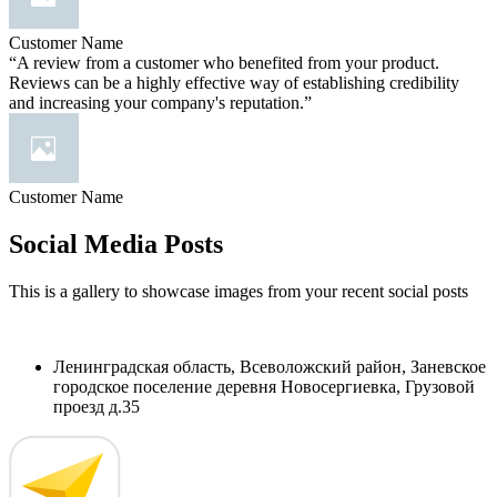
Customer Name
“A review from a customer who benefited from your product.
Reviews can be a highly effective way of establishing credibility
and increasing your company's reputation.”
Customer Name
Social Media Posts
This is a gallery to showcase images from your recent social posts
Ленинградская область, Всеволожский район, Заневское
городское поселение деревня Новосергиевка, Грузовой
проезд д.35