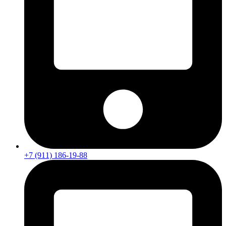
+7 (911) 186-19-88