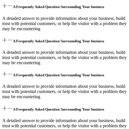
A Frequently Asked Question Surrounding Your business
A detailed answer to provide information about your business, build
trust with potential customers, or help the visitor with a problem they
may be encountering
A Frequently Asked Question Surrounding Your business
A detailed answer to provide information about your business, build
trust with potential customers, or help the visitor with a problem they
may be encountering
A Frequently Asked Question Surrounding Your business
A detailed answer to provide information about your business, build
trust with potential customers, or help the visitor with a problem they
may be encountering
A Frequently Asked Question Surrounding Your business
A detailed answer to provide information about your business, build
trust with potential customers, or help the visitor with a problem they