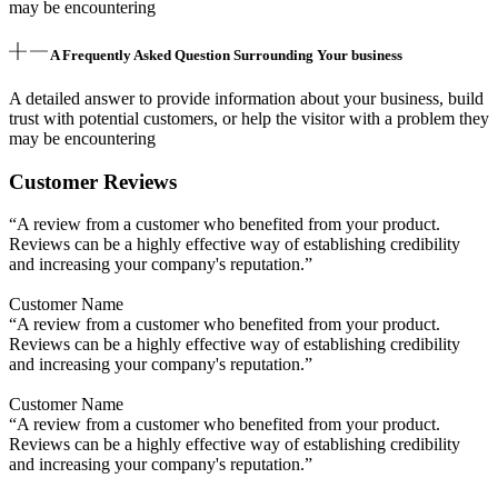
may be encountering
A Frequently Asked Question Surrounding Your business
A detailed answer to provide information about your business, build
trust with potential customers, or help the visitor with a problem they
may be encountering
Customer Reviews
“A review from a customer who benefited from your product.
Reviews can be a highly effective way of establishing credibility
and increasing your company's reputation.”
Customer Name
“A review from a customer who benefited from your product.
Reviews can be a highly effective way of establishing credibility
and increasing your company's reputation.”
Customer Name
“A review from a customer who benefited from your product.
Reviews can be a highly effective way of establishing credibility
and increasing your company's reputation.”