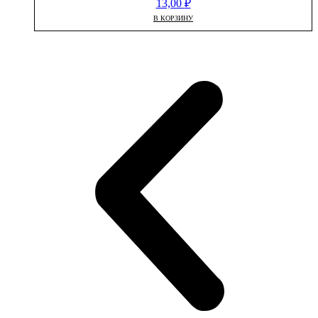
13,00
₽
В КОРЗИНУ