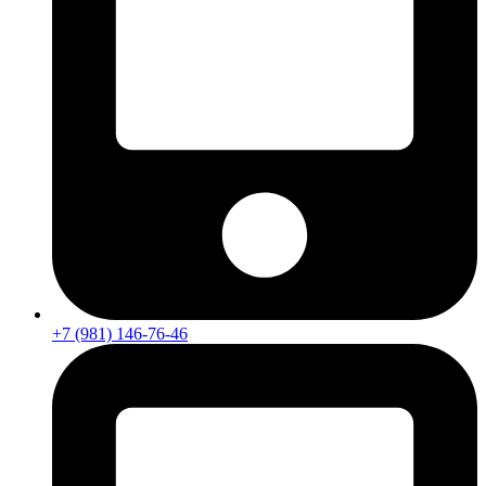
+7 (981) 146-76-46