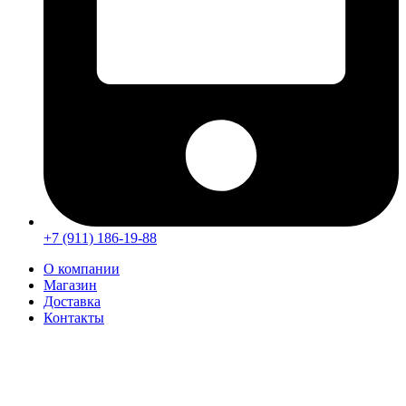
+7 (911) 186-19-88
О компании
Магазин
Доставка
Контакты