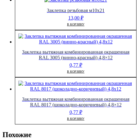
Заклепка резьбовая м10х21
13,00
₽
В КОРЗИНУ
Заклепка вытяжная комбинированная окрашенная
RAL 3005 (винно-красный) 4,8×12
0,77
₽
В КОРЗИНУ
Заклепка вытяжная комбинированная окрашенная
RAL 8017 (шоколадно-коричневый) 4,8×12
0,77
₽
В КОРЗИНУ
Похожие