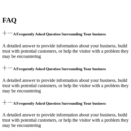
FAQ
A Frequently Asked Question Surrounding Your business
A detailed answer to provide information about your business, build
trust with potential customers, or help the visitor with a problem they
may be encountering
A Frequently Asked Question Surrounding Your business
A detailed answer to provide information about your business, build
trust with potential customers, or help the visitor with a problem they
may be encountering
A Frequently Asked Question Surrounding Your business
A detailed answer to provide information about your business, build
trust with potential customers, or help the visitor with a problem they
may be encountering