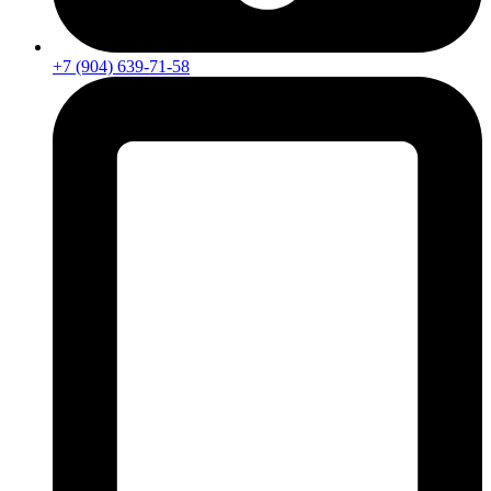
+7 (904) 639-71-58