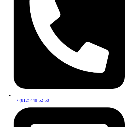
+7 (812) 448-52-50