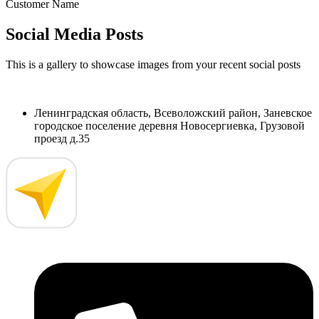
Customer Name
Social Media Posts
This is a gallery to showcase images from your recent social posts
Ленинградская область, Всеволожский район, Заневское
городское поселение деревня Новосергиевка, Грузовой
проезд д.35