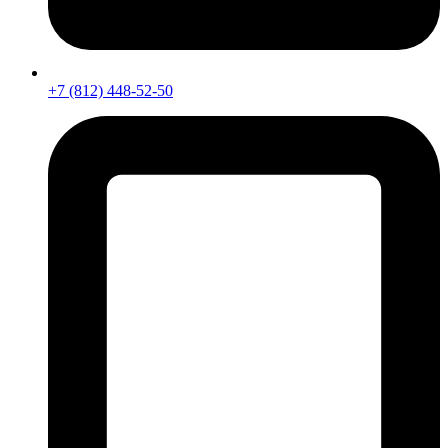
+7 (812) 448-52-50