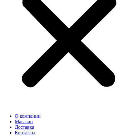
О компании
Магазин
Доставка
Контакты