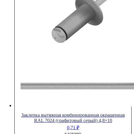
Заклепка вытяжная комбинированная окрашенная
RAL 7024 (графитовый серый) 4,8×10
0,71
₽
В КОРЗИНУ