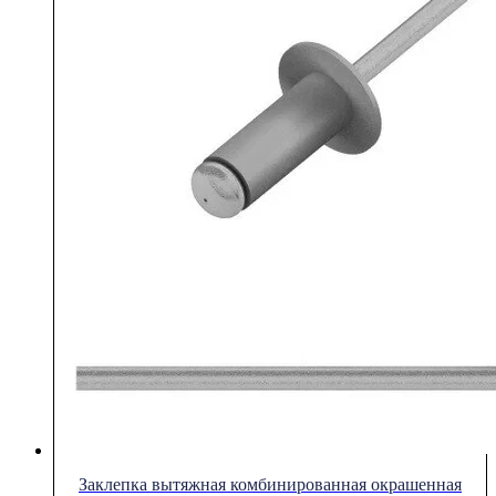
Заклепка вытяжная комбинированная окрашенная