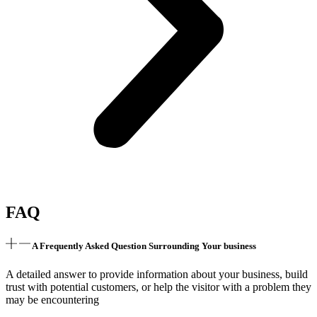
FAQ
A Frequently Asked Question Surrounding Your business
A detailed answer to provide information about your business, build
trust with potential customers, or help the visitor with a problem they
may be encountering