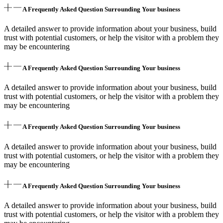
A Frequently Asked Question Surrounding Your business
A detailed answer to provide information about your business, build
trust with potential customers, or help the visitor with a problem they
may be encountering
A Frequently Asked Question Surrounding Your business
A detailed answer to provide information about your business, build
trust with potential customers, or help the visitor with a problem they
may be encountering
A Frequently Asked Question Surrounding Your business
A detailed answer to provide information about your business, build
trust with potential customers, or help the visitor with a problem they
may be encountering
A Frequently Asked Question Surrounding Your business
A detailed answer to provide information about your business, build
trust with potential customers, or help the visitor with a problem they