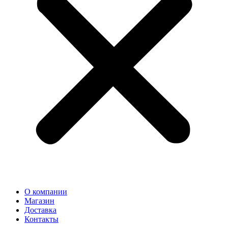
О компании
Магазин
Доставка
Контакты