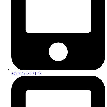
+7 (904) 639-71-58