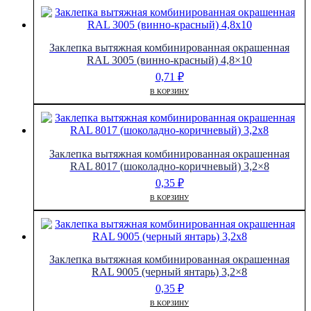
Заклепка вытяжная комбинированная окрашенная
RAL 3005 (винно-красный) 4,8×10
0,71
₽
В КОРЗИНУ
Заклепка вытяжная комбинированная окрашенная
RAL 8017 (шоколадно-коричневый) 3,2×8
0,35
₽
В КОРЗИНУ
Заклепка вытяжная комбинированная окрашенная
RAL 9005 (черный янтарь) 3,2×8
0,35
₽
В КОРЗИНУ