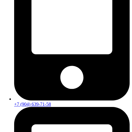
+7 (904) 639-71-58