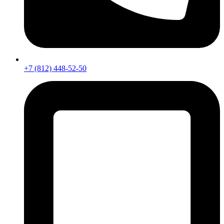
+7 (812) 448-52-50