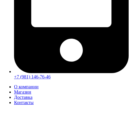
+7 (981) 146-76-46
О компании
Магазин
Доставка
Контакты