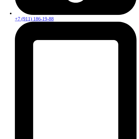
+7 (911) 186-19-88