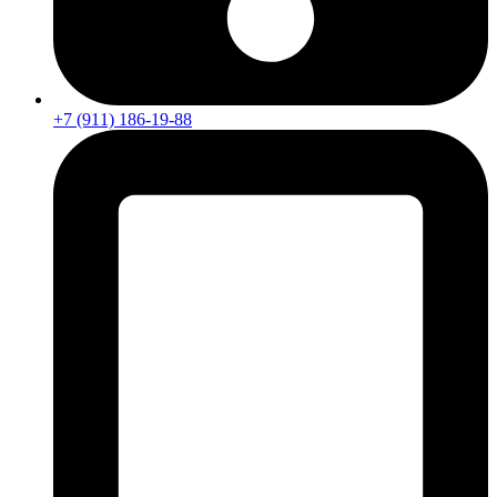
+7 (911) 186-19-88