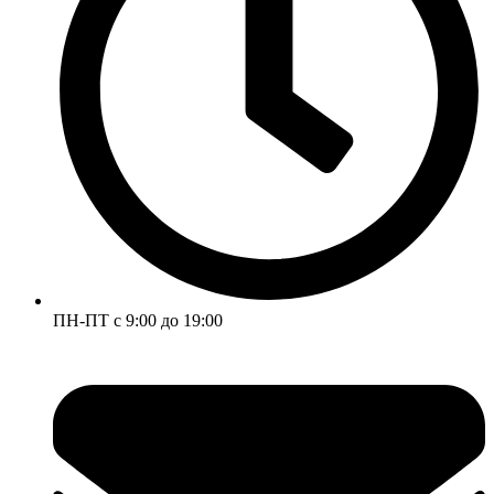
ПН-ПТ с 9:00 до 19:00