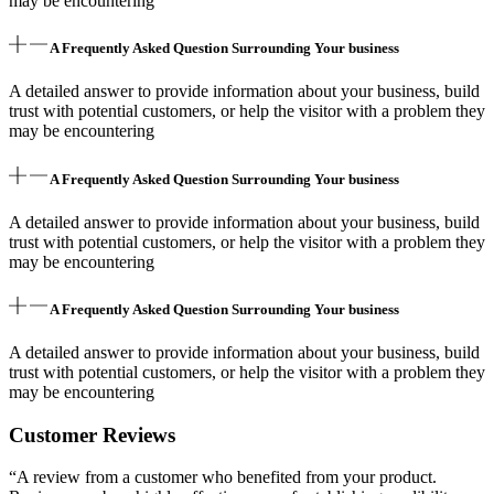
may be encountering
A Frequently Asked Question Surrounding Your business
A detailed answer to provide information about your business, build
trust with potential customers, or help the visitor with a problem they
may be encountering
A Frequently Asked Question Surrounding Your business
A detailed answer to provide information about your business, build
trust with potential customers, or help the visitor with a problem they
may be encountering
A Frequently Asked Question Surrounding Your business
A detailed answer to provide information about your business, build
trust with potential customers, or help the visitor with a problem they
may be encountering
Customer Reviews
“A review from a customer who benefited from your product.