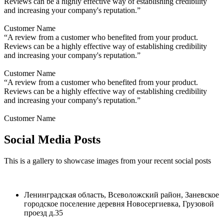
Reviews can be a highly effective way of establishing credibility
and increasing your company's reputation.”
Customer Name
“A review from a customer who benefited from your product.
Reviews can be a highly effective way of establishing credibility
and increasing your company's reputation.”
Customer Name
“A review from a customer who benefited from your product.
Reviews can be a highly effective way of establishing credibility
and increasing your company's reputation.”
Customer Name
Social Media Posts
This is a gallery to showcase images from your recent social posts
Ленинградская область, Всеволожский район, Заневское
городское поселение деревня Новосергиевка, Грузовой
проезд д.35