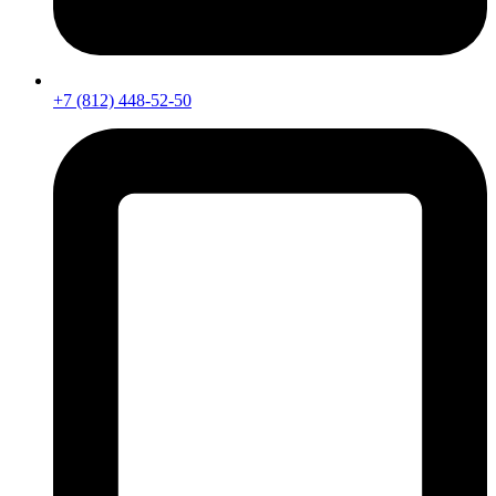
+7 (812) 448-52-50