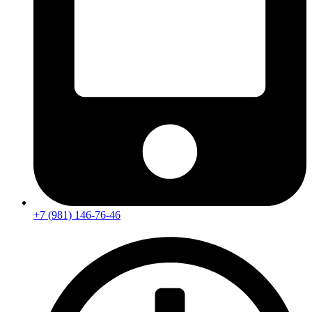
+7 (981) 146-76-46