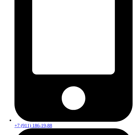
+7 (911) 186-19-88