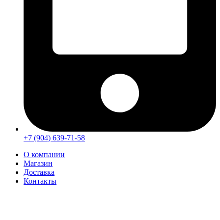
+7 (904) 639-71-58
О компании
Магазин
Доставка
Контакты