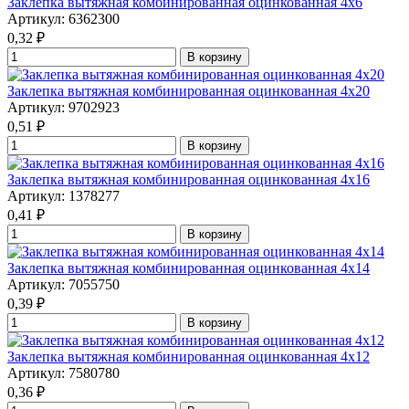
Заклепка вытяжная комбинированная оцинкованная 4x6
Артикул: 6362300
0,32
₽
В корзину
Заклепка вытяжная комбинированная оцинкованная 4x20
Артикул: 9702923
0,51
₽
В корзину
Заклепка вытяжная комбинированная оцинкованная 4x16
Артикул: 1378277
0,41
₽
В корзину
Заклепка вытяжная комбинированная оцинкованная 4x14
Артикул: 7055750
0,39
₽
В корзину
Заклепка вытяжная комбинированная оцинкованная 4x12
Артикул: 7580780
0,36
₽