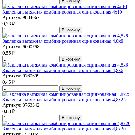
В корзину
Заклепка вытяжная комбинированная оцинкованная 4x10
Артикул: 9884667
0,33
₽
В корзину
Заклепка вытяжная комбинированная оцинкованная 4,8x8
Артикул: 9000798
0,55
₽
В корзину
Заклепка вытяжная комбинированная оцинкованная 4,8x6
Артикул: 9760699
0,45
₽
В корзину
Заклепка вытяжная комбинированная оцинкованная 4,8x25
Артикул: 3763342
0,88
₽
В корзину
Заклепка вытяжная комбинированная оцинкованная 4,8x20
Артикул: 1574165