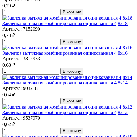
0,79
₽
В корзину
Заклепка вытяжная комбинированная оцинкованная 4,8x18
Артикул: 7152090
0,73
₽
В корзину
Заклепка вытяжная комбинированная оцинкованная 4,8x16
Артикул: 3812933
0,68
₽
В корзину
Заклепка вытяжная комбинированная оцинкованная 4,8x14
Артикул: 9032181
0,64
₽
В корзину
Заклепка вытяжная комбинированная оцинкованная 4,8x12
Артикул: 9537970
0,62
₽
В корзину