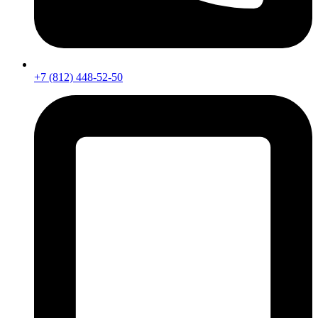
+7 (812) 448-52-50