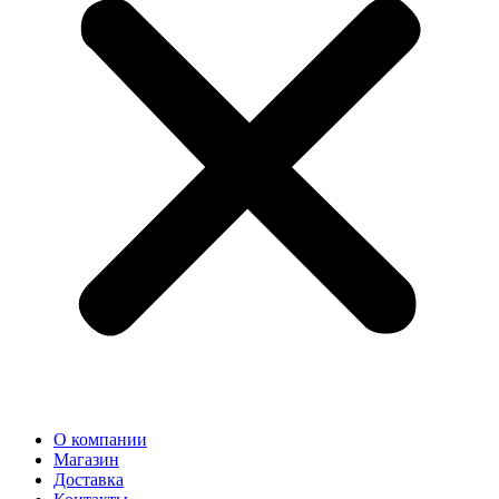
О компании
Магазин
Доставка