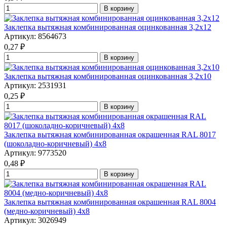
В корзину
Заклепка вытяжная комбинированная оцинкованная 3,2x12
Артикул: 8564673
0,27
₽
В корзину
Заклепка вытяжная комбинированная оцинкованная 3,2x10
Артикул: 2531931
0,25
₽
В корзину
Заклепка вытяжная комбинированная окрашенная RAL 8017
(шоколадно-коричневый) 4x8
Артикул: 9773520
0,48
₽
В корзину
Заклепка вытяжная комбинированная окрашенная RAL 8004
(медно-коричневый) 4x8
Артикул: 3026949