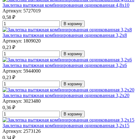
Заклепка вытяжная комбинированная оцинкованная 4,8x10
Артикул: 5727019
0,58
₽
В корзину
Заклепка вытяжная комбинированная оцинкованная 3,2x8
Артикул: 1809020
0,23
₽
В корзину
Заклепка вытяжная комбинированная оцинкованная 3,2x6
Артикул: 5944000
0,23
₽
В корзину
Заклепка вытяжная комбинированная оцинкованная 3,2x20
Артикул: 3023480
0,36
₽
В корзину
Заклепка вытяжная комбинированная оцинкованная 3,2x15
Артикул: 2573126
0,34
₽