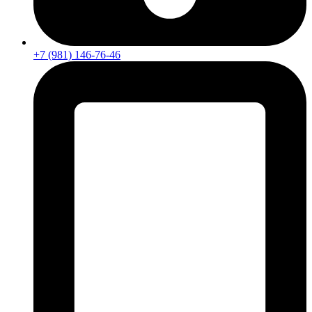
+7 (981) 146-76-46