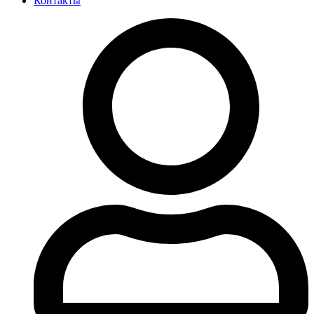
Контакты