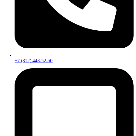
+7 (812) 448-52-50