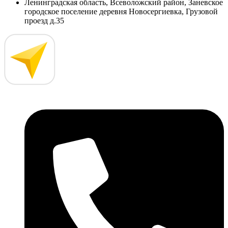
Ленинградская область, Всеволожский район, Заневское
городское поселение деревня Новосергиевка, Грузовой
проезд д.35