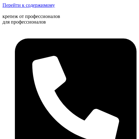
Перейти к содержимому
крепеж от профессионалов
для профессионалов