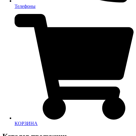
Телефоны
КОРЗИНА