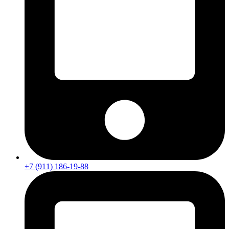
+7 (911) 186-19-88