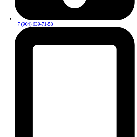
+7 (904) 639-71-58