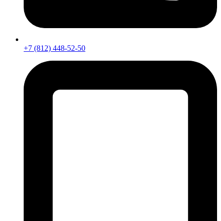
+7 (812) 448-52-50