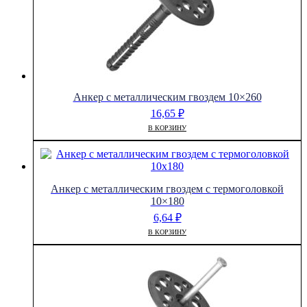
Анкер с металлическим гвоздем 10×260
16,65
₽
В КОРЗИНУ
Анкер с металлическим гвоздем с термоголовкой
10×180
6,64
₽
В КОРЗИНУ