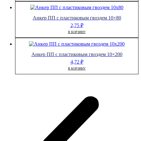
Анкер ПП с пластиковым гвоздем 10×80
2,75
₽
В КОРЗИНУ
Анкер ПП с пластиковым гвоздем 10×200
4,72
₽
В КОРЗИНУ