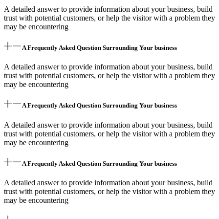
A detailed answer to provide information about your business, build
trust with potential customers, or help the visitor with a problem they
may be encountering
A Frequently Asked Question Surrounding Your business
A detailed answer to provide information about your business, build
trust with potential customers, or help the visitor with a problem they
may be encountering
A Frequently Asked Question Surrounding Your business
A detailed answer to provide information about your business, build
trust with potential customers, or help the visitor with a problem they
may be encountering
A Frequently Asked Question Surrounding Your business
A detailed answer to provide information about your business, build
trust with potential customers, or help the visitor with a problem they
may be encountering