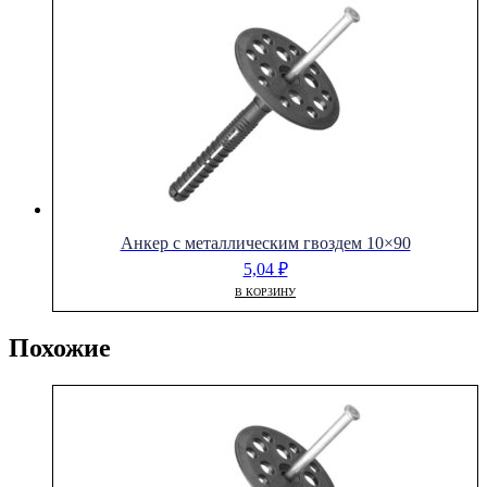
Анкер с металлическим гвоздем 10×90
5,04
₽
В КОРЗИНУ
Похожие