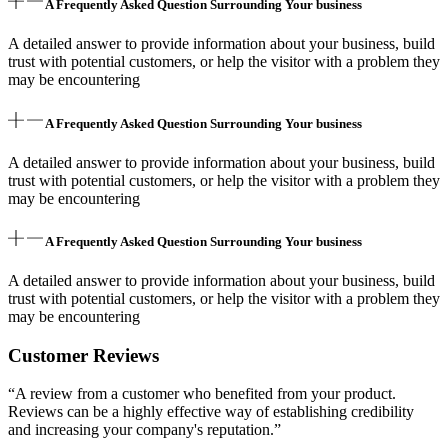
A Frequently Asked Question Surrounding Your business
A detailed answer to provide information about your business, build
trust with potential customers, or help the visitor with a problem they
may be encountering
A Frequently Asked Question Surrounding Your business
A detailed answer to provide information about your business, build
trust with potential customers, or help the visitor with a problem they
may be encountering
A Frequently Asked Question Surrounding Your business
A detailed answer to provide information about your business, build
trust with potential customers, or help the visitor with a problem they
may be encountering
Customer Reviews
“A review from a customer who benefited from your product.
Reviews can be a highly effective way of establishing credibility
and increasing your company's reputation.”