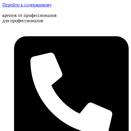
Перейти к содержимому
крепеж от профессионалов
для профессионалов