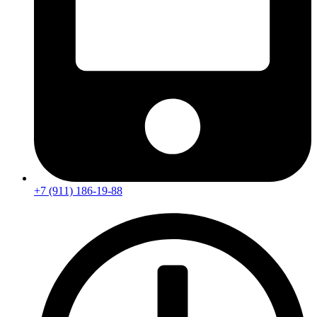
+7 (911) 186-19-88