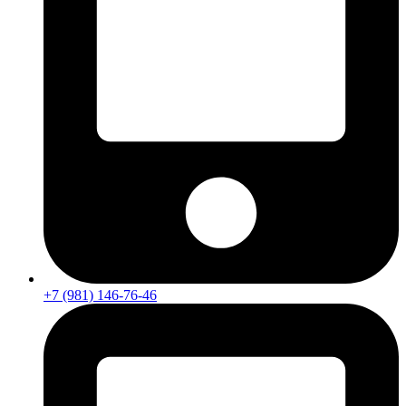
+7 (981) 146-76-46