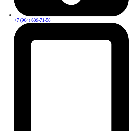
+7 (904) 639-71-58