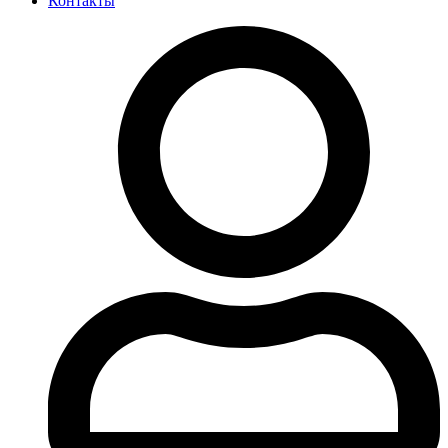
Контакты