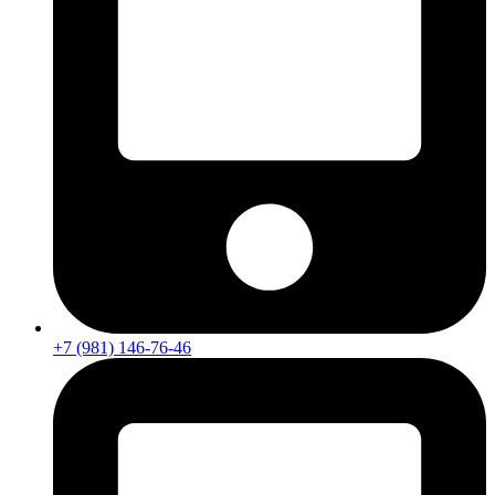
+7 (981) 146-76-46