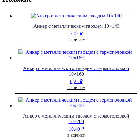
Анкер с металлическим гвоздем 10×140
7,02
₽
В КОРЗИНУ
Анкер с металлическим гвоздем с термоголовкой
10×160
6,25
₽
В КОРЗИНУ
Анкер с металлическим гвоздем с термоголовкой
10×200
10,40
₽
В КОРЗИНУ