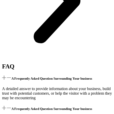
FAQ
A Frequently Asked Question Surrounding Your business
A detailed answer to provide information about your business, build
trust with potential customers, or help the visitor with a problem they
may be encountering
A Frequently Asked Question Surrounding Your business