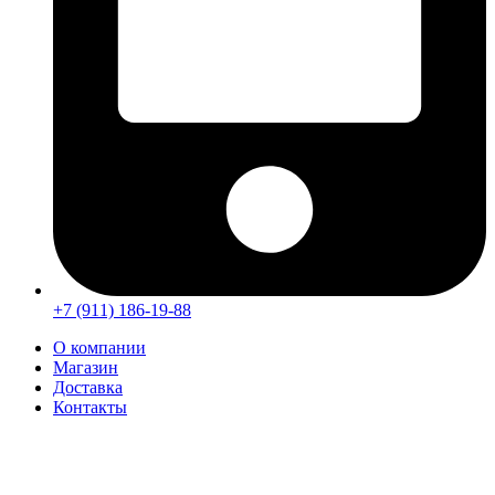
+7 (911) 186-19-88
О компании
Магазин
Доставка
Контакты