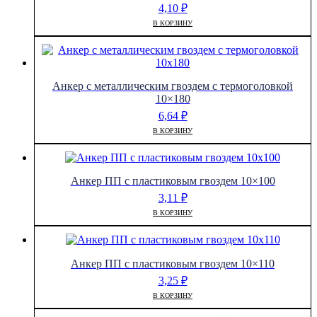
4,10
₽
В КОРЗИНУ
Анкер с металлическим гвоздем с термоголовкой
10×180
6,64
₽
В КОРЗИНУ
Анкер ПП с пластиковым гвоздем 10×100
3,11
₽
В КОРЗИНУ
Анкер ПП с пластиковым гвоздем 10×110
3,25
₽
В КОРЗИНУ