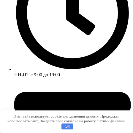
ПН-ПТ с 9:00 до 19:00
Этот сайт использует cookie для хранения данных. Продолжая
использовать сайт, Вы даете свое согласие на работу с этими файлами.
OK