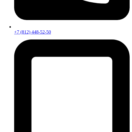
+7 (812) 448-52-50