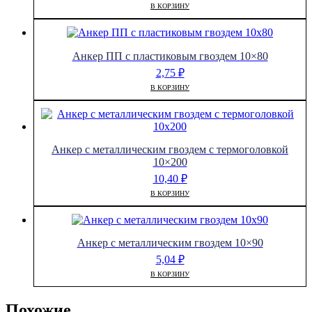
В КОРЗИНУ
Анкер ПП с пластиковым гвоздем 10×80
2,75
₽
В КОРЗИНУ
Анкер с металлическим гвоздем с термоголовкой
10×200
10,40
₽
В КОРЗИНУ
Анкер с металлическим гвоздем 10×90
5,04
₽
В КОРЗИНУ
Похожие