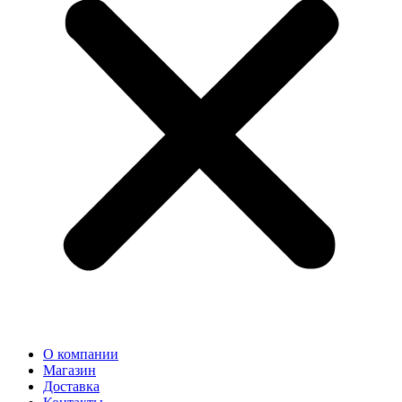
О компании
Магазин
Доставка