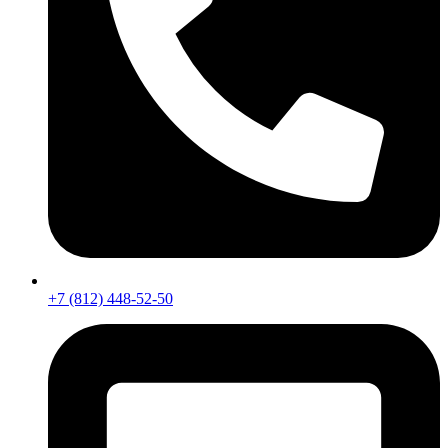
+7 (812) 448-52-50