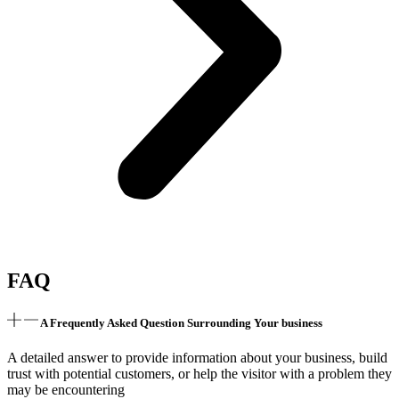
FAQ
A Frequently Asked Question Surrounding Your business
A detailed answer to provide information about your business, build
trust with potential customers, or help the visitor with a problem they
may be encountering