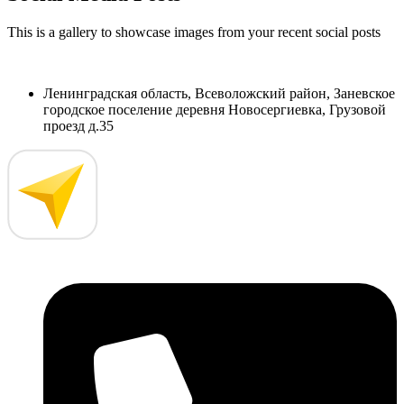
This is a gallery to showcase images from your recent social posts
Ленинградская область, Всеволожский район, Заневское
городское поселение деревня Новосергиевка, Грузовой
проезд д.35