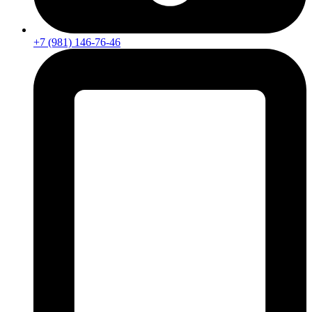
+7 (981) 146-76-46