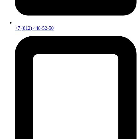
+7 (812) 448-52-50