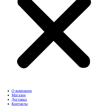
О компании
Магазин
Доставка
Контакты