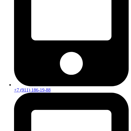
+7 (911) 186-19-88