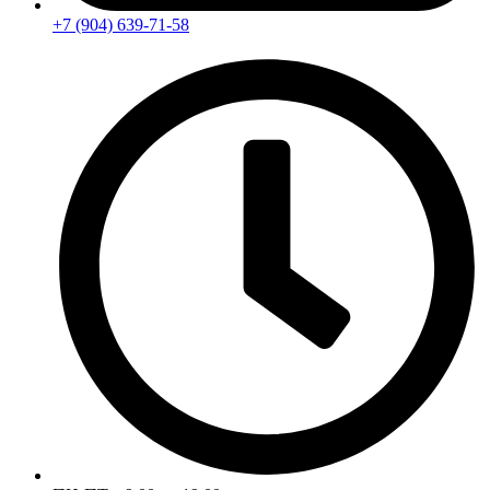
+7 (904) 639-71-58