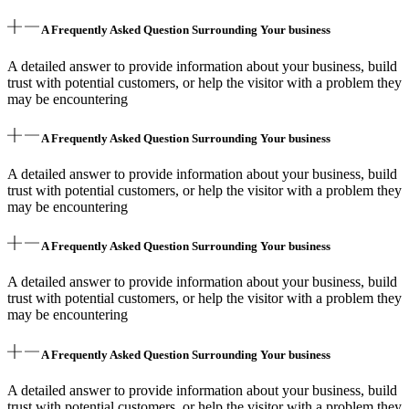
A Frequently Asked Question Surrounding Your business
A detailed answer to provide information about your business, build
trust with potential customers, or help the visitor with a problem they
may be encountering
A Frequently Asked Question Surrounding Your business
A detailed answer to provide information about your business, build
trust with potential customers, or help the visitor with a problem they
may be encountering
A Frequently Asked Question Surrounding Your business
A detailed answer to provide information about your business, build
trust with potential customers, or help the visitor with a problem they
may be encountering
A Frequently Asked Question Surrounding Your business
A detailed answer to provide information about your business, build
trust with potential customers, or help the visitor with a problem they