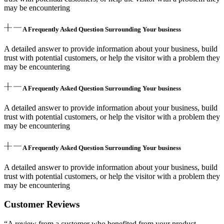
may be encountering
A Frequently Asked Question Surrounding Your business
A detailed answer to provide information about your business, build
trust with potential customers, or help the visitor with a problem they
may be encountering
A Frequently Asked Question Surrounding Your business
A detailed answer to provide information about your business, build
trust with potential customers, or help the visitor with a problem they
may be encountering
A Frequently Asked Question Surrounding Your business
A detailed answer to provide information about your business, build
trust with potential customers, or help the visitor with a problem they
may be encountering
Customer Reviews
“A review from a customer who benefited from your product.