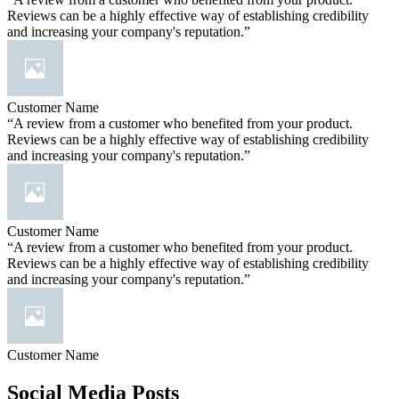
Reviews can be a highly effective way of establishing credibility
and increasing your company's reputation.”
Customer Name
“A review from a customer who benefited from your product.
Reviews can be a highly effective way of establishing credibility
and increasing your company's reputation.”
Customer Name
“A review from a customer who benefited from your product.
Reviews can be a highly effective way of establishing credibility
and increasing your company's reputation.”
Customer Name
Social Media Posts