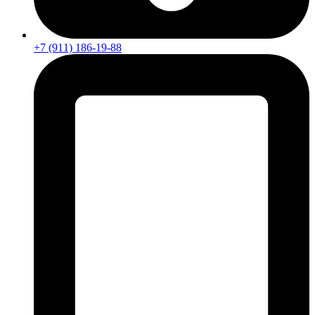
+7 (911) 186-19-88