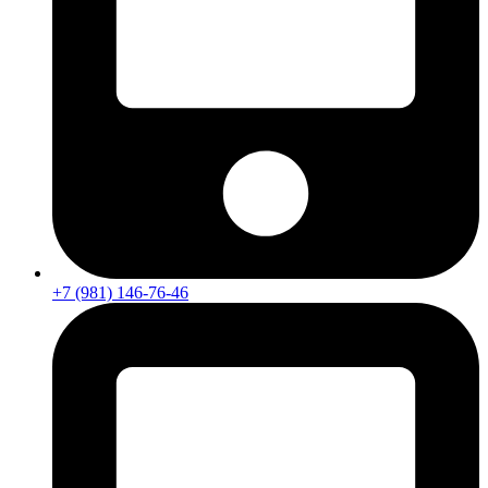
+7 (981) 146-76-46