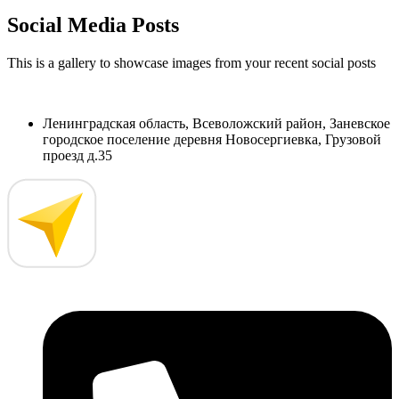
Social Media Posts
This is a gallery to showcase images from your recent social posts
Ленинградская область, Всеволожский район, Заневское
городское поселение деревня Новосергиевка, Грузовой
проезд д.35