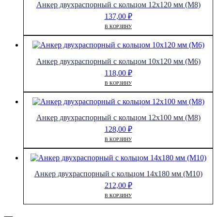
Анкер двухраспорный с кольцом 12х120 мм (М8)
137,00
₽
В КОРЗИНУ
Анкер двухраспорный с кольцом 10х120 мм (М6)
118,00
₽
В КОРЗИНУ
Анкер двухраспорный с кольцом 12х100 мм (М8)
128,00
₽
В КОРЗИНУ
Анкер двухраспорный с кольцом 14х180 мм (М10)
212,00
₽
В КОРЗИНУ