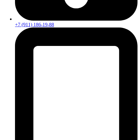
+7 (911) 186-19-88