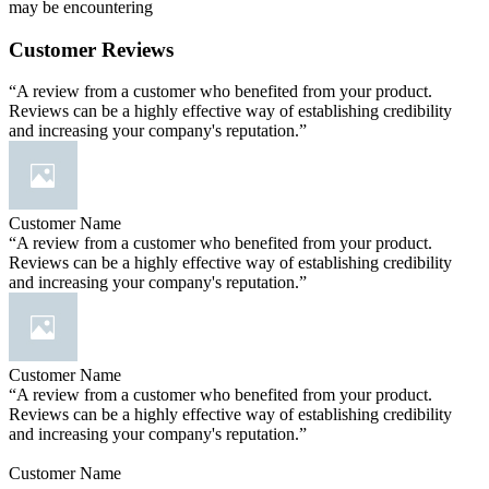
may be encountering
Customer Reviews
“A review from a customer who benefited from your product.
Reviews can be a highly effective way of establishing credibility
and increasing your company's reputation.”
Customer Name
“A review from a customer who benefited from your product.
Reviews can be a highly effective way of establishing credibility
and increasing your company's reputation.”
Customer Name
“A review from a customer who benefited from your product.
Reviews can be a highly effective way of establishing credibility
and increasing your company's reputation.”
Customer Name