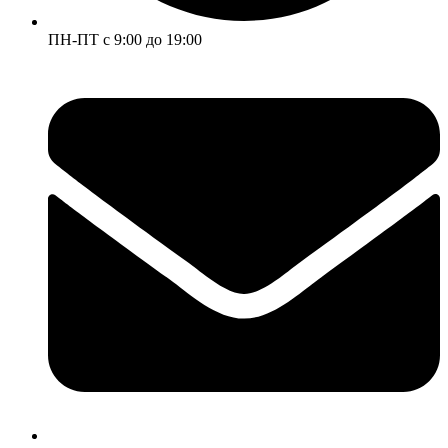
ПН-ПТ с 9:00 до 19:00