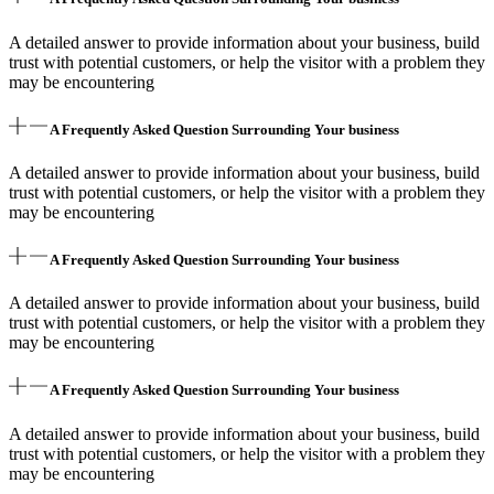
A detailed answer to provide information about your business, build
trust with potential customers, or help the visitor with a problem they
may be encountering
A Frequently Asked Question Surrounding Your business
A detailed answer to provide information about your business, build
trust with potential customers, or help the visitor with a problem they
may be encountering
A Frequently Asked Question Surrounding Your business
A detailed answer to provide information about your business, build
trust with potential customers, or help the visitor with a problem they
may be encountering
A Frequently Asked Question Surrounding Your business
A detailed answer to provide information about your business, build
trust with potential customers, or help the visitor with a problem they
may be encountering