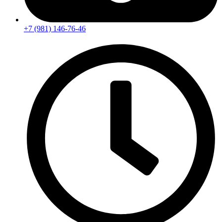
+7 (981) 146-76-46