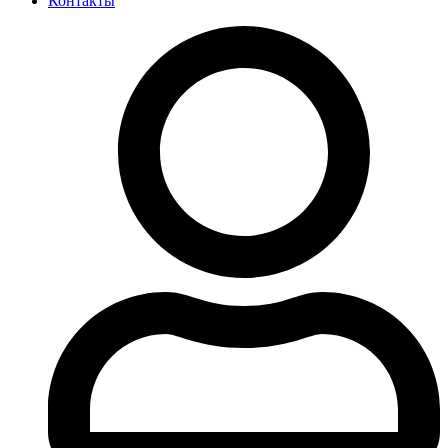
Контакты