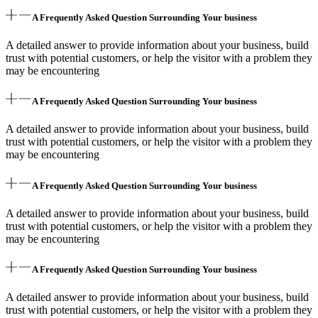
A Frequently Asked Question Surrounding Your business
A detailed answer to provide information about your business, build
trust with potential customers, or help the visitor with a problem they
may be encountering
A Frequently Asked Question Surrounding Your business
A detailed answer to provide information about your business, build
trust with potential customers, or help the visitor with a problem they
may be encountering
A Frequently Asked Question Surrounding Your business
A detailed answer to provide information about your business, build
trust with potential customers, or help the visitor with a problem they
may be encountering
A Frequently Asked Question Surrounding Your business
A detailed answer to provide information about your business, build
trust with potential customers, or help the visitor with a problem they