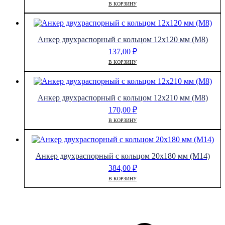
В КОРЗИНУ
Анкер двухраспорный с кольцом 12х120 мм (М8)
137,00
₽
В КОРЗИНУ
Анкер двухраспорный с кольцом 12х210 мм (М8)
170,00
₽
В КОРЗИНУ
Анкер двухраспорный с кольцом 20х180 мм (М14)
384,00
₽
В КОРЗИНУ