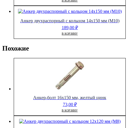
В КОРЗИНУ
Анкер двухраспорный с кольцом 14х150 мм (М10)
189,00
₽
В КОРЗИНУ
Похожие
Анкер-болт 16х150 мм, желтый цинк
73,00
₽
В КОРЗИНУ