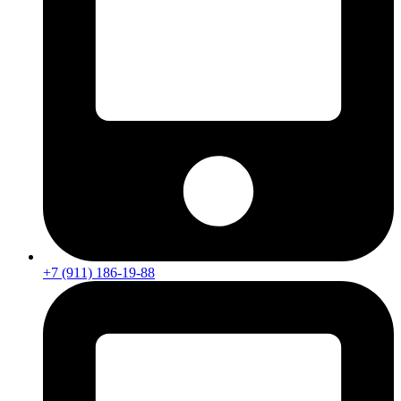
+7 (911) 186-19-88