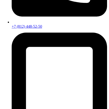
+7 (812) 448-52-50