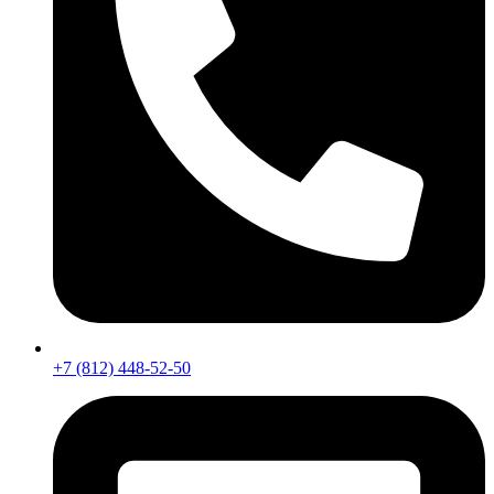
+7 (812) 448-52-50