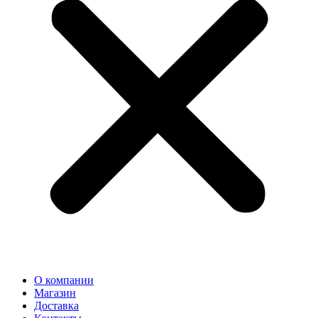
О компании
Магазин
Доставка