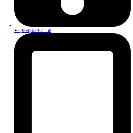
+7 (904) 639-71-58