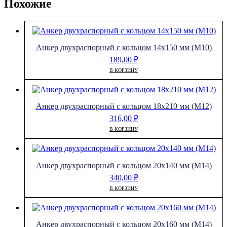
Похожие
Анкер двухраспорный с кольцом 14х150 мм (М10)
189,00
₽
В КОРЗИНУ
Анкер двухраспорный с кольцом 18х210 мм (М12)
316,00
₽
В КОРЗИНУ
Анкер двухраспорный с кольцом 20х140 мм (М14)
340,00
₽
В КОРЗИНУ
Анкер двухраспорный с кольцом 20х160 мм (М14)