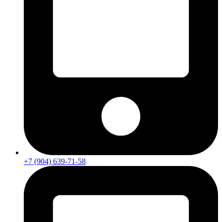
+7 (904) 639-71-58