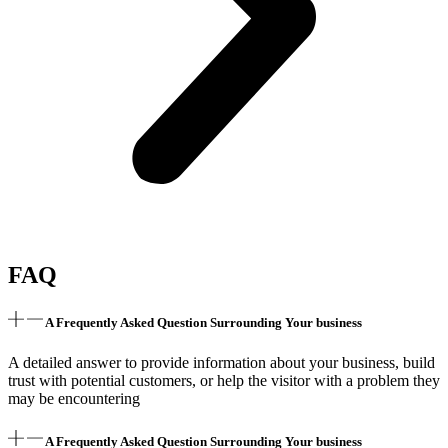
FAQ
A Frequently Asked Question Surrounding Your business
A detailed answer to provide information about your business, build
trust with potential customers, or help the visitor with a problem they
may be encountering
A Frequently Asked Question Surrounding Your business