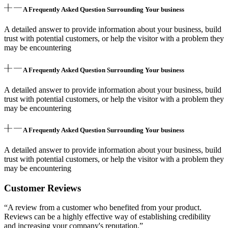
A Frequently Asked Question Surrounding Your business
A detailed answer to provide information about your business, build
trust with potential customers, or help the visitor with a problem they
may be encountering
A Frequently Asked Question Surrounding Your business
A detailed answer to provide information about your business, build
trust with potential customers, or help the visitor with a problem they
may be encountering
A Frequently Asked Question Surrounding Your business
A detailed answer to provide information about your business, build
trust with potential customers, or help the visitor with a problem they
may be encountering
Customer Reviews
“A review from a customer who benefited from your product.
Reviews can be a highly effective way of establishing credibility
and increasing your company's reputation.”