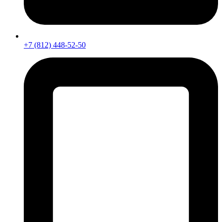
+7 (812) 448-52-50