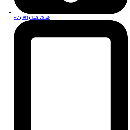
+7 (981) 146-76-46