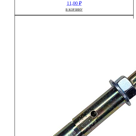
11,00
₽
В КОРЗИНУ