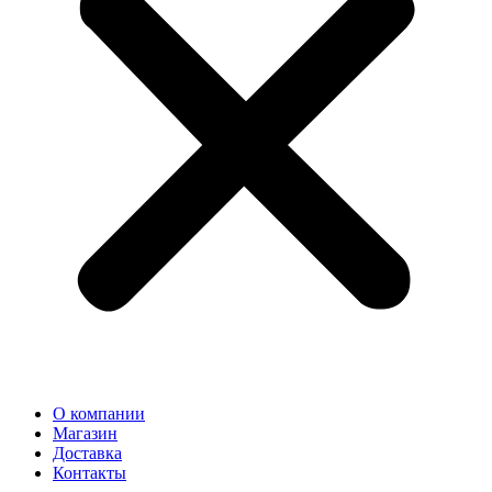
О компании
Магазин
Доставка
Контакты