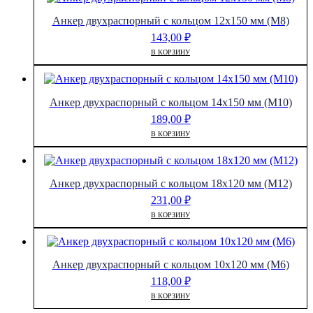
Анкер двухраспорный с кольцом 12х150 мм (М8)
143,00
₽
В КОРЗИНУ
Анкер двухраспорный с кольцом 14х150 мм (М10)
189,00
₽
В КОРЗИНУ
Анкер двухраспорный с кольцом 18х120 мм (М12)
231,00
₽
В КОРЗИНУ
Анкер двухраспорный с кольцом 10х120 мм (М6)
118,00
₽
В КОРЗИНУ