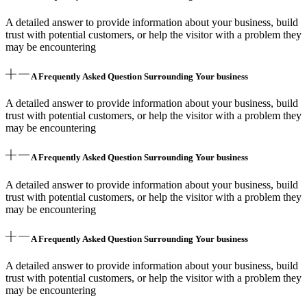
A detailed answer to provide information about your business, build
trust with potential customers, or help the visitor with a problem they
may be encountering
A Frequently Asked Question Surrounding Your business
A detailed answer to provide information about your business, build
trust with potential customers, or help the visitor with a problem they
may be encountering
A Frequently Asked Question Surrounding Your business
A detailed answer to provide information about your business, build
trust with potential customers, or help the visitor with a problem they
may be encountering
A Frequently Asked Question Surrounding Your business
A detailed answer to provide information about your business, build
trust with potential customers, or help the visitor with a problem they
may be encountering