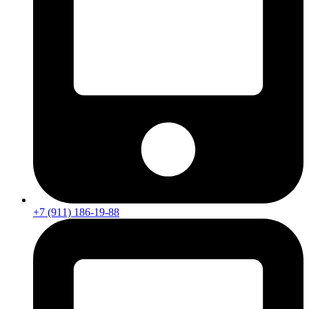
+7 (911) 186-19-88