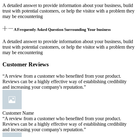
A detailed answer to provide information about your business, build
trust with potential customers, or help the visitor with a problem they
may be encountering
A Frequently Asked Question Surrounding Your business
A detailed answer to provide information about your business, build
trust with potential customers, or help the visitor with a problem they
may be encountering
Customer Reviews
“A review from a customer who benefited from your product.
Reviews can be a highly effective way of establishing credibility
and increasing your company's reputation.”
Customer Name
“A review from a customer who benefited from your product.
Reviews can be a highly effective way of establishing credibility
and increasing your company's reputation.”