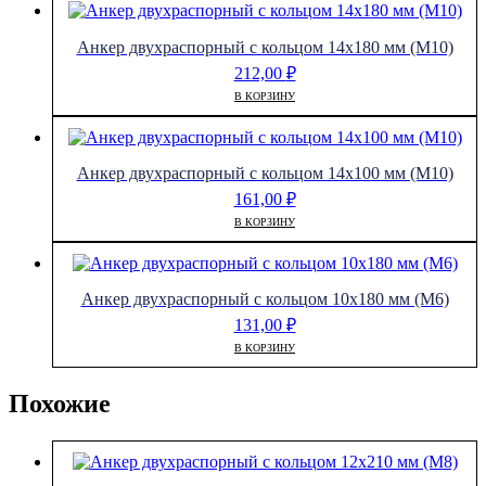
Анкер двухраспорный с кольцом 14х180 мм (М10)
212,00
₽
В КОРЗИНУ
Анкер двухраспорный с кольцом 14х100 мм (М10)
161,00
₽
В КОРЗИНУ
Анкер двухраспорный с кольцом 10х180 мм (М6)
131,00
₽
В КОРЗИНУ
Похожие