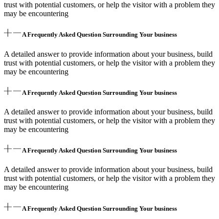
trust with potential customers, or help the visitor with a problem they
may be encountering
A Frequently Asked Question Surrounding Your business
A detailed answer to provide information about your business, build
trust with potential customers, or help the visitor with a problem they
may be encountering
A Frequently Asked Question Surrounding Your business
A detailed answer to provide information about your business, build
trust with potential customers, or help the visitor with a problem they
may be encountering
A Frequently Asked Question Surrounding Your business
A detailed answer to provide information about your business, build
trust with potential customers, or help the visitor with a problem they
may be encountering
A Frequently Asked Question Surrounding Your business