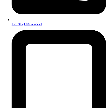
+7 (812) 448-52-50