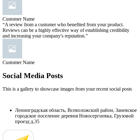
Customer Name
“A review from a customer who benefited from your product.
Reviews can be a highly effective way of establishing credibility
and increasing your company's reputation.”
Customer Name
Social Media Posts
This is a gallery to showcase images from your recent social posts
Ленинградская область, Всеволожский район, Заневское
городское поселение деревня Новосергиевка, Грузовой
проезд д.35