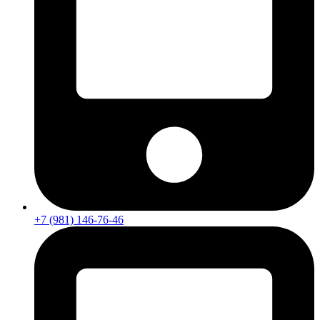
+7 (981) 146-76-46