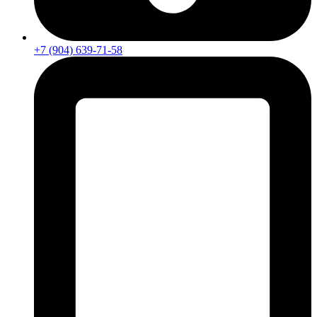
+7 (904) 639-71-58