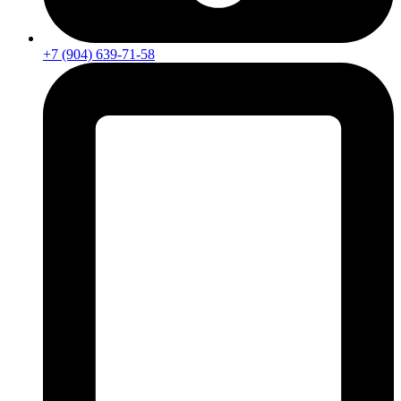
+7 (904) 639-71-58