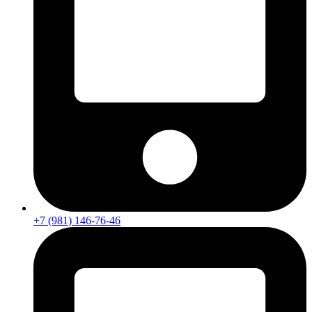
+7 (981) 146-76-46