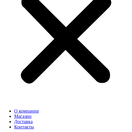
О компании
Магазин
Доставка
Контакты