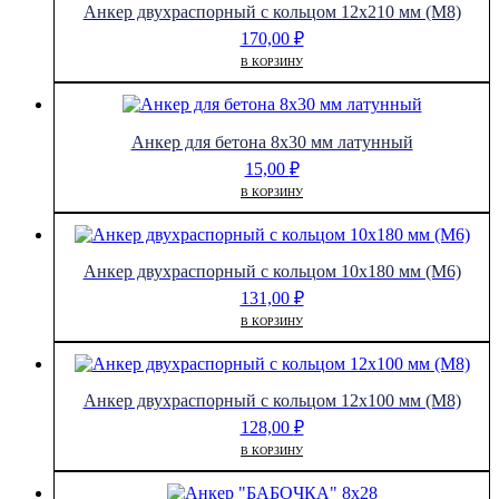
Анкер двухраспорный с кольцом 12х210 мм (М8)
170,00
₽
В КОРЗИНУ
Анкер для бетона 8х30 мм латунный
15,00
₽
В КОРЗИНУ
Анкер двухраспорный с кольцом 10х180 мм (М6)
131,00
₽
В КОРЗИНУ
Анкер двухраспорный с кольцом 12х100 мм (М8)
128,00
₽
В КОРЗИНУ