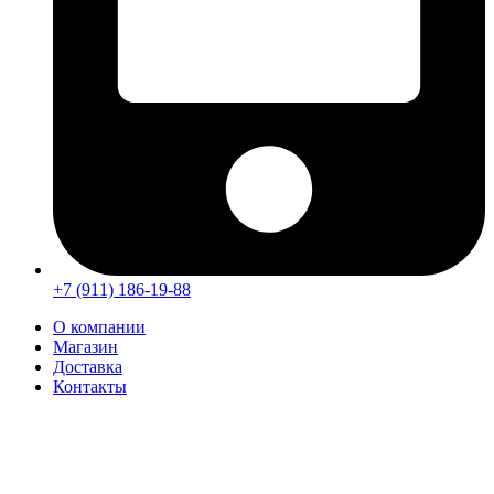
+7 (911) 186-19-88
О компании
Магазин
Доставка
Контакты