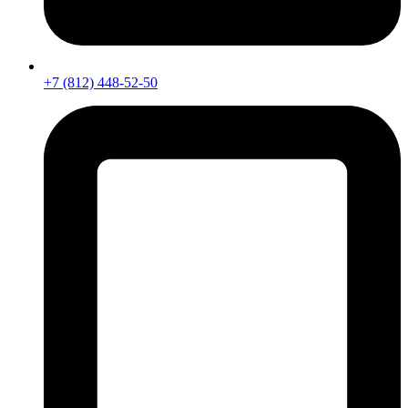
+7 (812) 448-52-50