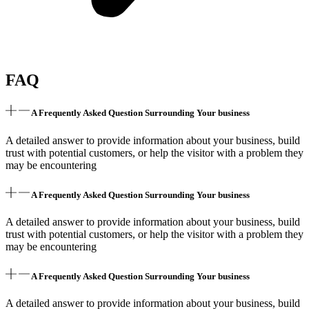
FAQ
A Frequently Asked Question Surrounding Your business
A detailed answer to provide information about your business, build
trust with potential customers, or help the visitor with a problem they
may be encountering
A Frequently Asked Question Surrounding Your business
A detailed answer to provide information about your business, build
trust with potential customers, or help the visitor with a problem they
may be encountering
A Frequently Asked Question Surrounding Your business
A detailed answer to provide information about your business, build