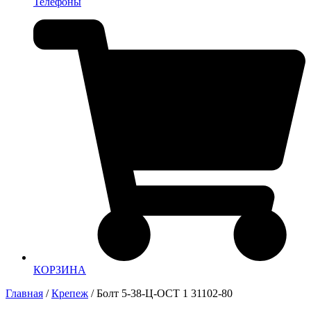
Телефоны
КОРЗИНА
Главная
/
Крепеж
/ Болт 5-38-Ц-ОСТ 1 31102-80