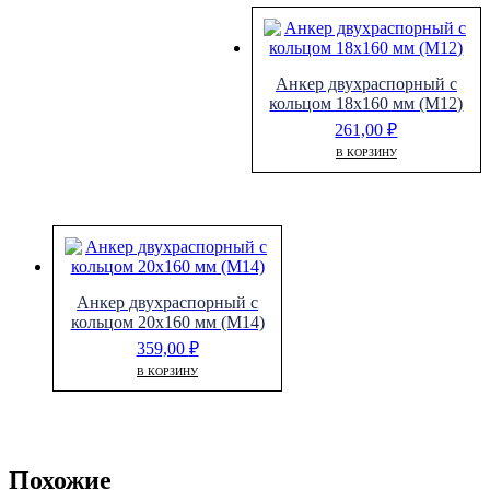
Анкер двухраспорный с
кольцом 18х160 мм (М12)
261,00
₽
В КОРЗИНУ
Анкер двухраспорный с
кольцом 20х160 мм (М14)
359,00
₽
В КОРЗИНУ
Похожие