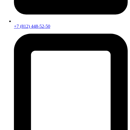
+7 (812) 448-52-50