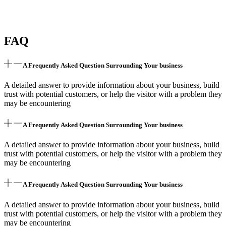
FAQ
A Frequently Asked Question Surrounding Your business
A detailed answer to provide information about your business, build
trust with potential customers, or help the visitor with a problem they
may be encountering
A Frequently Asked Question Surrounding Your business
A detailed answer to provide information about your business, build
trust with potential customers, or help the visitor with a problem they
may be encountering
A Frequently Asked Question Surrounding Your business
A detailed answer to provide information about your business, build
trust with potential customers, or help the visitor with a problem they
may be encountering