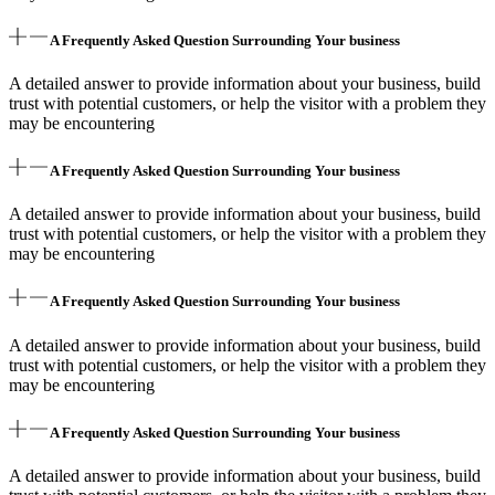
A Frequently Asked Question Surrounding Your business
A detailed answer to provide information about your business, build
trust with potential customers, or help the visitor with a problem they
may be encountering
A Frequently Asked Question Surrounding Your business
A detailed answer to provide information about your business, build
trust with potential customers, or help the visitor with a problem they
may be encountering
A Frequently Asked Question Surrounding Your business
A detailed answer to provide information about your business, build
trust with potential customers, or help the visitor with a problem they
may be encountering
A Frequently Asked Question Surrounding Your business
A detailed answer to provide information about your business, build