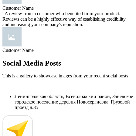
Customer Name
“A review from a customer who benefited from your product.
Reviews can be a highly effective way of establishing credibility
and increasing your company's reputation.”
Customer Name
Social Media Posts
This is a gallery to showcase images from your recent social posts
Ленинградская область, Всеволожский район, Заневское
городское поселение деревня Новосергиевка, Грузовой
проезд д.35