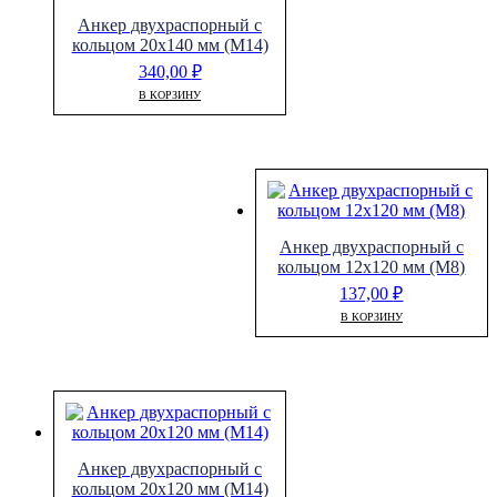
Анкер двухраспорный с
кольцом 20х140 мм (М14)
340,00
₽
В КОРЗИНУ
Анкер двухраспорный с
кольцом 12х120 мм (М8)
137,00
₽
В КОРЗИНУ
Анкер двухраспорный с
кольцом 20х120 мм (М14)