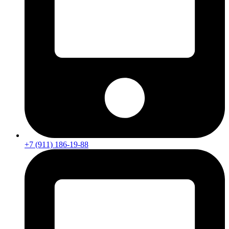
+7 (911) 186-19-88