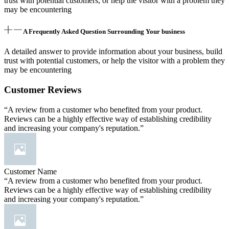
trust with potential customers, or help the visitor with a problem they
may be encountering
A Frequently Asked Question Surrounding Your business
A detailed answer to provide information about your business, build
trust with potential customers, or help the visitor with a problem they
may be encountering
Customer Reviews
“A review from a customer who benefited from your product.
Reviews can be a highly effective way of establishing credibility
and increasing your company's reputation.”
Customer Name
“A review from a customer who benefited from your product.
Reviews can be a highly effective way of establishing credibility
and increasing your company's reputation.”