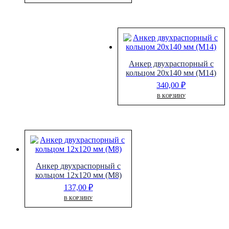
Анкер двухраспорный с
кольцом 20х140 мм (М14)
340,00
₽
В КОРЗИНУ
Анкер двухраспорный с
кольцом 12х120 мм (М8)
137,00
₽
В КОРЗИНУ