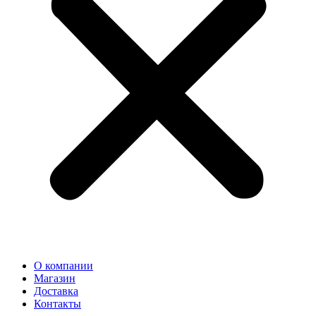
О компании
Магазин
Доставка
Контакты