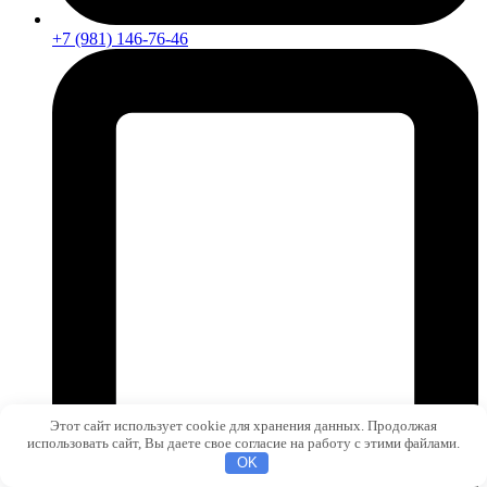
+7 (981) 146-76-46
Этот сайт использует cookie для хранения данных. Продолжая
использовать сайт, Вы даете свое согласие на работу с этими файлами.
OK