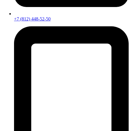
+7 (812) 448-52-50