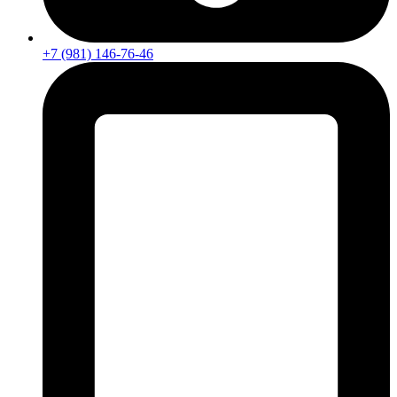
+7 (981) 146-76-46