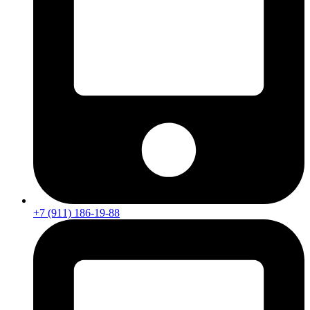
+7 (911) 186-19-88