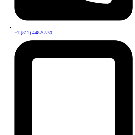
+7 (812) 448-52-50