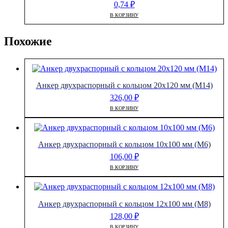
0,74
₽
В КОРЗИНУ
Похожие
Анкер двухраспорный с кольцом 20х120 мм (М14)
326,00
₽
В КОРЗИНУ
Анкер двухраспорный с кольцом 10х100 мм (М6)
106,00
₽
В КОРЗИНУ
Анкер двухраспорный с кольцом 12х100 мм (М8)
128,00
₽
В КОРЗИНУ