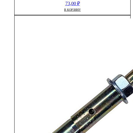
73,00
₽
В КОРЗИНУ