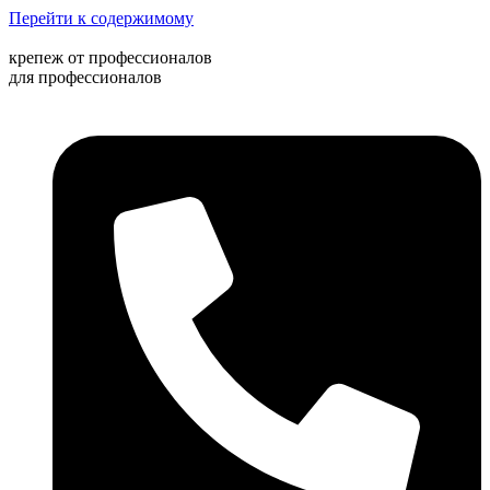
Перейти к содержимому
крепеж от профессионалов
для профессионалов