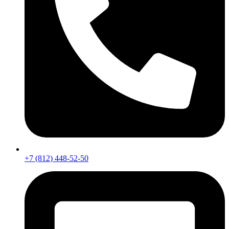
+7 (812) 448-52-50