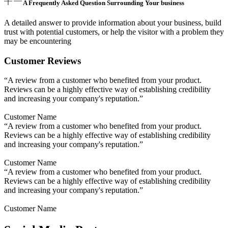
A Frequently Asked Question Surrounding Your business
A detailed answer to provide information about your business, build
trust with potential customers, or help the visitor with a problem they
may be encountering
Customer Reviews
“A review from a customer who benefited from your product.
Reviews can be a highly effective way of establishing credibility
and increasing your company's reputation.”
Customer Name
“A review from a customer who benefited from your product.
Reviews can be a highly effective way of establishing credibility
and increasing your company's reputation.”
Customer Name
“A review from a customer who benefited from your product.
Reviews can be a highly effective way of establishing credibility
and increasing your company's reputation.”
Customer Name