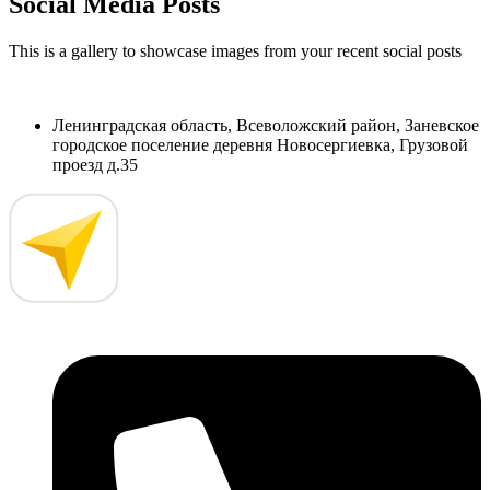
Social Media Posts
This is a gallery to showcase images from your recent social posts
Ленинградская область, Всеволожский район, Заневское
городское поселение деревня Новосергиевка, Грузовой
проезд д.35