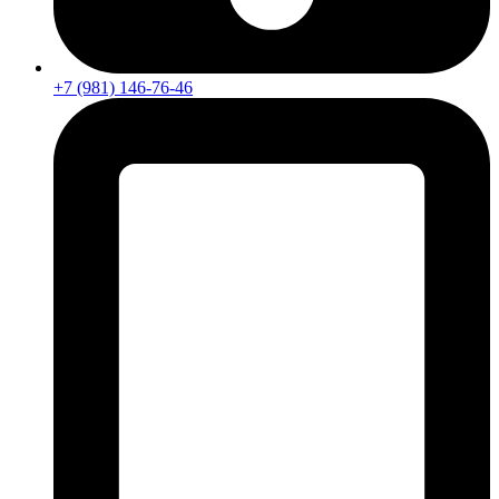
+7 (981) 146-76-46