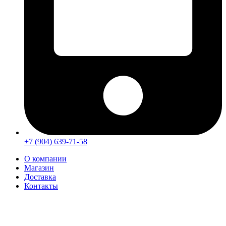
+7 (904) 639-71-58
О компании
Магазин
Доставка
Контакты