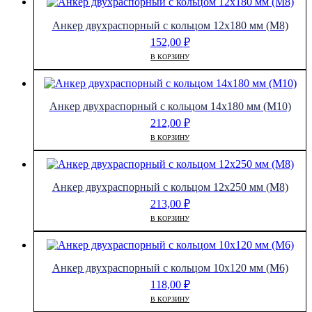
Анкер двухраспорный с кольцом 12х180 мм (М8)
152,00
₽
В КОРЗИНУ
Анкер двухраспорный с кольцом 14х180 мм (М10)
212,00
₽
В КОРЗИНУ
Анкер двухраспорный с кольцом 12х250 мм (М8)
213,00
₽
В КОРЗИНУ
Анкер двухраспорный с кольцом 10х120 мм (М6)
118,00
₽
В КОРЗИНУ