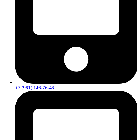
+7 (981) 146-76-46