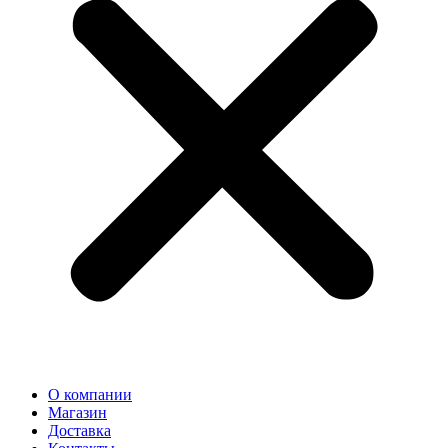
О компании
Магазин
Доставка