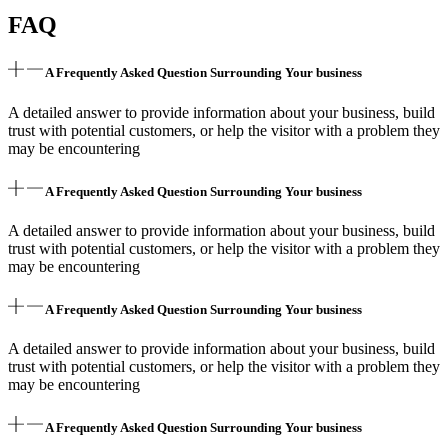
FAQ
A Frequently Asked Question Surrounding Your business
A detailed answer to provide information about your business, build
trust with potential customers, or help the visitor with a problem they
may be encountering
A Frequently Asked Question Surrounding Your business
A detailed answer to provide information about your business, build
trust with potential customers, or help the visitor with a problem they
may be encountering
A Frequently Asked Question Surrounding Your business
A detailed answer to provide information about your business, build
trust with potential customers, or help the visitor with a problem they
may be encountering
A Frequently Asked Question Surrounding Your business