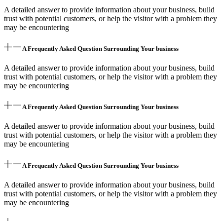
A detailed answer to provide information about your business, build
trust with potential customers, or help the visitor with a problem they
may be encountering
A Frequently Asked Question Surrounding Your business
A detailed answer to provide information about your business, build
trust with potential customers, or help the visitor with a problem they
may be encountering
A Frequently Asked Question Surrounding Your business
A detailed answer to provide information about your business, build
trust with potential customers, or help the visitor with a problem they
may be encountering
A Frequently Asked Question Surrounding Your business
A detailed answer to provide information about your business, build
trust with potential customers, or help the visitor with a problem they
may be encountering