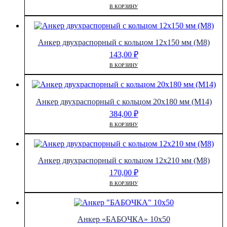
В КОРЗИНУ
Анкер двухраспорный с кольцом 12х150 мм (М8)
143,00
₽
В КОРЗИНУ
Анкер двухраспорный с кольцом 20х180 мм (М14)
384,00
₽
В КОРЗИНУ
Анкер двухраспорный с кольцом 12х210 мм (М8)
170,00
₽
В КОРЗИНУ
Анкер «БАБОЧКА» 10х50