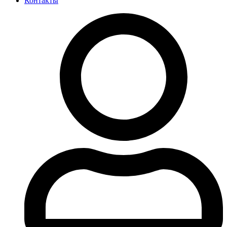
Контакты