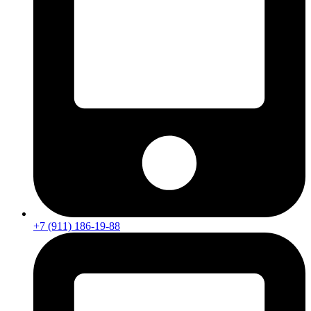
+7 (911) 186-19-88