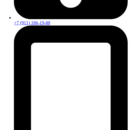
+7 (911) 186-19-88