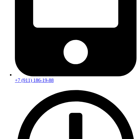
+7 (911) 186-19-88