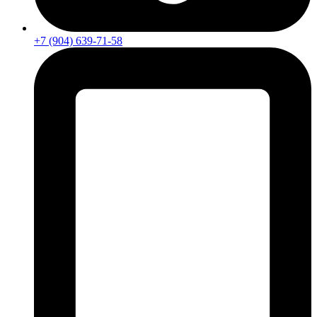
+7 (904) 639-71-58