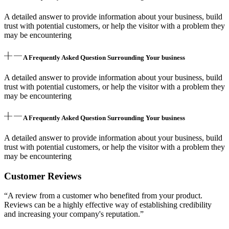
A detailed answer to provide information about your business, build
trust with potential customers, or help the visitor with a problem they
may be encountering
A Frequently Asked Question Surrounding Your business
A detailed answer to provide information about your business, build
trust with potential customers, or help the visitor with a problem they
may be encountering
A Frequently Asked Question Surrounding Your business
A detailed answer to provide information about your business, build
trust with potential customers, or help the visitor with a problem they
may be encountering
Customer Reviews
“A review from a customer who benefited from your product.
Reviews can be a highly effective way of establishing credibility
and increasing your company's reputation.”