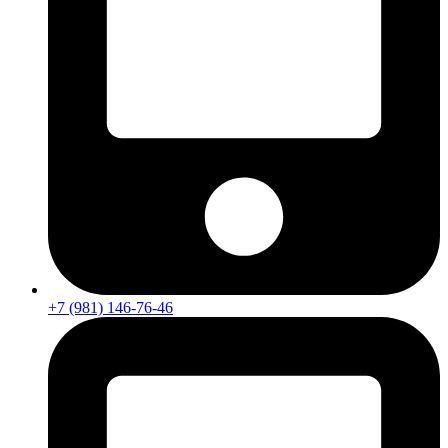
+7 (981) 146-76-46