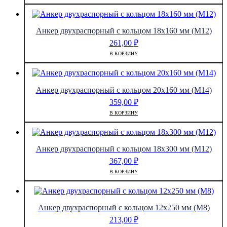
Анкер двухраспорный с кольцом 18х160 мм (М12)
261,00
₽
В КОРЗИНУ
Анкер двухраспорный с кольцом 20х160 мм (М14)
359,00
₽
В КОРЗИНУ
Анкер двухраспорный с кольцом 18х300 мм (М12)
367,00
₽
В КОРЗИНУ
Анкер двухраспорный с кольцом 12х250 мм (М8)
213,00
₽