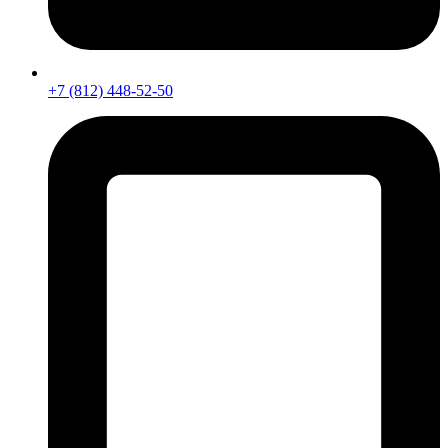
+7 (812) 448-52-50