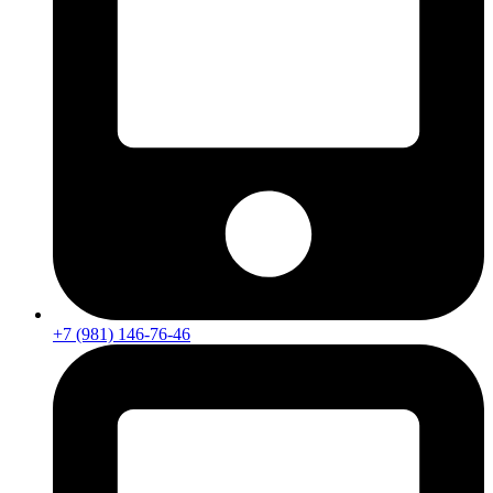
+7 (981) 146-76-46