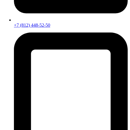
+7 (812) 448-52-50