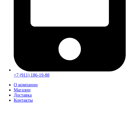
+7 (911) 186-19-88
О компании
Магазин
Доставка
Контакты