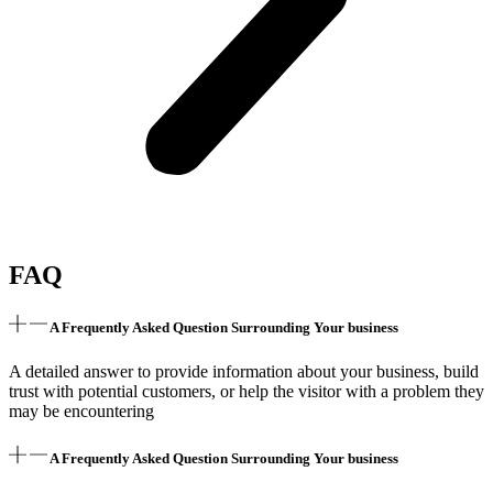
FAQ
A Frequently Asked Question Surrounding Your business
A detailed answer to provide information about your business, build
trust with potential customers, or help the visitor with a problem they
may be encountering
A Frequently Asked Question Surrounding Your business