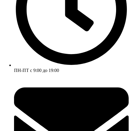
ПН-ПТ с 9:00 до 19:00