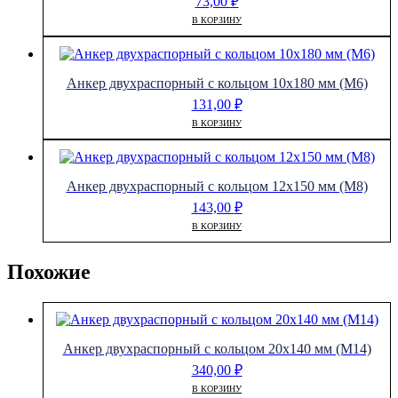
73,00
₽
В КОРЗИНУ
Анкер двухраспорный с кольцом 10х180 мм (М6)
131,00
₽
В КОРЗИНУ
Анкер двухраспорный с кольцом 12х150 мм (М8)
143,00
₽
В КОРЗИНУ
Похожие
Анкер двухраспорный с кольцом 20х140 мм (М14)
340,00
₽
В КОРЗИНУ