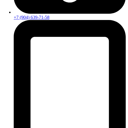
+7 (904) 639-71-58