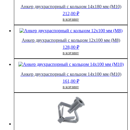
Анкер двухраспорный с кольцом 14х180 мм (М10)
212,00
₽
В КОРЗИНУ
Анкер двухраспорный с кольцом 12х100 мм (М8)
128,00
₽
В КОРЗИНУ
Анкер двухраспорный с кольцом 14х100 мм (М10)
161,00
₽
В КОРЗИНУ