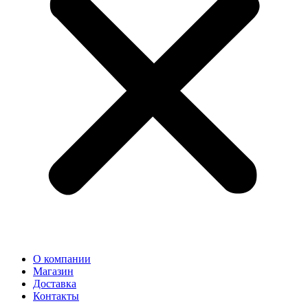
О компании
Магазин
Доставка
Контакты