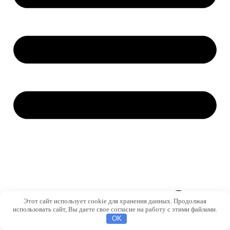
Этот сайт использует cookie для хранения данных. Продолжая
использовать сайт, Вы даете свое согласие на работу с этими файлами.
OK