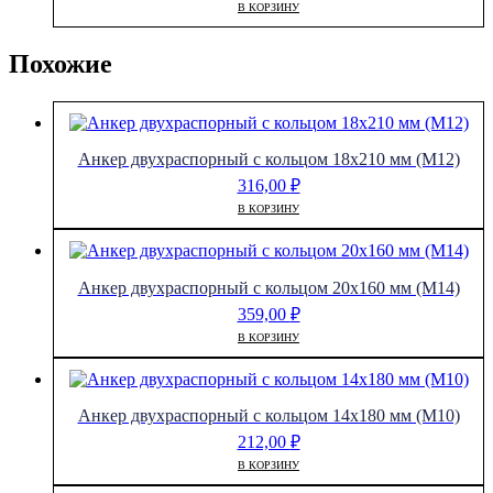
В КОРЗИНУ
Похожие
Анкер двухраспорный с кольцом 18х210 мм (М12)
316,00
₽
В КОРЗИНУ
Анкер двухраспорный с кольцом 20х160 мм (М14)
359,00
₽
В КОРЗИНУ
Анкер двухраспорный с кольцом 14х180 мм (М10)
212,00
₽
В КОРЗИНУ