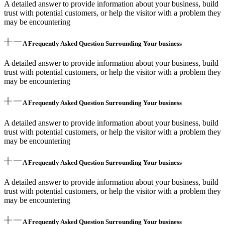
A detailed answer to provide information about your business, build
trust with potential customers, or help the visitor with a problem they
may be encountering
A Frequently Asked Question Surrounding Your business
A detailed answer to provide information about your business, build
trust with potential customers, or help the visitor with a problem they
may be encountering
A Frequently Asked Question Surrounding Your business
A detailed answer to provide information about your business, build
trust with potential customers, or help the visitor with a problem they
may be encountering
A Frequently Asked Question Surrounding Your business
A detailed answer to provide information about your business, build
trust with potential customers, or help the visitor with a problem they
may be encountering
A Frequently Asked Question Surrounding Your business