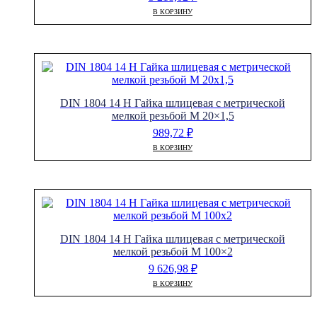
В КОРЗИНУ
DIN 1804 14 H Гайка шлицевая с метрической
мелкой резьбой M 20×1,5
989,72
₽
В КОРЗИНУ
DIN 1804 14 H Гайка шлицевая с метрической
мелкой резьбой M 100×2
9 626,98
₽
В КОРЗИНУ