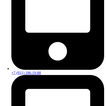
+7 (911) 186-19-88