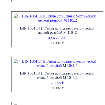
DIN 1804 14 H Гайка шлицевая с метрической
мелкой резьбой M 110×2
43 653,34
₽
В КОРЗИНУ
DIN 1804 14 H Гайка шлицевая с метрической
мелкой резьбой M 16×1,5
963,55
₽
В КОРЗИНУ