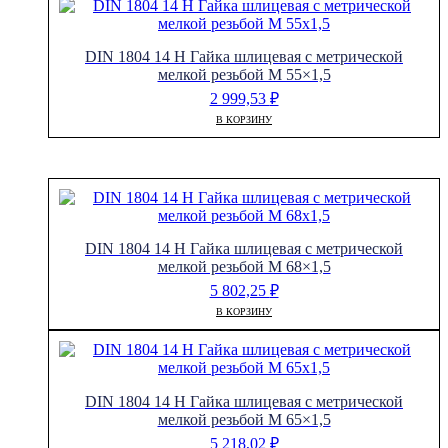
DIN 1804 14 H Гайка шлицевая с метрической
мелкой резьбой M 55×1,5
2 999,53
₽
В КОРЗИНУ
DIN 1804 14 H Гайка шлицевая с метрической
мелкой резьбой M 68×1,5
5 802,25
₽
В КОРЗИНУ
DIN 1804 14 H Гайка шлицевая с метрической
мелкой резьбой M 65×1,5
5 218,02
₽