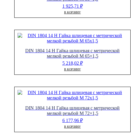
1 925,71
₽
В КОРЗИНУ
DIN 1804 14 H Гайка шлицевая с метрической
мелкой резьбой M 65×1,5
5 218,02
₽
В КОРЗИНУ
DIN 1804 14 H Гайка шлицевая с метрической
мелкой резьбой M 72×1,5
6 177,96
₽
В КОРЗИНУ