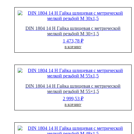
DIN 1804 14 H Гайка шлицевая с метрической
мелкой резьбой M 30×1,5
1 473,78
₽
В КОРЗИНУ
DIN 1804 14 H Гайка шлицевая с метрической
мелкой резьбой M 55×1,5
2 999,53
₽
В КОРЗИНУ