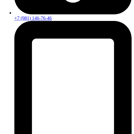
+7 (981) 146-76-46