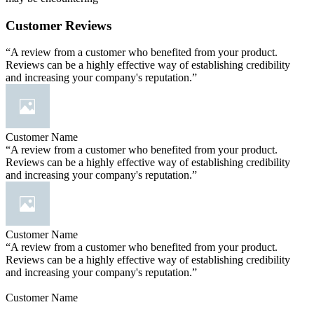
Customer Reviews
“A review from a customer who benefited from your product.
Reviews can be a highly effective way of establishing credibility
and increasing your company's reputation.”
Customer Name
“A review from a customer who benefited from your product.
Reviews can be a highly effective way of establishing credibility
and increasing your company's reputation.”
Customer Name
“A review from a customer who benefited from your product.
Reviews can be a highly effective way of establishing credibility
and increasing your company's reputation.”
Customer Name