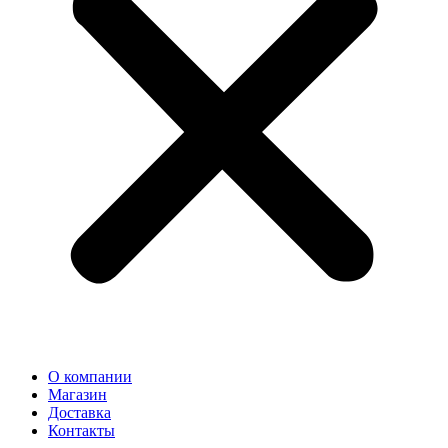
О компании
Магазин
Доставка
Контакты