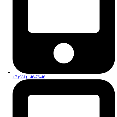
+7 (981) 146-76-46