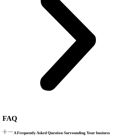
FAQ
A Frequently Asked Question Surrounding Your business