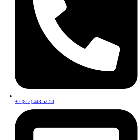
+7 (812) 448-52-50