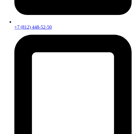
+7 (812) 448-52-50