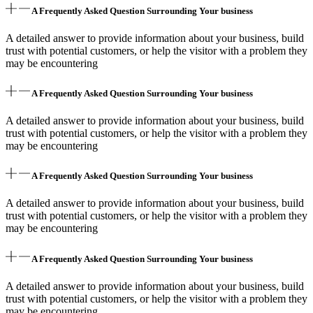
A Frequently Asked Question Surrounding Your business
A detailed answer to provide information about your business, build
trust with potential customers, or help the visitor with a problem they
may be encountering
A Frequently Asked Question Surrounding Your business
A detailed answer to provide information about your business, build
trust with potential customers, or help the visitor with a problem they
may be encountering
A Frequently Asked Question Surrounding Your business
A detailed answer to provide information about your business, build
trust with potential customers, or help the visitor with a problem they
may be encountering
A Frequently Asked Question Surrounding Your business
A detailed answer to provide information about your business, build
trust with potential customers, or help the visitor with a problem they
may be encountering