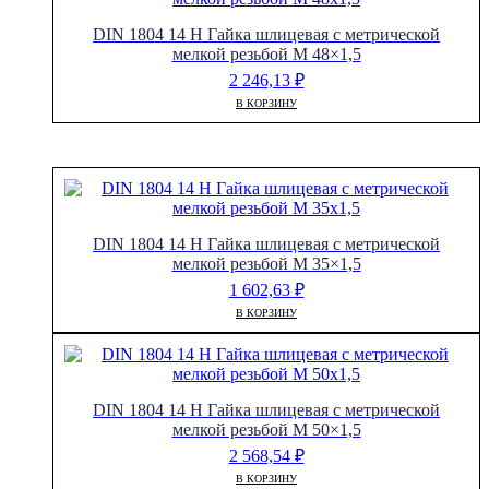
DIN 1804 14 H Гайка шлицевая с метрической
мелкой резьбой M 48×1,5
2 246,13
₽
В КОРЗИНУ
DIN 1804 14 H Гайка шлицевая с метрической
мелкой резьбой M 35×1,5
1 602,63
₽
В КОРЗИНУ
DIN 1804 14 H Гайка шлицевая с метрической
мелкой резьбой M 50×1,5
2 568,54
₽
В КОРЗИНУ