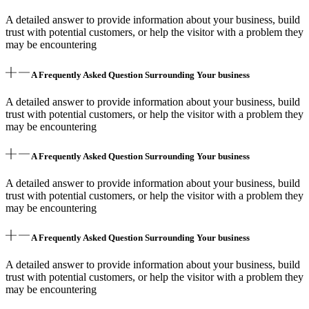
A detailed answer to provide information about your business, build
trust with potential customers, or help the visitor with a problem they
may be encountering
A Frequently Asked Question Surrounding Your business
A detailed answer to provide information about your business, build
trust with potential customers, or help the visitor with a problem they
may be encountering
A Frequently Asked Question Surrounding Your business
A detailed answer to provide information about your business, build
trust with potential customers, or help the visitor with a problem they
may be encountering
A Frequently Asked Question Surrounding Your business
A detailed answer to provide information about your business, build
trust with potential customers, or help the visitor with a problem they
may be encountering