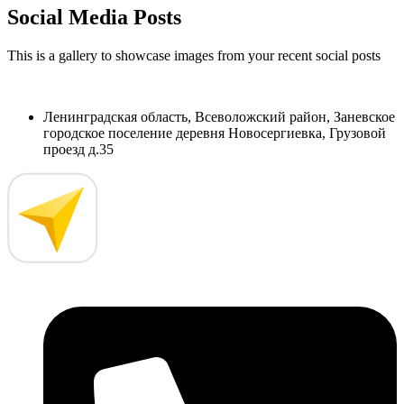
Social Media Posts
This is a gallery to showcase images from your recent social posts
Ленинградская область, Всеволожский район, Заневское
городское поселение деревня Новосергиевка, Грузовой
проезд д.35