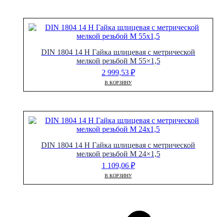
DIN 1804 14 H Гайка шлицевая с метрической
мелкой резьбой M 55×1,5
2 999,53
₽
В КОРЗИНУ
DIN 1804 14 H Гайка шлицевая с метрической
мелкой резьбой M 24×1,5
1 109,06
₽
В КОРЗИНУ