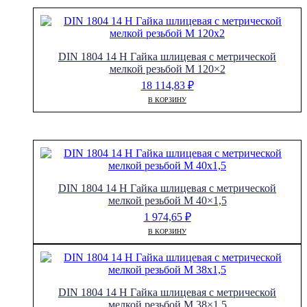
DIN 1804 14 H Гайка шлицевая с метрической
мелкой резьбой M 120×2
18 114,83
₽
В КОРЗИНУ
DIN 1804 14 H Гайка шлицевая с метрической
мелкой резьбой M 40×1,5
1 974,65
₽
В КОРЗИНУ
DIN 1804 14 H Гайка шлицевая с метрической
мелкой резьбой M 38×1,5