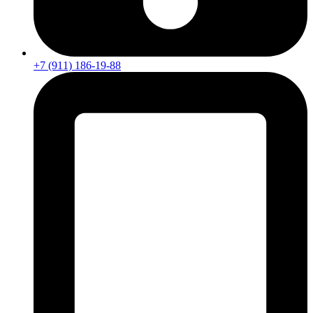
+7 (911) 186-19-88