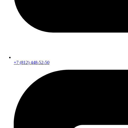
+7 (812) 448-52-50