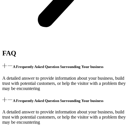
FAQ
A Frequently Asked Question Surrounding Your business
A detailed answer to provide information about your business, build
trust with potential customers, or help the visitor with a problem they
may be encountering
A Frequently Asked Question Surrounding Your business
A detailed answer to provide information about your business, build
trust with potential customers, or help the visitor with a problem they
may be encountering