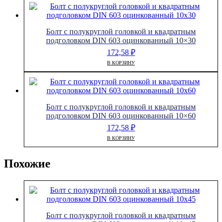
Болт с полукруглой головкой и квадратным
подголовком DIN 603 оцинкованный 10×30
172,58
₽
В КОРЗИНУ
Болт с полукруглой головкой и квадратным
подголовком DIN 603 оцинкованный 10×60
172,58
₽
В КОРЗИНУ
Похожие
Болт с полукруглой головкой и квадратным