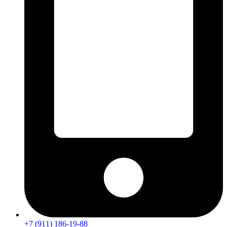
+7 (911) 186-19-88