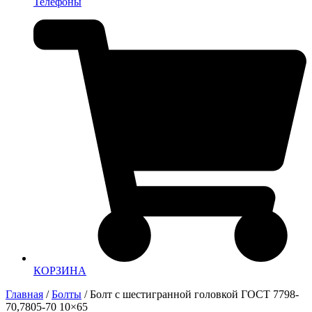
Телефоны
КОРЗИНА
Главная
/
Болты
/ Болт с шестигранной головкой ГОСТ 7798-
70,7805-70 10×65