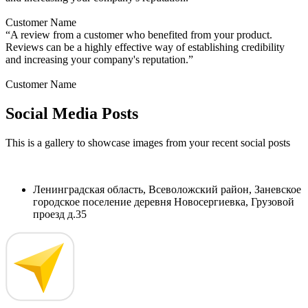
Customer Name
“A review from a customer who benefited from your product.
Reviews can be a highly effective way of establishing credibility
and increasing your company's reputation.”
Customer Name
Social Media Posts
This is a gallery to showcase images from your recent social posts
Ленинградская область, Всеволожский район, Заневское
городское поселение деревня Новосергиевка, Грузовой
проезд д.35