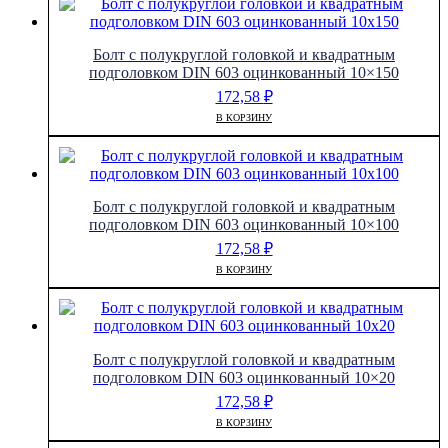
Болт с полукруглой головкой и квадратным
подголовком DIN 603 оцинкованный 10×150
172,58
₽
В КОРЗИНУ
Болт с полукруглой головкой и квадратным
подголовком DIN 603 оцинкованный 10×100
172,58
₽
В КОРЗИНУ
Болт с полукруглой головкой и квадратным
подголовком DIN 603 оцинкованный 10×20
172,58
₽
В КОРЗИНУ