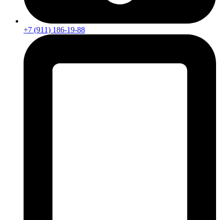
+7 (911) 186-19-88