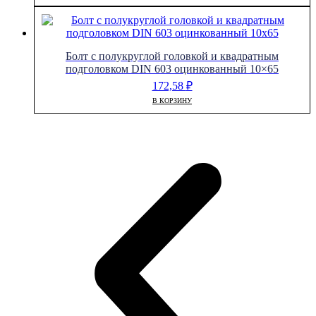
Болт с полукруглой головкой и квадратным
подголовком DIN 603 оцинкованный 10×65
172,58
₽
В КОРЗИНУ