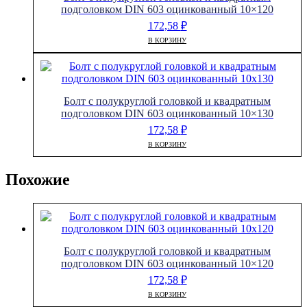
подголовком DIN 603 оцинкованный 10×120
172,58
₽
В КОРЗИНУ
Болт с полукруглой головкой и квадратным
подголовком DIN 603 оцинкованный 10×130
172,58
₽
В КОРЗИНУ
Похожие
Болт с полукруглой головкой и квадратным
подголовком DIN 603 оцинкованный 10×120
172,58
₽
В КОРЗИНУ