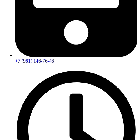
+7 (981) 146-76-46