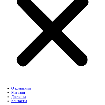
О компании
Магазин
Доставка
Контакты