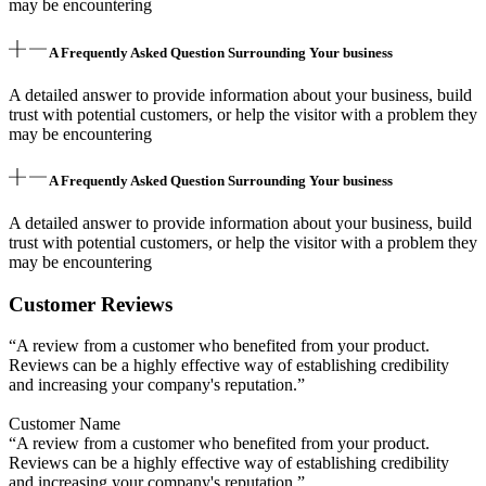
may be encountering
A Frequently Asked Question Surrounding Your business
A detailed answer to provide information about your business, build
trust with potential customers, or help the visitor with a problem they
may be encountering
A Frequently Asked Question Surrounding Your business
A detailed answer to provide information about your business, build
trust with potential customers, or help the visitor with a problem they
may be encountering
Customer Reviews
“A review from a customer who benefited from your product.
Reviews can be a highly effective way of establishing credibility
and increasing your company's reputation.”
Customer Name
“A review from a customer who benefited from your product.
Reviews can be a highly effective way of establishing credibility
and increasing your company's reputation.”