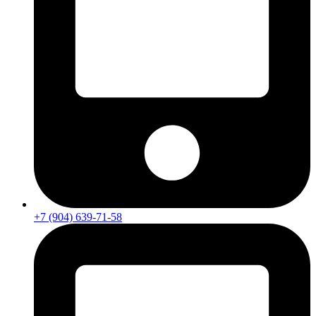
+7 (904) 639-71-58