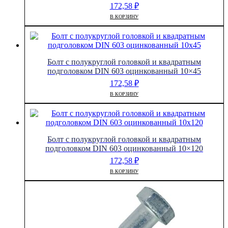
172,58
₽
В КОРЗИНУ
Болт с полукруглой головкой и квадратным
подголовком DIN 603 оцинкованный 10×45
172,58
₽
В КОРЗИНУ
Болт с полукруглой головкой и квадратным
подголовком DIN 603 оцинкованный 10×120
172,58
₽
В КОРЗИНУ