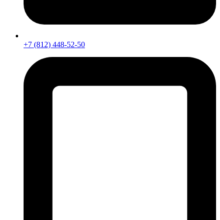
+7 (812) 448-52-50