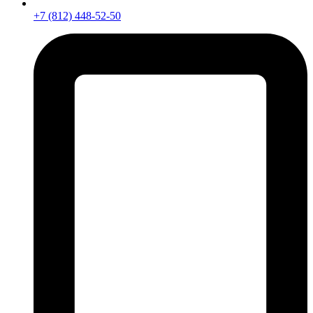
+7 (812) 448-52-50