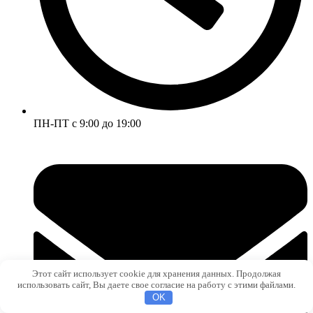
ПН-ПТ с 9:00 до 19:00
Этот сайт использует cookie для хранения данных. Продолжая
использовать сайт, Вы даете свое согласие на работу с этими файлами.
OK