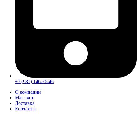
+7 (981) 146-76-46
О компании
Магазин
Доставка
Контакты