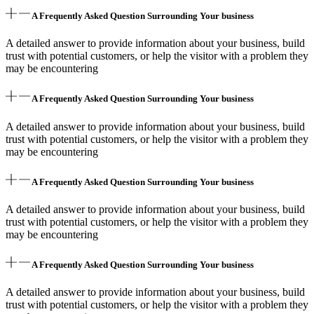
A Frequently Asked Question Surrounding Your business
A detailed answer to provide information about your business, build
trust with potential customers, or help the visitor with a problem they
may be encountering
A Frequently Asked Question Surrounding Your business
A detailed answer to provide information about your business, build
trust with potential customers, or help the visitor with a problem they
may be encountering
A Frequently Asked Question Surrounding Your business
A detailed answer to provide information about your business, build
trust with potential customers, or help the visitor with a problem they
may be encountering
A Frequently Asked Question Surrounding Your business
A detailed answer to provide information about your business, build
trust with potential customers, or help the visitor with a problem they