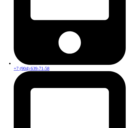
+7 (904) 639-71-58