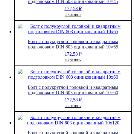
подголовком DIN 603 оцинкованный 10×45
172,58
₽
В КОРЗИНУ
Болт с полукруглой головкой и квадратным
подголовком DIN 603 оцинкованный 10×65
172,58
₽
В КОРЗИНУ
Болт с полукруглой головкой и квадратным
подголовком DIN 603 оцинкованный 10×60
172,58
₽
В КОРЗИНУ
Болт с полукруглой головкой и квадратным