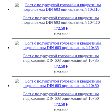
Болт с полукруглой головкой и квадратным
подголовком DIN 603 оцинкованный 10×110
172,58
₽
В КОРЗИНУ
Болт с полукруглой головкой и квадратным
подголовком DIN 603 оцинкованный 10×35
172,58
₽
В КОРЗИНУ
Болт с полукруглой головкой и квадратным
подголовком DIN 603 оцинкованный 10×50
172,58
₽
В КОРЗИНУ