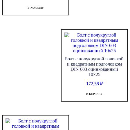
В КОРЗИНУ
Болт с полукруглой головкой
и квадратным подголовком
DIN 603 оцинкованный
10×25
172,58
₽
В КОРЗИНУ