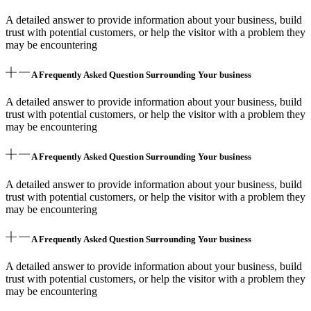
A detailed answer to provide information about your business, build
trust with potential customers, or help the visitor with a problem they
may be encountering
A Frequently Asked Question Surrounding Your business
A detailed answer to provide information about your business, build
trust with potential customers, or help the visitor with a problem they
may be encountering
A Frequently Asked Question Surrounding Your business
A detailed answer to provide information about your business, build
trust with potential customers, or help the visitor with a problem they
may be encountering
A Frequently Asked Question Surrounding Your business
A detailed answer to provide information about your business, build
trust with potential customers, or help the visitor with a problem they
may be encountering