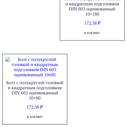
и квадратным подголовком
DIN 603 оцинкованный
10×180
172,58
₽
В КОРЗИНУ
Болт с полукруглой головкой
и квадратным подголовком
DIN 603 оцинкованный
10×60
172,58
₽
В КОРЗИНУ