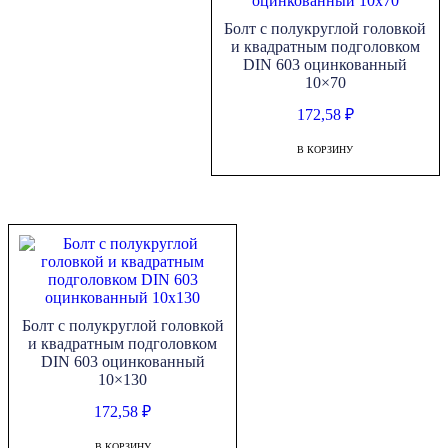
Болт с полукруглой головкой
и квадратным подголовком
DIN 603 оцинкованный
10×70
172,58
₽
В КОРЗИНУ
Болт с полукруглой головкой
и квадратным подголовком
DIN 603 оцинкованный
10×130
172,58
₽
В КОРЗИНУ