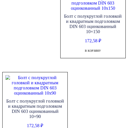
Болт с полукруглой головкой
и квадратным подголовком
DIN 603 оцинкованный
10×150
172,58
₽
В КОРЗИНУ
Болт с полукруглой головкой
и квадратным подголовком
DIN 603 оцинкованный
10×90
172,58
₽