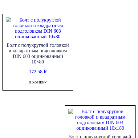
Болт с полукруглой головкой
и квадратным подголовком
DIN 603 оцинкованный
10×80
172,58
₽
В КОРЗИНУ
Болт с полукруглой головкой