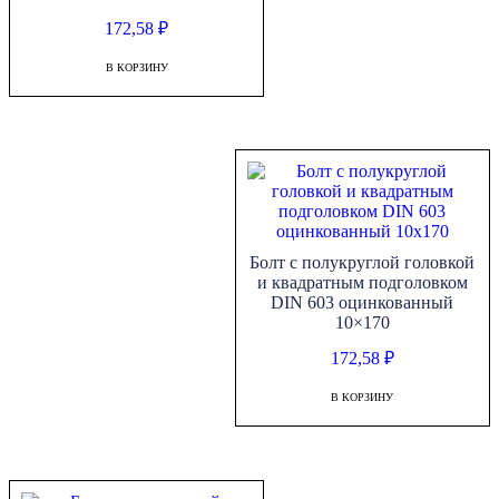
172,58
₽
В КОРЗИНУ
Болт с полукруглой головкой
и квадратным подголовком
DIN 603 оцинкованный
10×170
172,58
₽
В КОРЗИНУ