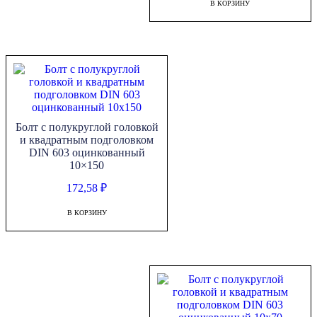
В КОРЗИНУ
Болт с полукруглой головкой
и квадратным подголовком
DIN 603 оцинкованный
10×150
172,58
₽
В КОРЗИНУ