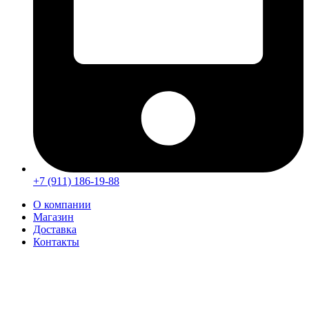
+7 (911) 186-19-88
О компании
Магазин
Доставка
Контакты