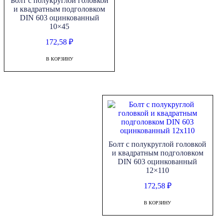
Болт с полукруглой головкой
и квадратным подголовком
DIN 603 оцинкованный
10×45
172,58
₽
В КОРЗИНУ
Болт с полукруглой головкой
и квадратным подголовком
DIN 603 оцинкованный
12×110
172,58
₽
В КОРЗИНУ