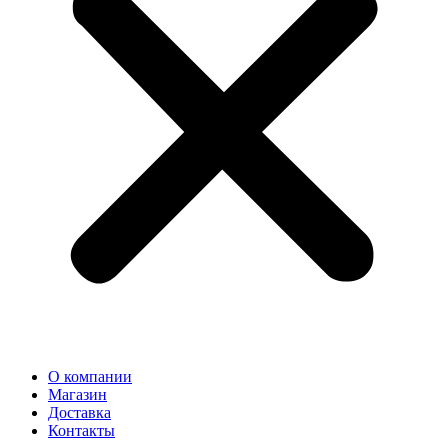
О компании
Магазин
Доставка
Контакты