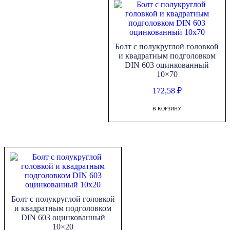
Болт с полукруглой головкой
и квадратным подголовком
DIN 603 оцинкованный
10×70
172,58
₽
В КОРЗИНУ
Болт с полукруглой головкой
и квадратным подголовком
DIN 603 оцинкованный
10×20