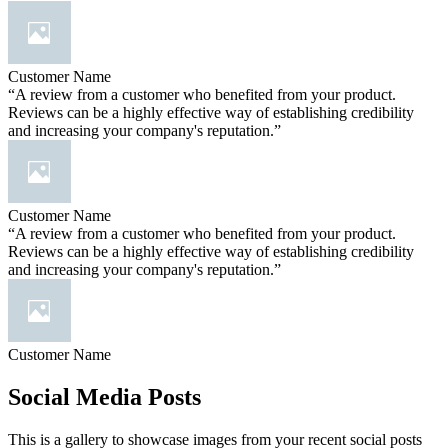
Customer Name
“A review from a customer who benefited from your product.
Reviews can be a highly effective way of establishing credibility
and increasing your company's reputation.”
Customer Name
“A review from a customer who benefited from your product.
Reviews can be a highly effective way of establishing credibility
and increasing your company's reputation.”
Customer Name
Social Media Posts
This is a gallery to showcase images from your recent social posts