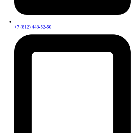
+7 (812) 448-52-50