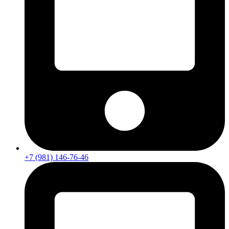
+7 (981) 146-76-46