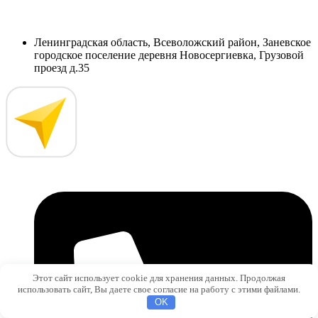
Ленинградская область, Всеволожский район, Заневское
городское поселение деревня Новосергиевка, Грузовой
проезд д.35
Этот сайт использует cookie для хранения данных. Продолжая
использовать сайт, Вы даете свое согласие на работу с этими файлами.
OK