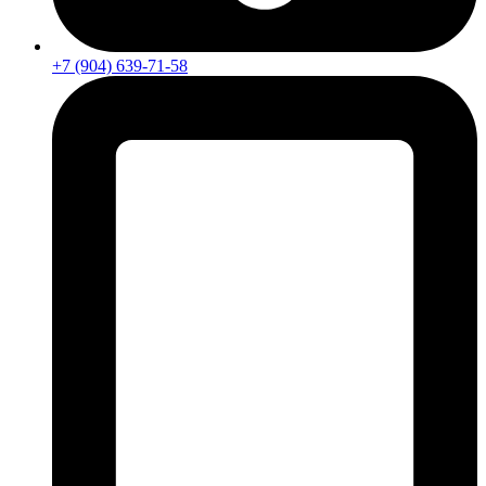
+7 (904) 639-71-58