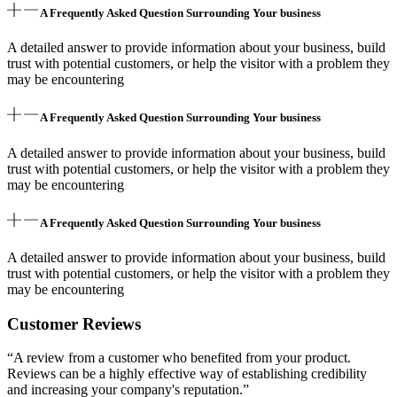
A Frequently Asked Question Surrounding Your business
A detailed answer to provide information about your business, build
trust with potential customers, or help the visitor with a problem they
may be encountering
A Frequently Asked Question Surrounding Your business
A detailed answer to provide information about your business, build
trust with potential customers, or help the visitor with a problem they
may be encountering
A Frequently Asked Question Surrounding Your business
A detailed answer to provide information about your business, build
trust with potential customers, or help the visitor with a problem they
may be encountering
Customer Reviews
“A review from a customer who benefited from your product.
Reviews can be a highly effective way of establishing credibility
and increasing your company's reputation.”