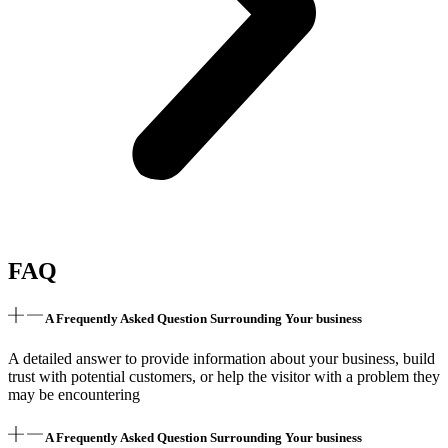
FAQ
A Frequently Asked Question Surrounding Your business
A detailed answer to provide information about your business, build
trust with potential customers, or help the visitor with a problem they
may be encountering
A Frequently Asked Question Surrounding Your business