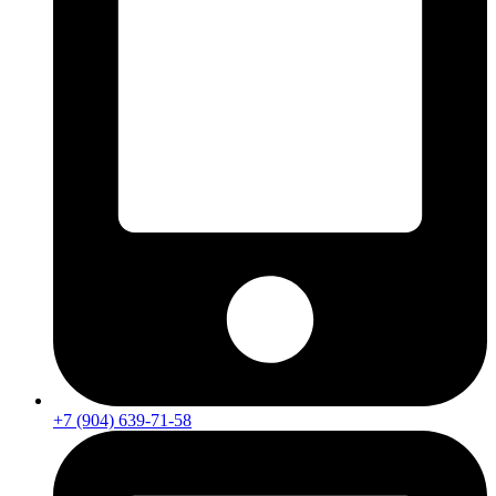
+7 (904) 639-71-58