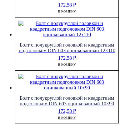
172,58
₽
В КОРЗИНУ
Болт с полукруглой головкой и квадратным
подголовком DIN 603 оцинкованный 12×110
172,58
₽
В КОРЗИНУ
Болт с полукруглой головкой и квадратным
подголовком DIN 603 оцинкованный 10×90
172,58
₽
В КОРЗИНУ