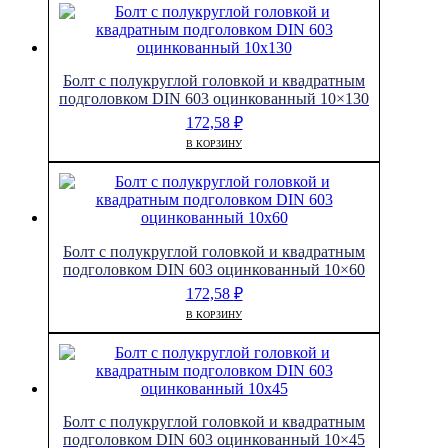
Болт с полукруглой головкой и квадратным
подголовком DIN 603 оцинкованный 10×130
172,58
₽
В КОРЗИНУ
Болт с полукруглой головкой и квадратным
подголовком DIN 603 оцинкованный 10×60
172,58
₽
В КОРЗИНУ
Болт с полукруглой головкой и квадратным
подголовком DIN 603 оцинкованный 10×45