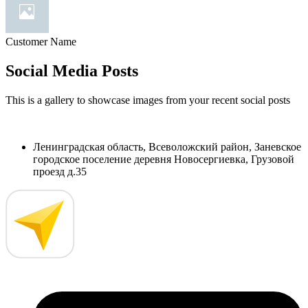
Customer Name
Social Media Posts
This is a gallery to showcase images from your recent social posts
Ленинградская область, Всеволожский район, Заневское
городское поселение деревня Новосергиевка, Грузовой
проезд д.35