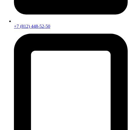
+7 (812) 448-52-50