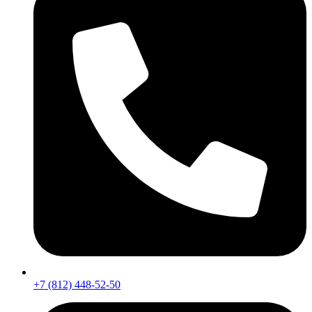
+7 (812) 448-52-50