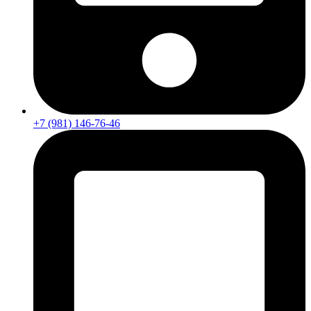
+7 (981) 146-76-46