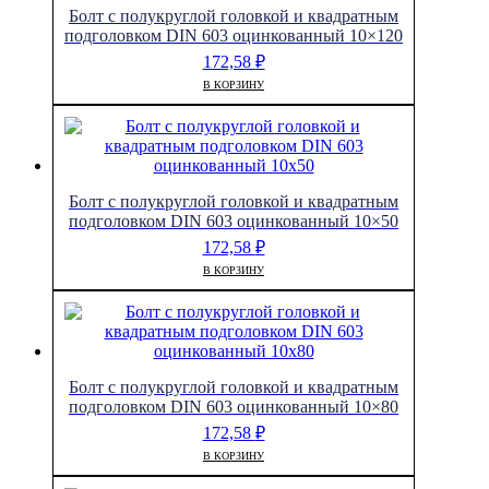
10x25
Болт с полукруглой головкой и квадратным
подголовком DIN 603 оцинкованный 10×120
172,58
₽
В КОРЗИНУ
Болт с полукруглой головкой и квадратным
подголовком DIN 603 оцинкованный 10×50
172,58
₽
В КОРЗИНУ
Болт с полукруглой головкой и квадратным
подголовком DIN 603 оцинкованный 10×80
172,58
₽
В КОРЗИНУ