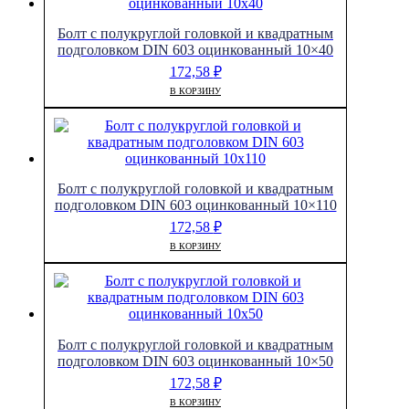
Болт с полукруглой головкой и квадратным
подголовком DIN 603 оцинкованный 10×40
172,58
₽
В КОРЗИНУ
Болт с полукруглой головкой и квадратным
подголовком DIN 603 оцинкованный 10×110
172,58
₽
В КОРЗИНУ
Болт с полукруглой головкой и квадратным
подголовком DIN 603 оцинкованный 10×50
172,58
₽
В КОРЗИНУ