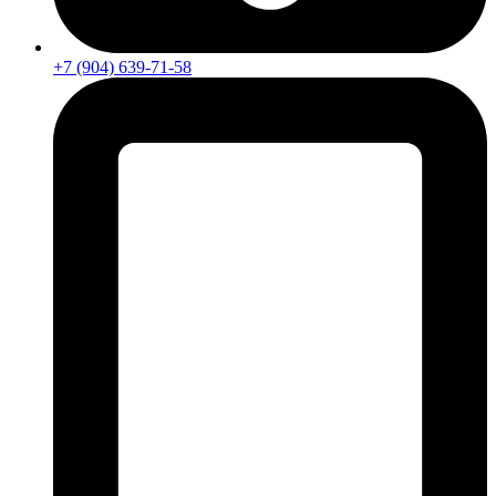
+7 (904) 639-71-58