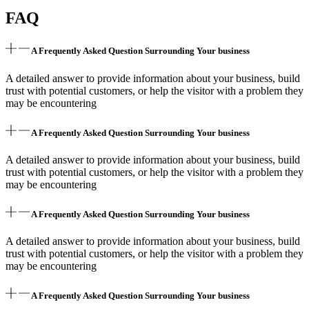
FAQ
A Frequently Asked Question Surrounding Your business
A detailed answer to provide information about your business, build
trust with potential customers, or help the visitor with a problem they
may be encountering
A Frequently Asked Question Surrounding Your business
A detailed answer to provide information about your business, build
trust with potential customers, or help the visitor with a problem they
may be encountering
A Frequently Asked Question Surrounding Your business
A detailed answer to provide information about your business, build
trust with potential customers, or help the visitor with a problem they
may be encountering
A Frequently Asked Question Surrounding Your business