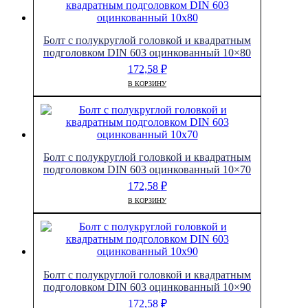
Болт с полукруглой головкой и квадратным
подголовком DIN 603 оцинкованный 10×80
172,58
₽
В КОРЗИНУ
Болт с полукруглой головкой и квадратным
подголовком DIN 603 оцинкованный 10×70
172,58
₽
В КОРЗИНУ
Болт с полукруглой головкой и квадратным
подголовком DIN 603 оцинкованный 10×90
172,58
₽