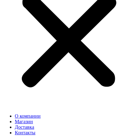
О компании
Магазин
Доставка
Контакты