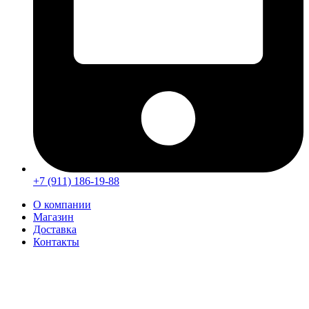
+7 (911) 186-19-88
О компании
Магазин
Доставка
Контакты