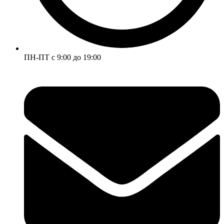
ПН-ПТ с 9:00 до 19:00