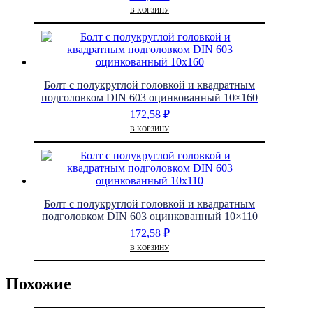
В КОРЗИНУ
Болт с полукруглой головкой и квадратным
подголовком DIN 603 оцинкованный 10×160
172,58
₽
В КОРЗИНУ
Болт с полукруглой головкой и квадратным
подголовком DIN 603 оцинкованный 10×110
172,58
₽
В КОРЗИНУ
Похожие