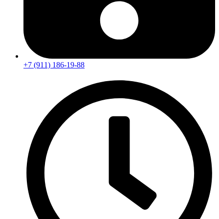
+7 (911) 186-19-88