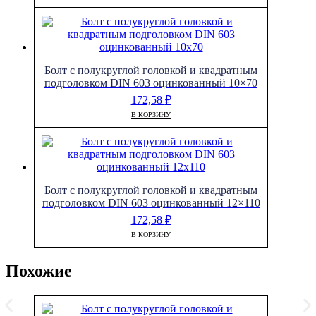
Болт с полукруглой головкой и квадратным
подголовком DIN 603 оцинкованный 10×70
172,58
₽
В КОРЗИНУ
Болт с полукруглой головкой и квадратным
подголовком DIN 603 оцинкованный 12×110
172,58
₽
В КОРЗИНУ
Похожие