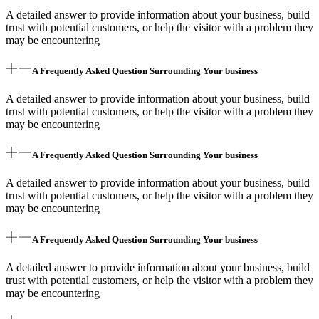
A detailed answer to provide information about your business, build
trust with potential customers, or help the visitor with a problem they
may be encountering
A Frequently Asked Question Surrounding Your business
A detailed answer to provide information about your business, build
trust with potential customers, or help the visitor with a problem they
may be encountering
A Frequently Asked Question Surrounding Your business
A detailed answer to provide information about your business, build
trust with potential customers, or help the visitor with a problem they
may be encountering
A Frequently Asked Question Surrounding Your business
A detailed answer to provide information about your business, build
trust with potential customers, or help the visitor with a problem they
may be encountering