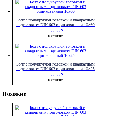
Болт с полукруглой головкой и квадратным
подголовком DIN 603 оцинкованный 10×60
172,58
₽
В КОРЗИНУ
Болт с полукруглой головкой и квадратным
подголовком DIN 603 оцинкованный 10×25
172,58
₽
В КОРЗИНУ
Похожие