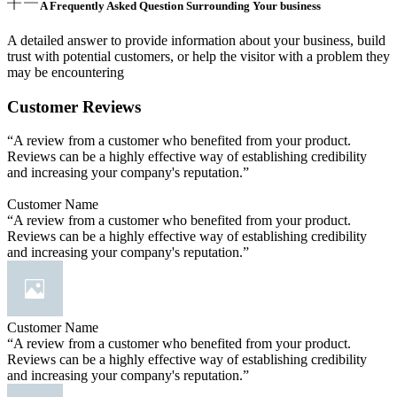
A Frequently Asked Question Surrounding Your business
A detailed answer to provide information about your business, build
trust with potential customers, or help the visitor with a problem they
may be encountering
Customer Reviews
“A review from a customer who benefited from your product.
Reviews can be a highly effective way of establishing credibility
and increasing your company's reputation.”
Customer Name
“A review from a customer who benefited from your product.
Reviews can be a highly effective way of establishing credibility
and increasing your company's reputation.”
Customer Name
“A review from a customer who benefited from your product.
Reviews can be a highly effective way of establishing credibility
and increasing your company's reputation.”