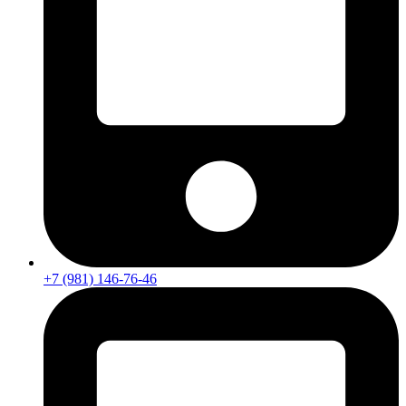
+7 (981) 146-76-46