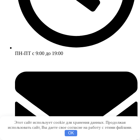
ПН-ПТ с 9:00 до 19:00
Этот сайт использует cookie для хранения данных. Продолжая
использовать сайт, Вы даете свое согласие на работу с этими файлами.
OK