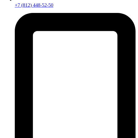
+7 (812) 448-52-50