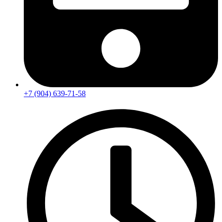
+7 (904) 639-71-58