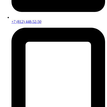
+7 (812) 448-52-50