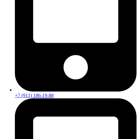
+7 (911) 186-19-88