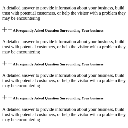
A detailed answer to provide information about your business, build
trust with potential customers, or help the visitor with a problem they
may be encountering
A Frequently Asked Question Surrounding Your business
A detailed answer to provide information about your business, build
trust with potential customers, or help the visitor with a problem they
may be encountering
A Frequently Asked Question Surrounding Your business
A detailed answer to provide information about your business, build
trust with potential customers, or help the visitor with a problem they
may be encountering
A Frequently Asked Question Surrounding Your business
A detailed answer to provide information about your business, build
trust with potential customers, or help the visitor with a problem they
may be encountering