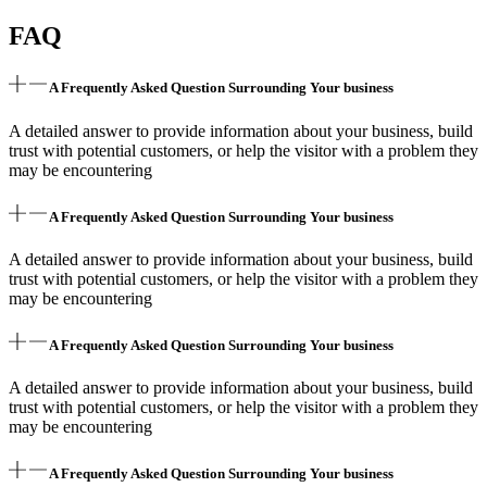
FAQ
A Frequently Asked Question Surrounding Your business
A detailed answer to provide information about your business, build
trust with potential customers, or help the visitor with a problem they
may be encountering
A Frequently Asked Question Surrounding Your business
A detailed answer to provide information about your business, build
trust with potential customers, or help the visitor with a problem they
may be encountering
A Frequently Asked Question Surrounding Your business
A detailed answer to provide information about your business, build
trust with potential customers, or help the visitor with a problem they
may be encountering
A Frequently Asked Question Surrounding Your business