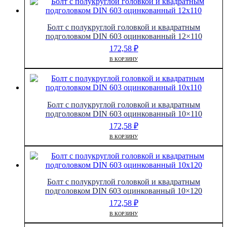
Болт с полукруглой головкой и квадратным
подголовком DIN 603 оцинкованный 12×110
172,58
₽
В КОРЗИНУ
Болт с полукруглой головкой и квадратным
подголовком DIN 603 оцинкованный 10×110
172,58
₽
В КОРЗИНУ
Болт с полукруглой головкой и квадратным
подголовком DIN 603 оцинкованный 10×120
172,58
₽
В КОРЗИНУ