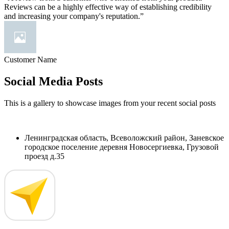
Reviews can be a highly effective way of establishing credibility
and increasing your company's reputation.”
Customer Name
Social Media Posts
This is a gallery to showcase images from your recent social posts
Ленинградская область, Всеволожский район, Заневское
городское поселение деревня Новосергиевка, Грузовой
проезд д.35