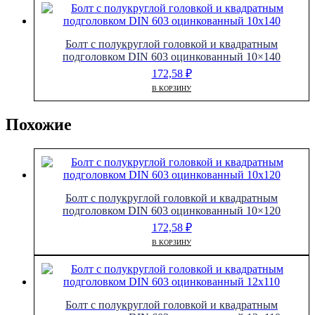
Болт с полукруглой головкой и квадратным
подголовком DIN 603 оцинкованный 10×140
172,58
₽
В КОРЗИНУ
Похожие
Болт с полукруглой головкой и квадратным
подголовком DIN 603 оцинкованный 10×120
172,58
₽
В КОРЗИНУ
Болт с полукруглой головкой и квадратным