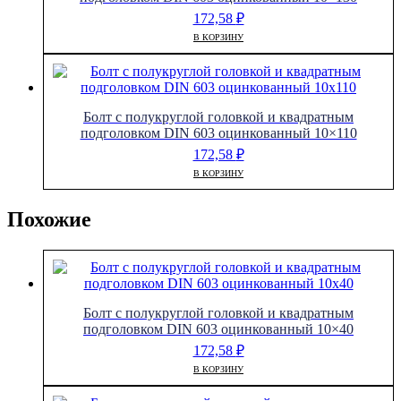
172,58
₽
В КОРЗИНУ
Болт с полукруглой головкой и квадратным
подголовком DIN 603 оцинкованный 10×110
172,58
₽
В КОРЗИНУ
Похожие
Болт с полукруглой головкой и квадратным
подголовком DIN 603 оцинкованный 10×40
172,58
₽
В КОРЗИНУ