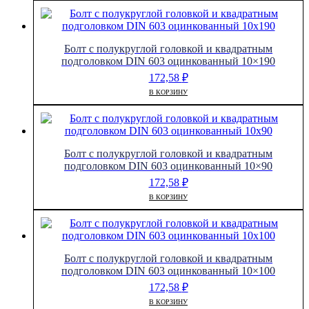
Болт с полукруглой головкой и квадратным
подголовком DIN 603 оцинкованный 10×190
172,58
₽
В КОРЗИНУ
Болт с полукруглой головкой и квадратным
подголовком DIN 603 оцинкованный 10×90
172,58
₽
В КОРЗИНУ
Болт с полукруглой головкой и квадратным
подголовком DIN 603 оцинкованный 10×100
172,58
₽
В КОРЗИНУ