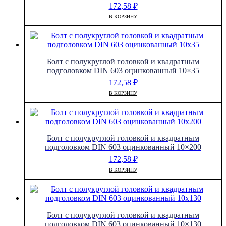
172,58
₽
В КОРЗИНУ
Болт с полукруглой головкой и квадратным
подголовком DIN 603 оцинкованный 10×35
172,58
₽
В КОРЗИНУ
Болт с полукруглой головкой и квадратным
подголовком DIN 603 оцинкованный 10×200
172,58
₽
В КОРЗИНУ
Болт с полукруглой головкой и квадратным
подголовком DIN 603 оцинкованный 10×130