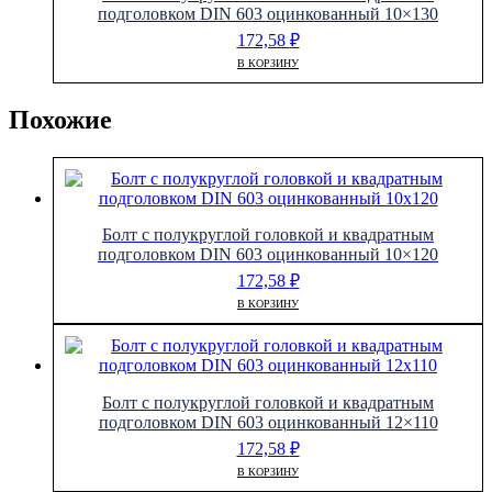
подголовком DIN 603 оцинкованный 10×130
172,58
₽
В КОРЗИНУ
Похожие
Болт с полукруглой головкой и квадратным
подголовком DIN 603 оцинкованный 10×120
172,58
₽
В КОРЗИНУ
Болт с полукруглой головкой и квадратным
подголовком DIN 603 оцинкованный 12×110
172,58
₽
В КОРЗИНУ