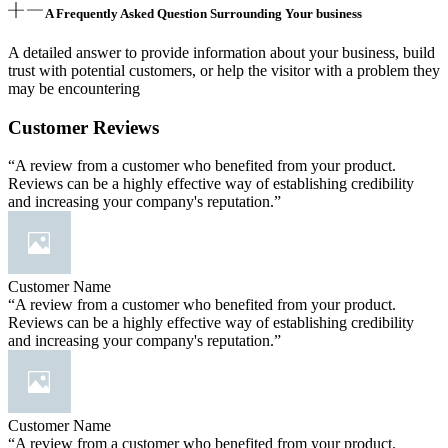
A Frequently Asked Question Surrounding Your business
A detailed answer to provide information about your business, build
trust with potential customers, or help the visitor with a problem they
may be encountering
Customer Reviews
“A review from a customer who benefited from your product.
Reviews can be a highly effective way of establishing credibility
and increasing your company's reputation.”
Customer Name
“A review from a customer who benefited from your product.
Reviews can be a highly effective way of establishing credibility
and increasing your company's reputation.”
Customer Name
“A review from a customer who benefited from your product.