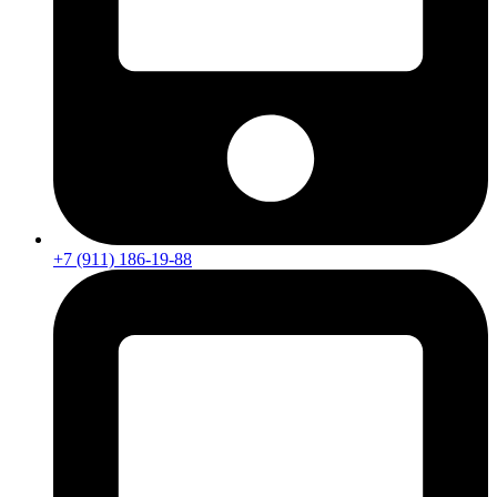
+7 (911) 186-19-88