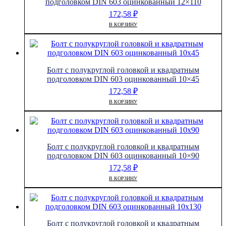
подголовком DIN 603 оцинкованный 12×110
172,58
₽
В КОРЗИНУ
Болт с полукруглой головкой и квадратным
подголовком DIN 603 оцинкованный 10×45
172,58
₽
В КОРЗИНУ
Болт с полукруглой головкой и квадратным
подголовком DIN 603 оцинкованный 10×90
172,58
₽
В КОРЗИНУ
Болт с полукруглой головкой и квадратным