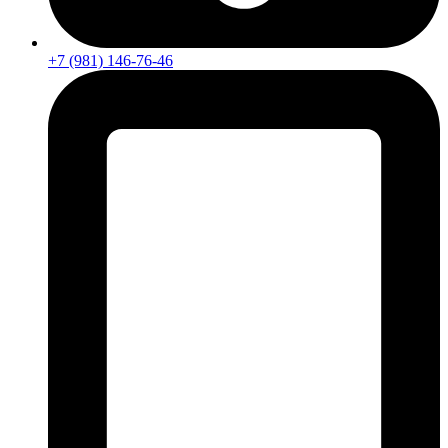
+7 (981) 146-76-46