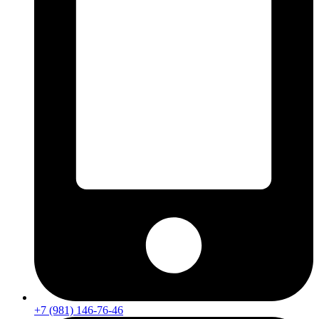
+7 (981) 146-76-46