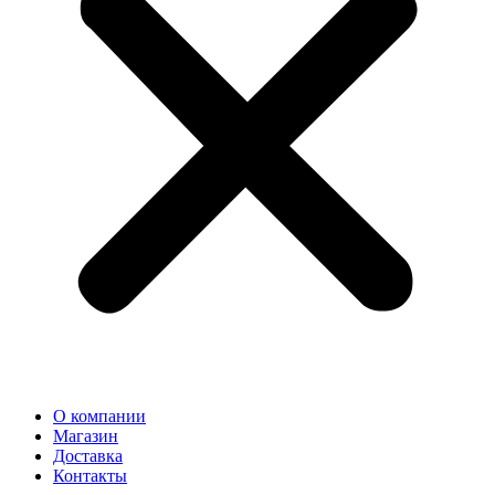
О компании
Магазин
Доставка
Контакты