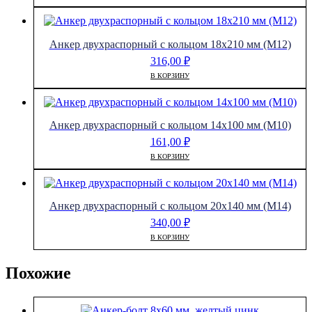
Анкер двухраспорный с кольцом 18х210 мм (М12)
316,00
₽
В КОРЗИНУ
Анкер двухраспорный с кольцом 14х100 мм (М10)
161,00
₽
В КОРЗИНУ
Анкер двухраспорный с кольцом 20х140 мм (М14)
340,00
₽
В КОРЗИНУ
Похожие