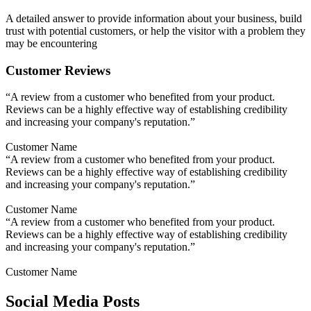
A detailed answer to provide information about your business, build
trust with potential customers, or help the visitor with a problem they
may be encountering
Customer Reviews
“A review from a customer who benefited from your product.
Reviews can be a highly effective way of establishing credibility
and increasing your company's reputation.”
Customer Name
“A review from a customer who benefited from your product.
Reviews can be a highly effective way of establishing credibility
and increasing your company's reputation.”
Customer Name
“A review from a customer who benefited from your product.
Reviews can be a highly effective way of establishing credibility
and increasing your company's reputation.”
Customer Name
Social Media Posts