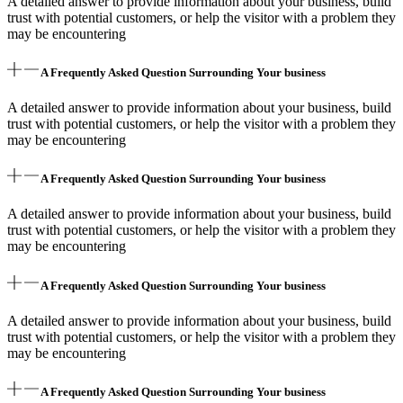
A detailed answer to provide information about your business, build
trust with potential customers, or help the visitor with a problem they
may be encountering
A Frequently Asked Question Surrounding Your business
A detailed answer to provide information about your business, build
trust with potential customers, or help the visitor with a problem they
may be encountering
A Frequently Asked Question Surrounding Your business
A detailed answer to provide information about your business, build
trust with potential customers, or help the visitor with a problem they
may be encountering
A Frequently Asked Question Surrounding Your business
A detailed answer to provide information about your business, build
trust with potential customers, or help the visitor with a problem they
may be encountering
A Frequently Asked Question Surrounding Your business