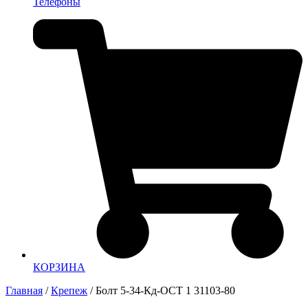
Телефоны
КОРЗИНА
Главная
/
Крепеж
/ Болт 5-34-Кд-ОСТ 1 31103-80