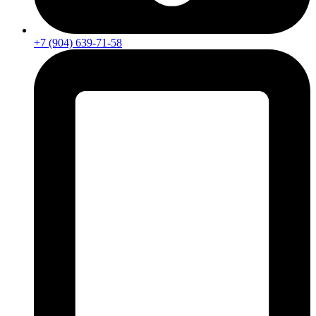
+7 (904) 639-71-58