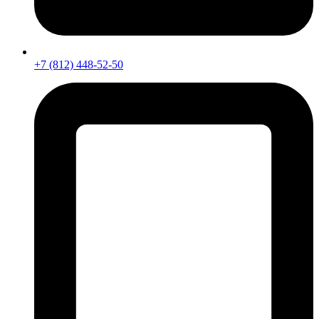
+7 (812) 448-52-50