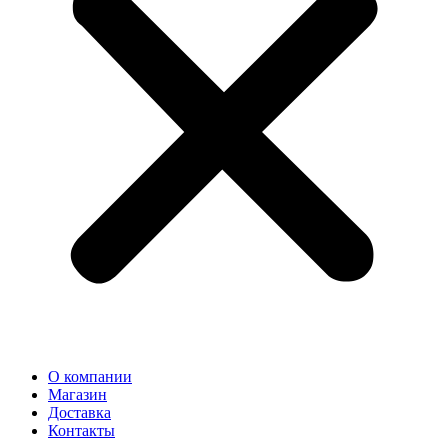
О компании
Магазин
Доставка
Контакты