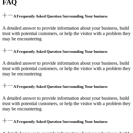
FAQ
A Frequently Asked Question Surrounding Your business
A detailed answer to provide information about your business, build
trust with potential customers, or help the visitor with a problem they
may be encountering
A Frequently Asked Question Surrounding Your business
A detailed answer to provide information about your business, build
trust with potential customers, or help the visitor with a problem they
may be encountering
A Frequently Asked Question Surrounding Your business
A detailed answer to provide information about your business, build
trust with potential customers, or help the visitor with a problem they
may be encountering
A Frequently Asked Question Surrounding Your business