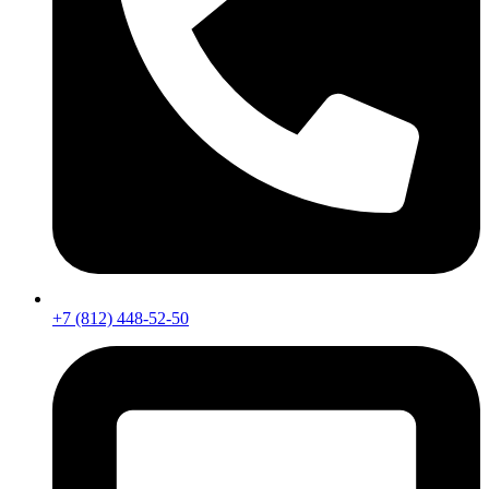
+7 (812) 448-52-50