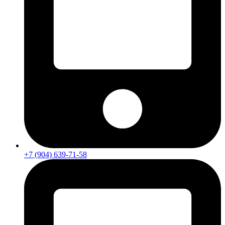
+7 (904) 639-71-58