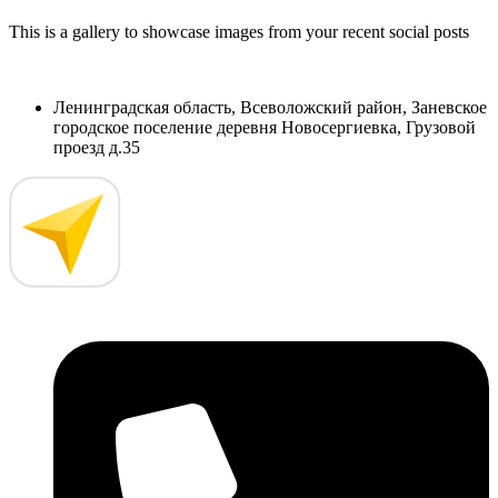
This is a gallery to showcase images from your recent social posts
Ленинградская область, Всеволожский район, Заневское
городское поселение деревня Новосергиевка, Грузовой
проезд д.35