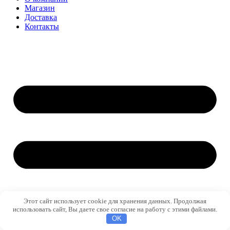
Магазин
Доставка
Контакты
Этот сайт использует cookie для хранения данных. Продолжая
использовать сайт, Вы даете свое согласие на работу с этими файлами.
OK