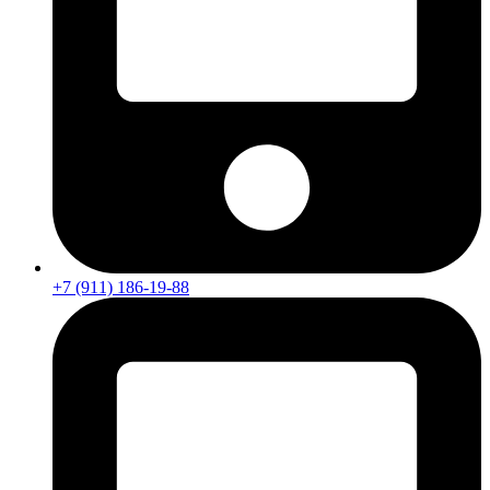
+7 (911) 186-19-88