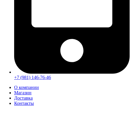
+7 (981) 146-76-46
О компании
Магазин
Доставка
Контакты