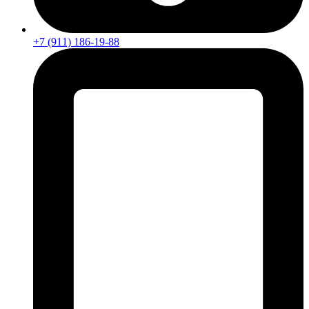
+7 (911) 186-19-88