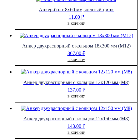
Анкер-болт 8х60 мм, желтый цинк
11,00
₽
В КОРЗИНУ
Анкер двухраспорный с кольцом 18х300 мм (М12)
367,00
₽
В КОРЗИНУ
Анкер двухраспорный с кольцом 12х120 мм (М8)
137,00
₽
В КОРЗИНУ
Анкер двухраспорный с кольцом 12х150 мм (М8)
143,00
₽
В КОРЗИНУ