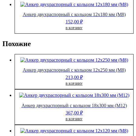
Анкер двухраспорный с кольцом 12х180 мм (М8)
152,00
₽
В КОРЗИНУ
Похожие
Анкер двухраспорный с кольцом 12х250 мм (М8)
213,00
₽
В КОРЗИНУ
Анкер двухраспорный с кольцом 18х300 мм (М12)
367,00
₽
В КОРЗИНУ