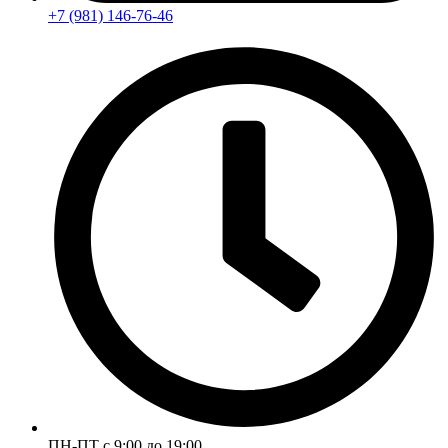
+7 (981) 146-76-46
ПН-ПТ с 9:00 до 19:00