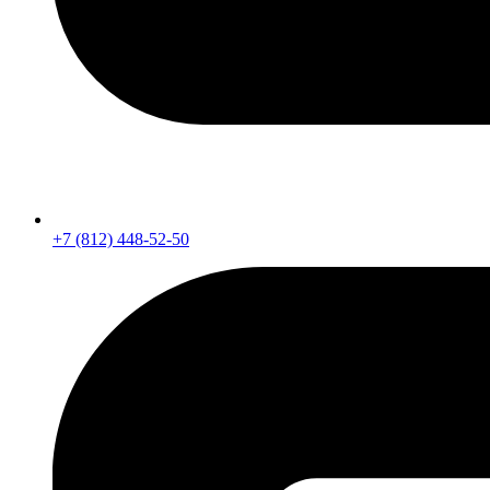
+7 (812) 448-52-50