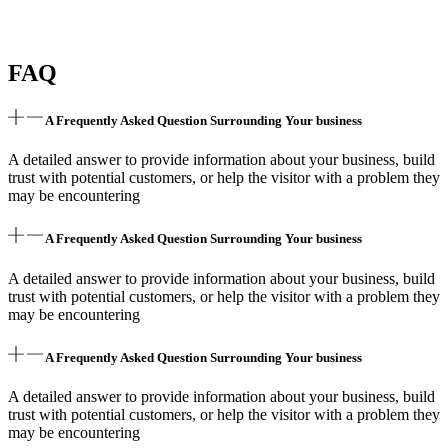
FAQ
A Frequently Asked Question Surrounding Your business
A detailed answer to provide information about your business, build
trust with potential customers, or help the visitor with a problem they
may be encountering
A Frequently Asked Question Surrounding Your business
A detailed answer to provide information about your business, build
trust with potential customers, or help the visitor with a problem they
may be encountering
A Frequently Asked Question Surrounding Your business
A detailed answer to provide information about your business, build
trust with potential customers, or help the visitor with a problem they
may be encountering