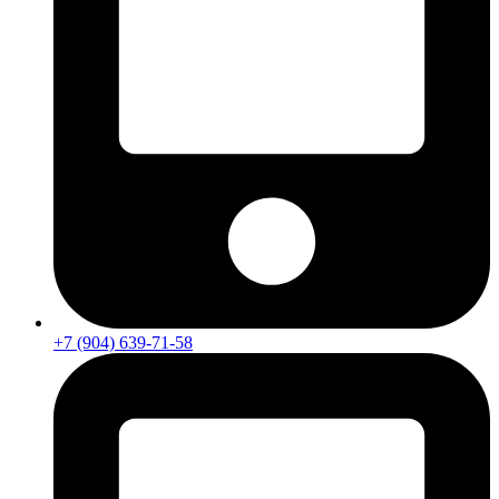
+7 (904) 639-71-58