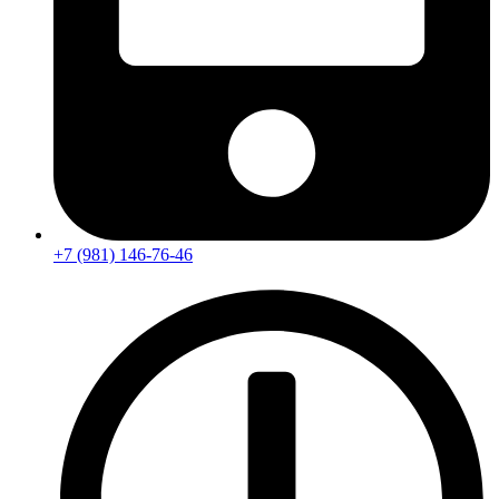
+7 (981) 146-76-46