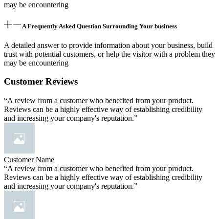
may be encountering
A Frequently Asked Question Surrounding Your business
A detailed answer to provide information about your business, build
trust with potential customers, or help the visitor with a problem they
may be encountering
Customer Reviews
“A review from a customer who benefited from your product.
Reviews can be a highly effective way of establishing credibility
and increasing your company's reputation.”
Customer Name
“A review from a customer who benefited from your product.
Reviews can be a highly effective way of establishing credibility
and increasing your company's reputation.”