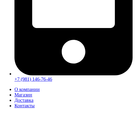
+7 (981) 146-76-46
О компании
Магазин
Доставка
Контакты