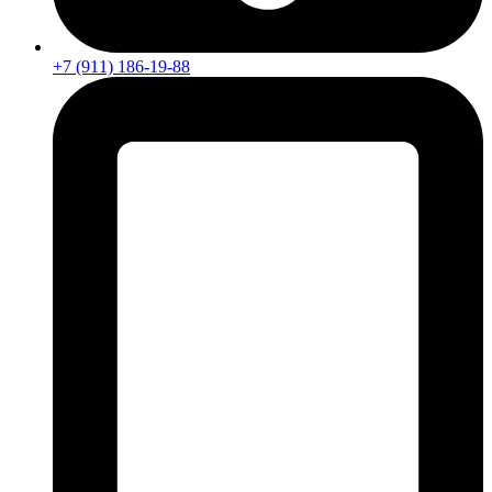
+7 (911) 186-19-88