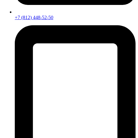
+7 (812) 448-52-50