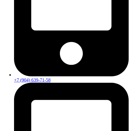
+7 (904) 639-71-58