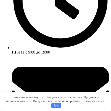
ПН-ПТ с 9:00 до 19:00
Этот сайт использует cookie для хранения данных. Продолжая
использовать сайт, Вы даете свое согласие на работу с этими файлами.
OK