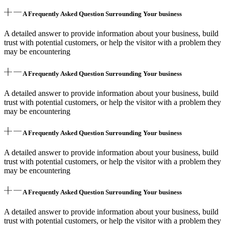
A Frequently Asked Question Surrounding Your business
A detailed answer to provide information about your business, build
trust with potential customers, or help the visitor with a problem they
may be encountering
A Frequently Asked Question Surrounding Your business
A detailed answer to provide information about your business, build
trust with potential customers, or help the visitor with a problem they
may be encountering
A Frequently Asked Question Surrounding Your business
A detailed answer to provide information about your business, build
trust with potential customers, or help the visitor with a problem they
may be encountering
A Frequently Asked Question Surrounding Your business
A detailed answer to provide information about your business, build
trust with potential customers, or help the visitor with a problem they