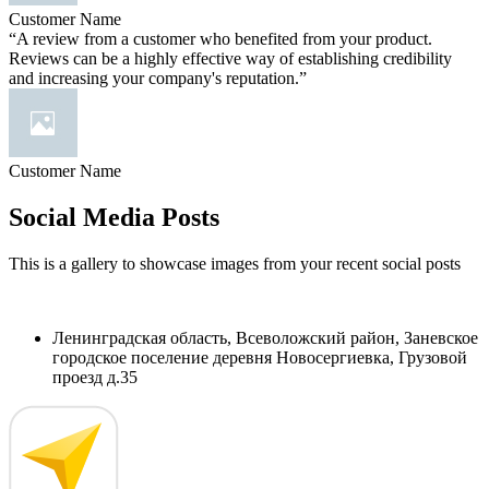
Customer Name
“A review from a customer who benefited from your product.
Reviews can be a highly effective way of establishing credibility
and increasing your company's reputation.”
Customer Name
Social Media Posts
This is a gallery to showcase images from your recent social posts
Ленинградская область, Всеволожский район, Заневское
городское поселение деревня Новосергиевка, Грузовой
проезд д.35