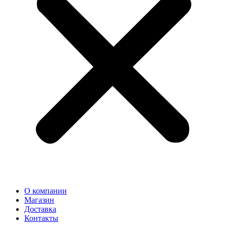
О компании
Магазин
Доставка
Контакты