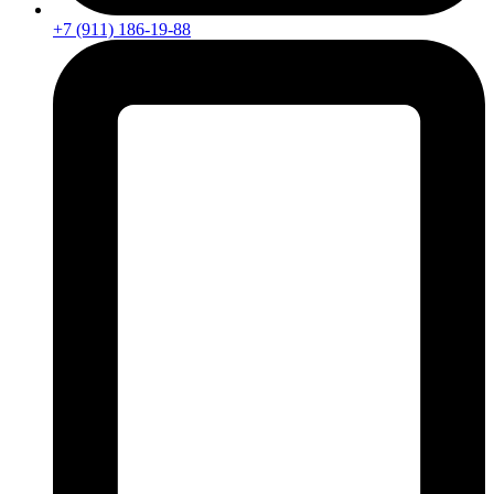
+7 (911) 186-19-88