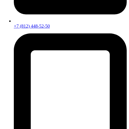
+7 (812) 448-52-50