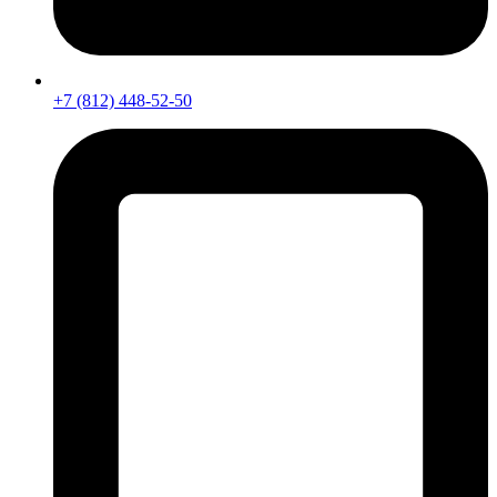
+7 (812) 448-52-50