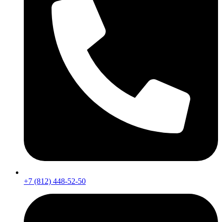
+7 (812) 448-52-50