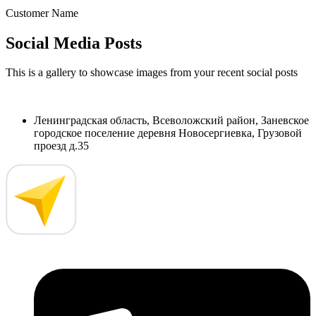
Customer Name
Social Media Posts
This is a gallery to showcase images from your recent social posts
Ленинградская область, Всеволожский район, Заневское
городское поселение деревня Новосергиевка, Грузовой
проезд д.35