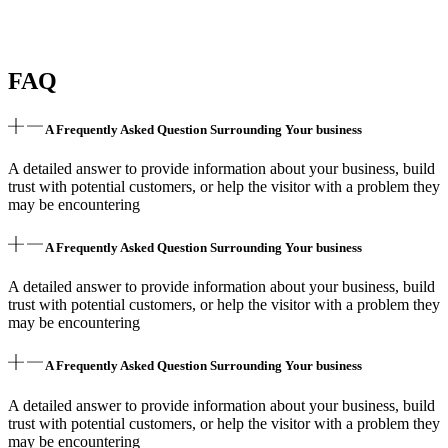
FAQ
A Frequently Asked Question Surrounding Your business
A detailed answer to provide information about your business, build
trust with potential customers, or help the visitor with a problem they
may be encountering
A Frequently Asked Question Surrounding Your business
A detailed answer to provide information about your business, build
trust with potential customers, or help the visitor with a problem they
may be encountering
A Frequently Asked Question Surrounding Your business
A detailed answer to provide information about your business, build
trust with potential customers, or help the visitor with a problem they
may be encountering