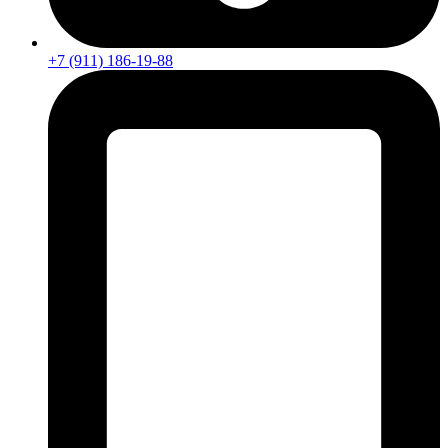
+7 (911) 186-19-88