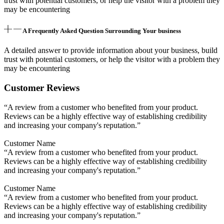
trust with potential customers, or help the visitor with a problem they
may be encountering
A Frequently Asked Question Surrounding Your business
A detailed answer to provide information about your business, build
trust with potential customers, or help the visitor with a problem they
may be encountering
Customer Reviews
“A review from a customer who benefited from your product.
Reviews can be a highly effective way of establishing credibility
and increasing your company's reputation.”
Customer Name
“A review from a customer who benefited from your product.
Reviews can be a highly effective way of establishing credibility
and increasing your company's reputation.”
Customer Name
“A review from a customer who benefited from your product.
Reviews can be a highly effective way of establishing credibility
and increasing your company's reputation.”