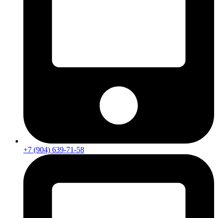
+7 (904) 639-71-58