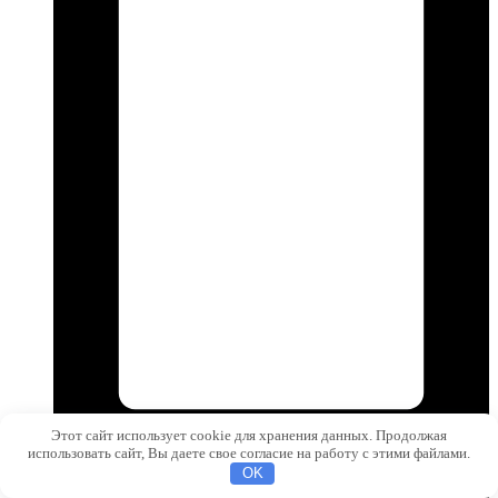
Этот сайт использует cookie для хранения данных. Продолжая
использовать сайт, Вы даете свое согласие на работу с этими файлами.
OK