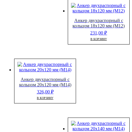
Анкер двухраспорный с
кольцом 18х120 мм (М12)
231,00
₽
В КОРЗИНУ
Анкер двухраспорный с
кольцом 20х120 мм (М14)
326,00
₽
В КОРЗИНУ