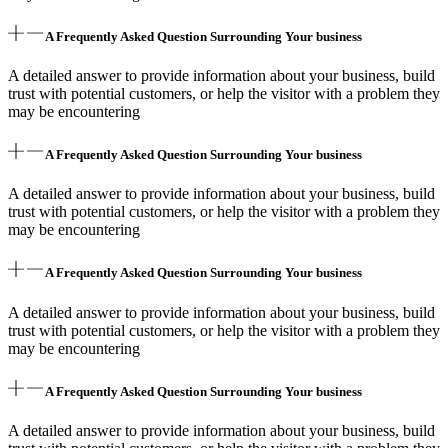
A Frequently Asked Question Surrounding Your business
A detailed answer to provide information about your business, build
trust with potential customers, or help the visitor with a problem they
may be encountering
A Frequently Asked Question Surrounding Your business
A detailed answer to provide information about your business, build
trust with potential customers, or help the visitor with a problem they
may be encountering
A Frequently Asked Question Surrounding Your business
A detailed answer to provide information about your business, build
trust with potential customers, or help the visitor with a problem they
may be encountering
A Frequently Asked Question Surrounding Your business
A detailed answer to provide information about your business, build