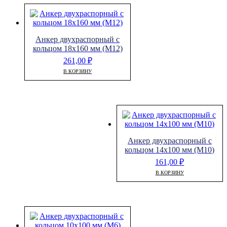
Анкер двухраспорный с
кольцом 18х160 мм (М12)
261,00
₽
В КОРЗИНУ
Анкер двухраспорный с
кольцом 14х100 мм (М10)
161,00
₽
В КОРЗИНУ