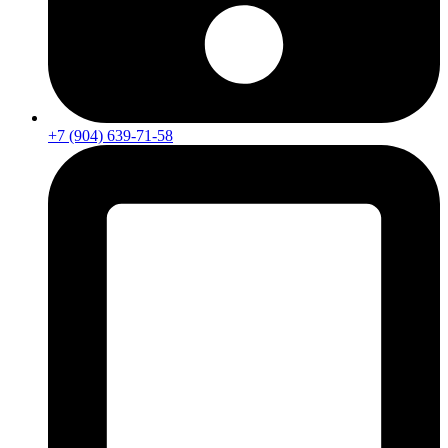
+7 (904) 639-71-58