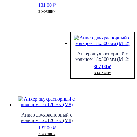
131,00
₽
В КОРЗИНУ
Анкер двухраспорный с
кольцом 18х300 мм (М12)
367,00
₽
В КОРЗИНУ
Анкер двухраспорный с
кольцом 12х120 мм (М8)
137,00
₽
В КОРЗИНУ