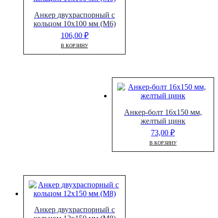
Анкер двухраспорный с
кольцом 10х100 мм (М6)
106,00
₽
В КОРЗИНУ
Анкер-болт 16х150 мм,
желтый цинк
73,00
₽
В КОРЗИНУ
Анкер двухраспорный с