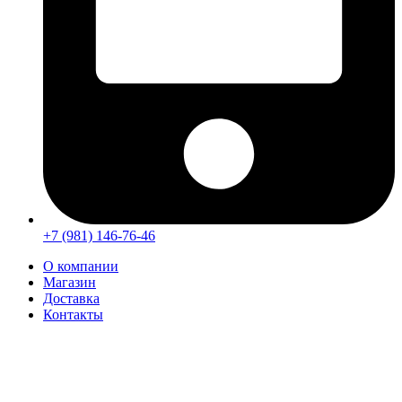
+7 (981) 146-76-46
О компании
Магазин
Доставка
Контакты