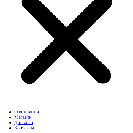
О компании
Магазин
Доставка
Контакты