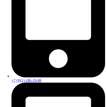
+7 (911) 186-19-88