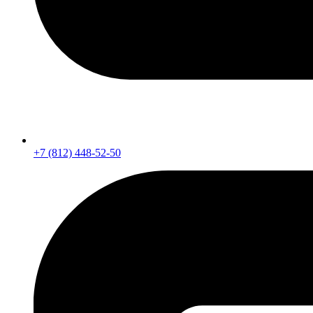
+7 (812) 448-52-50