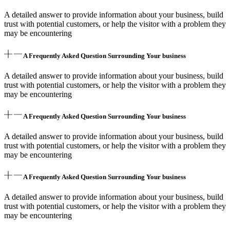
A detailed answer to provide information about your business, build
trust with potential customers, or help the visitor with a problem they
may be encountering
A Frequently Asked Question Surrounding Your business
A detailed answer to provide information about your business, build
trust with potential customers, or help the visitor with a problem they
may be encountering
A Frequently Asked Question Surrounding Your business
A detailed answer to provide information about your business, build
trust with potential customers, or help the visitor with a problem they
may be encountering
A Frequently Asked Question Surrounding Your business
A detailed answer to provide information about your business, build
trust with potential customers, or help the visitor with a problem they
may be encountering