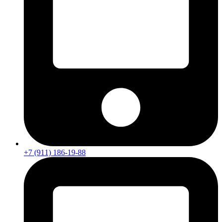
+7 (911) 186-19-88