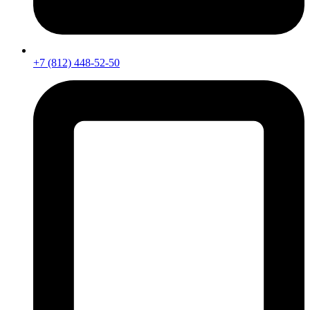
+7 (812) 448-52-50