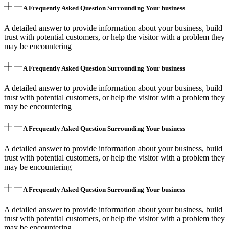
A Frequently Asked Question Surrounding Your business
A detailed answer to provide information about your business, build
trust with potential customers, or help the visitor with a problem they
may be encountering
A Frequently Asked Question Surrounding Your business
A detailed answer to provide information about your business, build
trust with potential customers, or help the visitor with a problem they
may be encountering
A Frequently Asked Question Surrounding Your business
A detailed answer to provide information about your business, build
trust with potential customers, or help the visitor with a problem they
may be encountering
A Frequently Asked Question Surrounding Your business
A detailed answer to provide information about your business, build
trust with potential customers, or help the visitor with a problem they
may be encountering