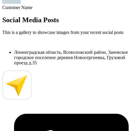
Customer Name
Social Media Posts
This is a gallery to showcase images from your recent social posts
Ленинградская область, Всеволожский район, Заневское
городское поселение деревня Новосергиевка, Грузовой
проезд д.35