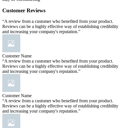
Customer Reviews
“A review from a customer who benefited from your product.
Reviews can be a highly effective way of establishing credibility
and increasing your company's reputation.”
Customer Name
“A review from a customer who benefited from your product.
Reviews can be a highly effective way of establishing credibility
and increasing your company's reputation.”
Customer Name
“A review from a customer who benefited from your product.
Reviews can be a highly effective way of establishing credibility
and increasing your company's reputation.”