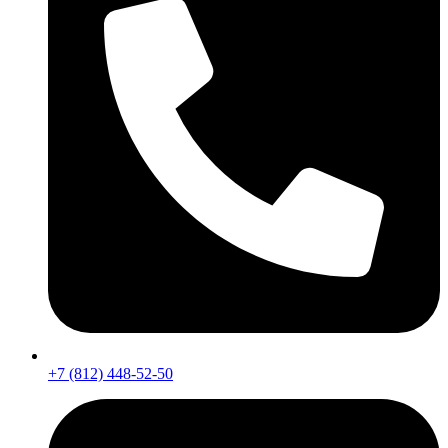
+7 (812) 448-52-50