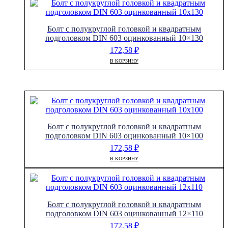
Болт с полукруглой головкой и квадратным
подголовком DIN 603 оцинкованный 10×130
172,58
₽
В КОРЗИНУ
Болт с полукруглой головкой и квадратным
подголовком DIN 603 оцинкованный 10×100
172,58
₽
В КОРЗИНУ
Болт с полукруглой головкой и квадратным
подголовком DIN 603 оцинкованный 12×110
172,58
₽