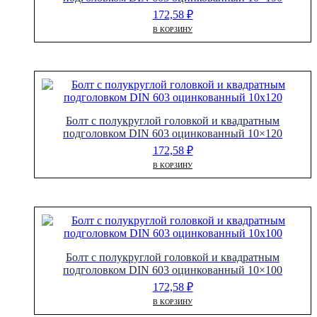
172,58
₽
В КОРЗИНУ
Болт с полукруглой головкой и квадратным
подголовком DIN 603 оцинкованный 10×120
172,58
₽
В КОРЗИНУ
Болт с полукруглой головкой и квадратным
подголовком DIN 603 оцинкованный 10×100
172,58
₽
В КОРЗИНУ