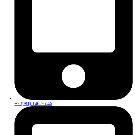
+7 (981) 146-76-46