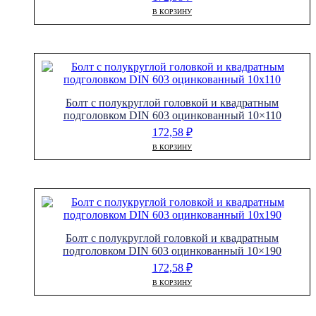
В КОРЗИНУ
Болт с полукруглой головкой и квадратным
подголовком DIN 603 оцинкованный 10×110
172,58
₽
В КОРЗИНУ
Болт с полукруглой головкой и квадратным
подголовком DIN 603 оцинкованный 10×190
172,58
₽
В КОРЗИНУ