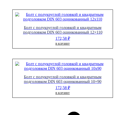
Болт с полукруглой головкой и квадратным
подголовком DIN 603 оцинкованный 12×110
172,58
₽
В КОРЗИНУ
Болт с полукруглой головкой и квадратным
подголовком DIN 603 оцинкованный 10×90
172,58
₽
В КОРЗИНУ