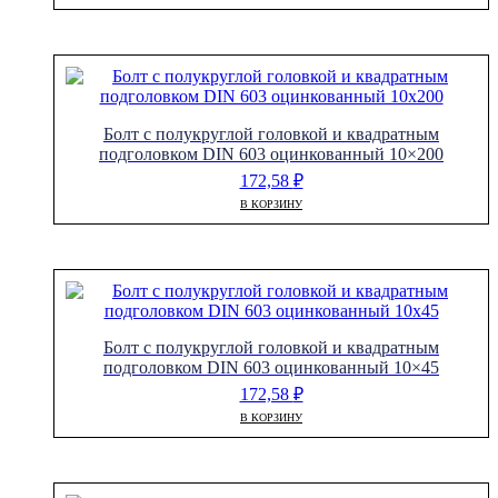
Болт с полукруглой головкой и квадратным
подголовком DIN 603 оцинкованный 10×200
172,58
₽
В КОРЗИНУ
Болт с полукруглой головкой и квадратным
подголовком DIN 603 оцинкованный 10×45
172,58
₽
В КОРЗИНУ