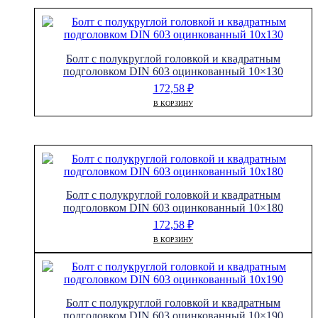
Болт с полукруглой головкой и квадратным
подголовком DIN 603 оцинкованный 10×130
172,58
₽
В КОРЗИНУ
Болт с полукруглой головкой и квадратным
подголовком DIN 603 оцинкованный 10×180
172,58
₽
В КОРЗИНУ
Болт с полукруглой головкой и квадратным
подголовком DIN 603 оцинкованный 10×190