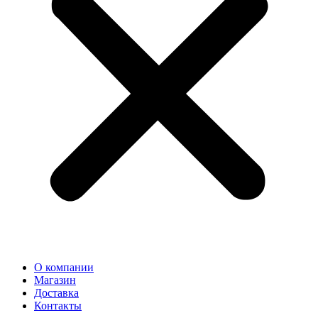
О компании
Магазин
Доставка
Контакты