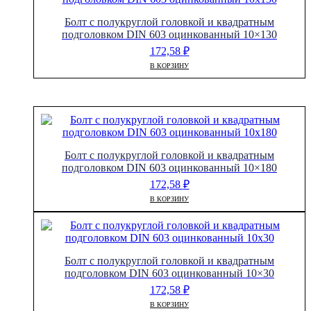
Болт с полукруглой головкой и квадратным
подголовком DIN 603 оцинкованный 10×130
172,58
₽
В КОРЗИНУ
Болт с полукруглой головкой и квадратным
подголовком DIN 603 оцинкованный 10×180
172,58
₽
В КОРЗИНУ
Болт с полукруглой головкой и квадратным
подголовком DIN 603 оцинкованный 10×30
172,58
₽
В КОРЗИНУ