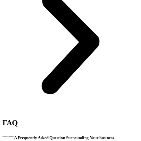
FAQ
A Frequently Asked Question Surrounding Your business