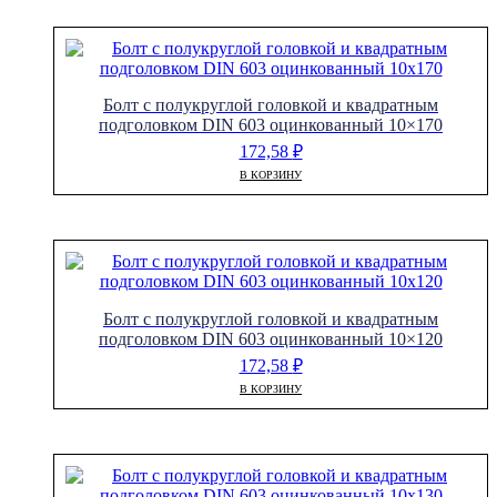
Болт с полукруглой головкой и квадратным
подголовком DIN 603 оцинкованный 10×170
172,58
₽
В КОРЗИНУ
Болт с полукруглой головкой и квадратным
подголовком DIN 603 оцинкованный 10×120
172,58
₽
В КОРЗИНУ