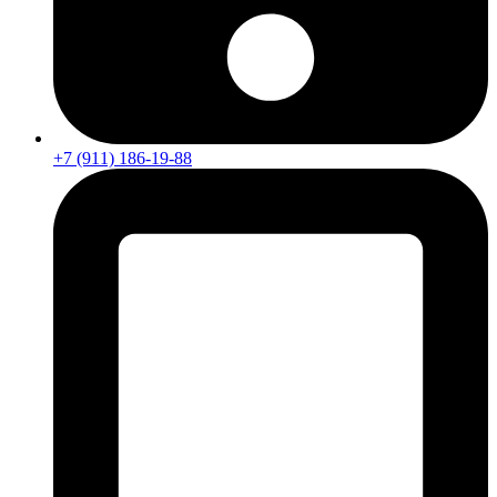
+7 (911) 186-19-88