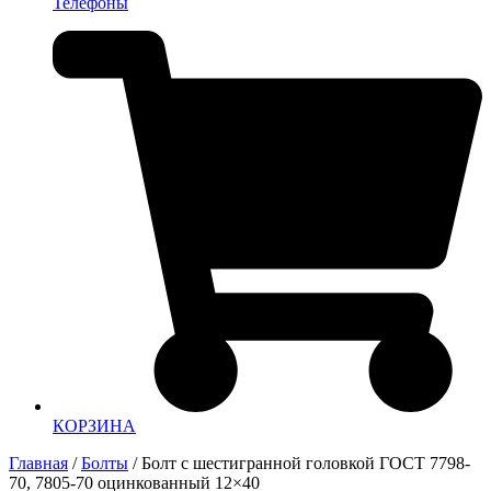
Телефоны
КОРЗИНА
Главная
/
Болты
/ Болт с шестигранной головкой ГОСТ 7798-
70, 7805-70 оцинкованный 12×40