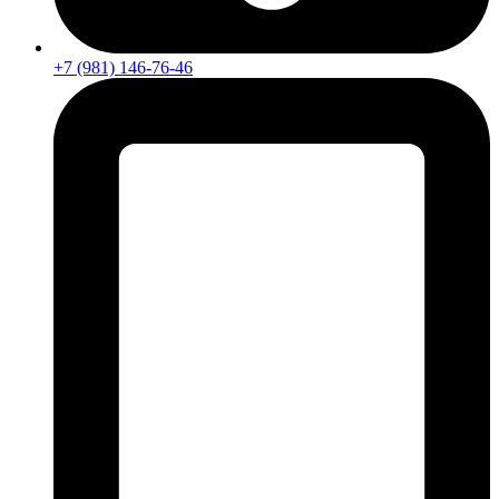
+7 (981) 146-76-46