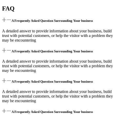
FAQ
A Frequently Asked Question Surrounding Your business
A detailed answer to provide information about your business, build
trust with potential customers, or help the visitor with a problem they
may be encountering
A Frequently Asked Question Surrounding Your business
A detailed answer to provide information about your business, build
trust with potential customers, or help the visitor with a problem they
may be encountering
A Frequently Asked Question Surrounding Your business
A detailed answer to provide information about your business, build
trust with potential customers, or help the visitor with a problem they
may be encountering
A Frequently Asked Question Surrounding Your business