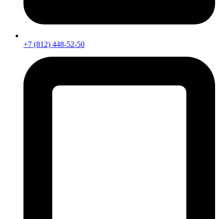
+7 (812) 448-52-50