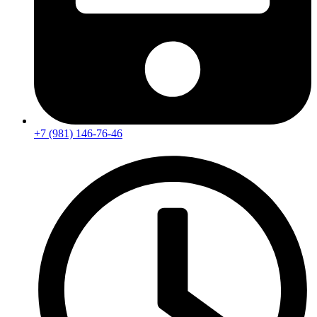
+7 (981) 146-76-46