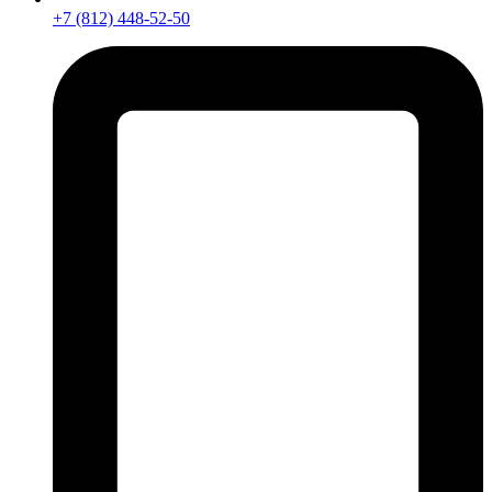
+7 (812) 448-52-50