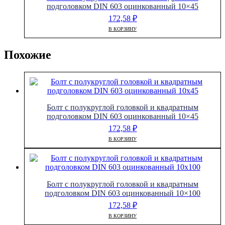
подголовком DIN 603 оцинкованный 10×45
172,58
₽
В КОРЗИНУ
Похожие
Болт с полукруглой головкой и квадратным
подголовком DIN 603 оцинкованный 10×45
172,58
₽
В КОРЗИНУ
Болт с полукруглой головкой и квадратным
подголовком DIN 603 оцинкованный 10×100
172,58
₽
В КОРЗИНУ