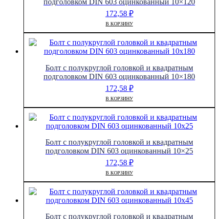
подголовком DIN 603 оцинкованный 10×120
172,58
₽
В КОРЗИНУ
Болт с полукруглой головкой и квадратным
подголовком DIN 603 оцинкованный 10×180
172,58
₽
В КОРЗИНУ
Болт с полукруглой головкой и квадратным
подголовком DIN 603 оцинкованный 10×25
172,58
₽
В КОРЗИНУ
Болт с полукруглой головкой и квадратным