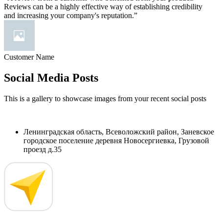
Reviews can be a highly effective way of establishing credibility
and increasing your company's reputation.”
Customer Name
Social Media Posts
This is a gallery to showcase images from your recent social posts
Ленинградская область, Всеволожский район, Заневское
городское поселение деревня Новосергиевка, Грузовой
проезд д.35