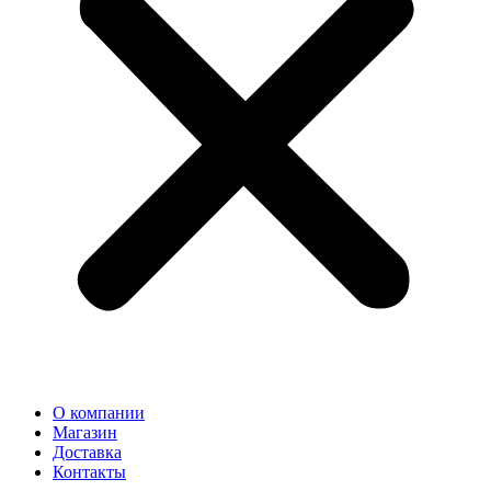
О компании
Магазин
Доставка
Контакты