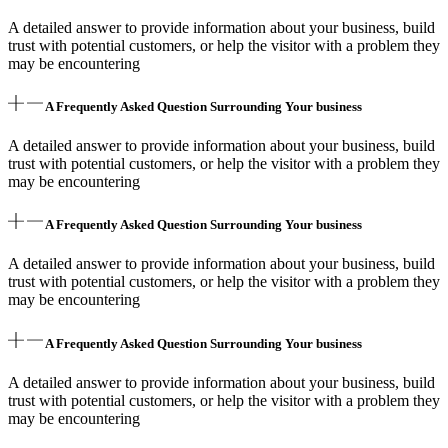
A detailed answer to provide information about your business, build
trust with potential customers, or help the visitor with a problem they
may be encountering
A Frequently Asked Question Surrounding Your business
A detailed answer to provide information about your business, build
trust with potential customers, or help the visitor with a problem they
may be encountering
A Frequently Asked Question Surrounding Your business
A detailed answer to provide information about your business, build
trust with potential customers, or help the visitor with a problem they
may be encountering
A Frequently Asked Question Surrounding Your business
A detailed answer to provide information about your business, build
trust with potential customers, or help the visitor with a problem they
may be encountering