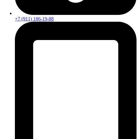
+7 (911) 186-19-88