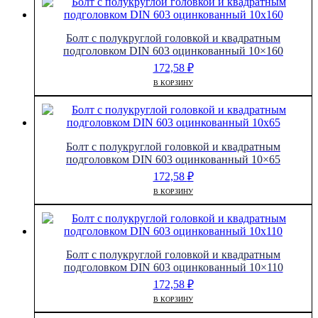
Болт с полукруглой головкой и квадратным
подголовком DIN 603 оцинкованный 10×160
172,58
₽
В КОРЗИНУ
Болт с полукруглой головкой и квадратным
подголовком DIN 603 оцинкованный 10×65
172,58
₽
В КОРЗИНУ
Болт с полукруглой головкой и квадратным
подголовком DIN 603 оцинкованный 10×110
172,58
₽
В КОРЗИНУ