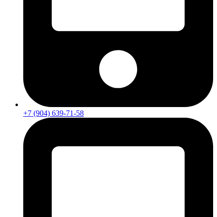
+7 (904) 639-71-58