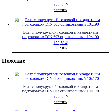
172,58
₽
В КОРЗИНУ
Болт с полукруглой головкой и квадратным
подголовком DIN 603 оцинкованный 10×190
172,58
₽
В КОРЗИНУ
Похожие
Болт с полукруглой головкой и квадратным
подголовком DIN 603 оцинкованный 10×170
172,58
₽
В КОРЗИНУ