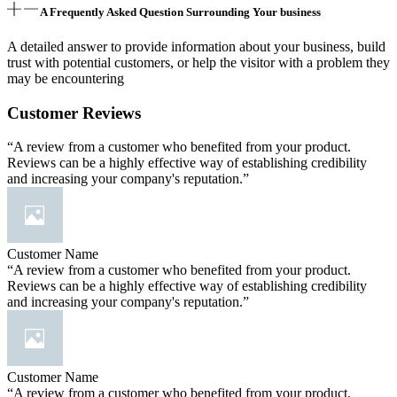
A Frequently Asked Question Surrounding Your business
A detailed answer to provide information about your business, build
trust with potential customers, or help the visitor with a problem they
may be encountering
Customer Reviews
“A review from a customer who benefited from your product.
Reviews can be a highly effective way of establishing credibility
and increasing your company's reputation.”
Customer Name
“A review from a customer who benefited from your product.
Reviews can be a highly effective way of establishing credibility
and increasing your company's reputation.”
Customer Name
“A review from a customer who benefited from your product.