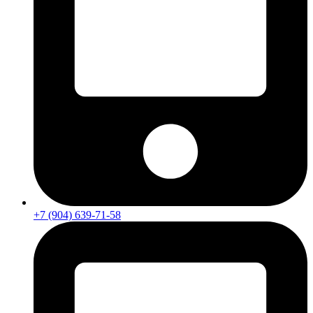
+7 (904) 639-71-58