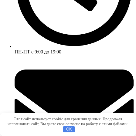
ПН-ПТ с 9:00 до 19:00
Этот сайт использует cookie для хранения данных. Продолжая
использовать сайт, Вы даете свое согласие на работу с этими файлами.
OK