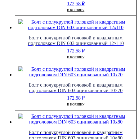
172,58
₽
В КОРЗИНУ
Болт с полукруглой головкой и квадратным
подголовком DIN 603 оцинкованный 12×110
172,58
₽
В КОРЗИНУ
Болт с полукруглой головкой и квадратным
подголовком DIN 603 оцинкованный 10×70
172,58
₽
В КОРЗИНУ
Болт с полукруглой головкой и квадратным
подголовком DIN 603 оцинкованный 10×80