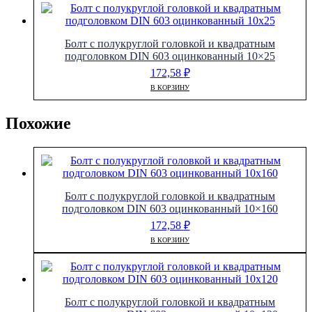
Болт с полукруглой головкой и квадратным
подголовком DIN 603 оцинкованный 10×25
172,58
₽
В КОРЗИНУ
Похожие
Болт с полукруглой головкой и квадратным
подголовком DIN 603 оцинкованный 10×160
172,58
₽
В КОРЗИНУ
Болт с полукруглой головкой и квадратным