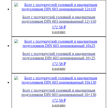
Болт с полукруглой головкой и квадратным
подголовком DIN 603 оцинкованный 12×110
172,58
₽
В КОРЗИНУ
Болт с полукруглой головкой и квадратным
подголовком DIN 603 оцинкованный 10×25
172,58
₽
В КОРЗИНУ
Болт с полукруглой головкой и квадратным
подголовком DIN 603 оцинкованный 10×130
172,58
₽
В КОРЗИНУ