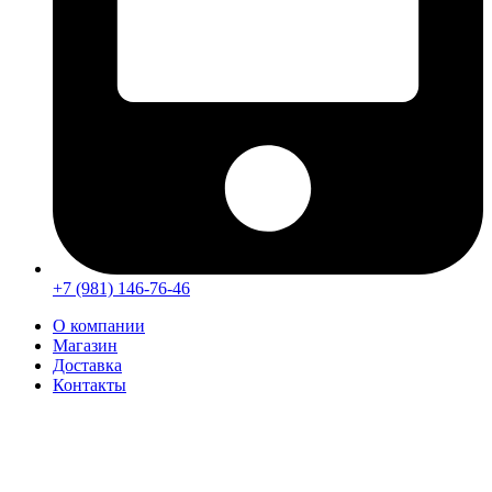
+7 (981) 146-76-46
О компании
Магазин
Доставка
Контакты