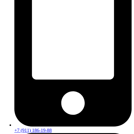
+7 (911) 186-19-88