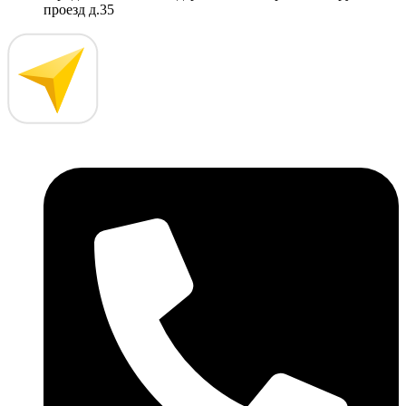
проезд д.35