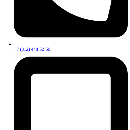
+7 (812) 448-52-50