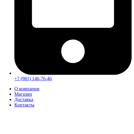
+7 (981) 146-76-46
О компании
Магазин
Доставка
Контакты