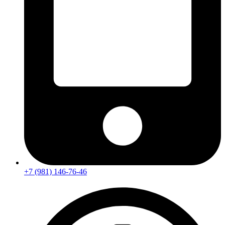
+7 (981) 146-76-46