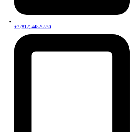
+7 (812) 448-52-50