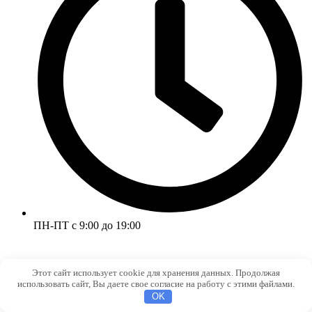
ПН-ПТ с 9:00 до 19:00
Этот сайт использует cookie для хранения данных. Продолжая
использовать сайт, Вы даете свое согласие на работу с этими файлами.
OK