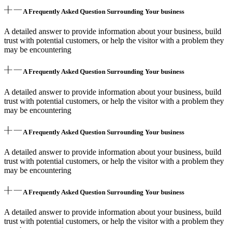
A Frequently Asked Question Surrounding Your business
A detailed answer to provide information about your business, build
trust with potential customers, or help the visitor with a problem they
may be encountering
A Frequently Asked Question Surrounding Your business
A detailed answer to provide information about your business, build
trust with potential customers, or help the visitor with a problem they
may be encountering
A Frequently Asked Question Surrounding Your business
A detailed answer to provide information about your business, build
trust with potential customers, or help the visitor with a problem they
may be encountering
A Frequently Asked Question Surrounding Your business
A detailed answer to provide information about your business, build
trust with potential customers, or help the visitor with a problem they