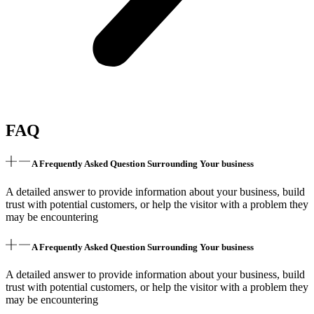
FAQ
A Frequently Asked Question Surrounding Your business
A detailed answer to provide information about your business, build
trust with potential customers, or help the visitor with a problem they
may be encountering
A Frequently Asked Question Surrounding Your business
A detailed answer to provide information about your business, build
trust with potential customers, or help the visitor with a problem they
may be encountering