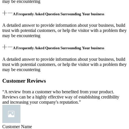
may be encountering
A Frequently Asked Question Surrounding Your business
A detailed answer to provide information about your business, build
trust with potential customers, or help the visitor with a problem they
may be encountering
A Frequently Asked Question Surrounding Your business
A detailed answer to provide information about your business, build
trust with potential customers, or help the visitor with a problem they
may be encountering
Customer Reviews
“A review from a customer who benefited from your product.
Reviews can be a highly effective way of establishing credibility
and increasing your company's reputation.”
Customer Name