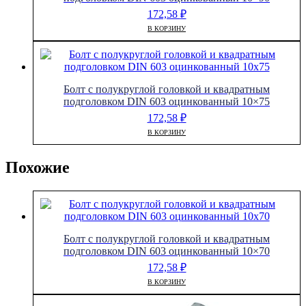
172,58
₽
В КОРЗИНУ
Болт с полукруглой головкой и квадратным
подголовком DIN 603 оцинкованный 10×75
172,58
₽
В КОРЗИНУ
Похожие
Болт с полукруглой головкой и квадратным
подголовком DIN 603 оцинкованный 10×70
172,58
₽
В КОРЗИНУ