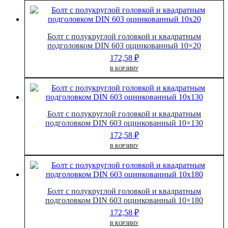
Болт с полукруглой головкой и квадратным
подголовком DIN 603 оцинкованный 10×20
172,58
₽
В КОРЗИНУ
Болт с полукруглой головкой и квадратным
подголовком DIN 603 оцинкованный 10×130
172,58
₽
В КОРЗИНУ
Болт с полукруглой головкой и квадратным
подголовком DIN 603 оцинкованный 10×180
172,58
₽
В КОРЗИНУ