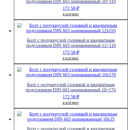
подголовком DIN 603 оцинкованный 10×110
172,58
₽
В КОРЗИНУ
Болт с полукруглой головкой и квадратным
подголовком DIN 603 оцинкованный 12×110
172,58
₽
В КОРЗИНУ
Болт с полукруглой головкой и квадратным
подголовком DIN 603 оцинкованный 10×170
172,58
₽
В КОРЗИНУ
Болт с полукруглой головкой и квадратным