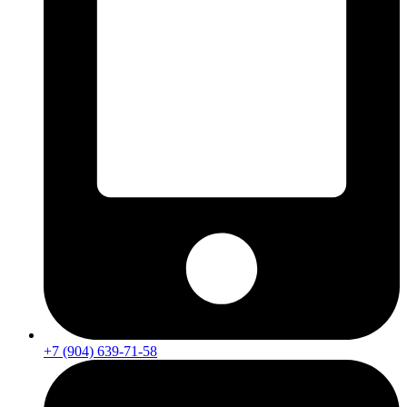
+7 (904) 639-71-58