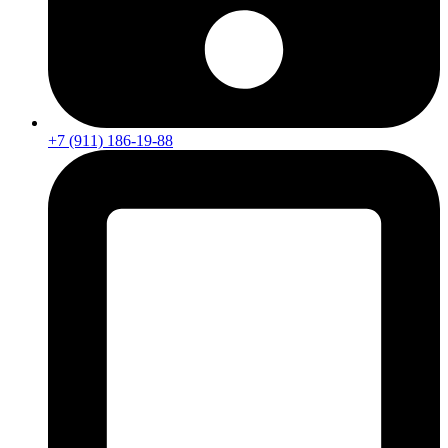
+7 (911) 186-19-88