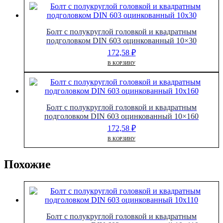
Болт с полукруглой головкой и квадратным
подголовком DIN 603 оцинкованный 10×30
172,58
₽
В КОРЗИНУ
Болт с полукруглой головкой и квадратным
подголовком DIN 603 оцинкованный 10×160
172,58
₽
В КОРЗИНУ
Похожие
Болт с полукруглой головкой и квадратным