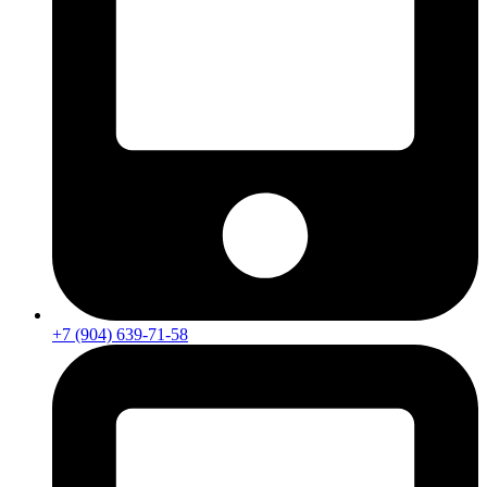
+7 (904) 639-71-58