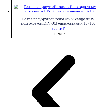
Болт с полукруглой головкой и квадратным
подголовком DIN 603 оцинкованный 10×150
172,58
₽
В КОРЗИНУ