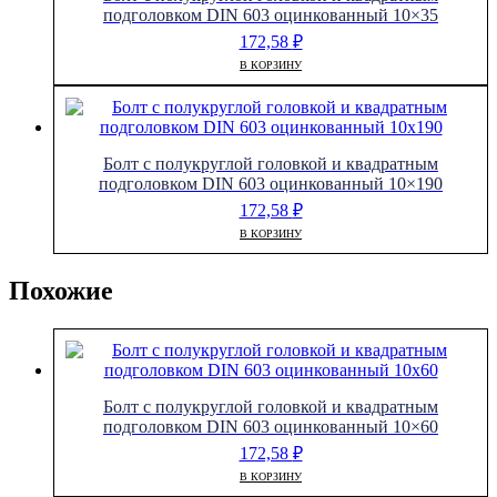
подголовком DIN 603 оцинкованный 10×35
172,58
₽
В КОРЗИНУ
Болт с полукруглой головкой и квадратным
подголовком DIN 603 оцинкованный 10×190
172,58
₽
В КОРЗИНУ
Похожие
Болт с полукруглой головкой и квадратным
подголовком DIN 603 оцинкованный 10×60
172,58
₽
В КОРЗИНУ