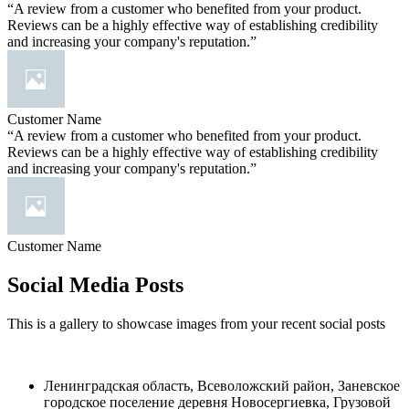
“A review from a customer who benefited from your product.
Reviews can be a highly effective way of establishing credibility
and increasing your company's reputation.”
Customer Name
“A review from a customer who benefited from your product.
Reviews can be a highly effective way of establishing credibility
and increasing your company's reputation.”
Customer Name
Social Media Posts
This is a gallery to showcase images from your recent social posts
Ленинградская область, Всеволожский район, Заневское
городское поселение деревня Новосергиевка, Грузовой