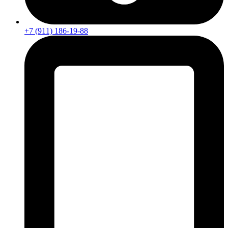
+7 (911) 186-19-88