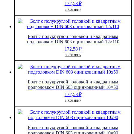
172,58
₽
В КОРЗИНУ
Болт с полукруглой головкой и квадратным
подголовком DIN 603 оцинкованный 12×110
172,58
₽
В КОРЗИНУ
Болт с полукруглой головкой и квадратным
подголовком DIN 603 оцинкованный 10×50
172,58
₽
В КОРЗИНУ
Болт с полукруглой головкой и квадратным
подголовком DIN 603 оцинкованный 10×90