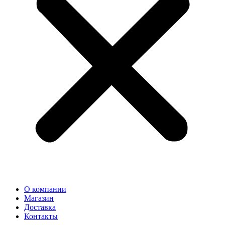
О компании
Магазин
Доставка
Контакты