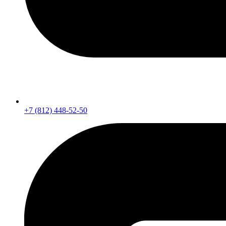
+7 (812) 448-52-50