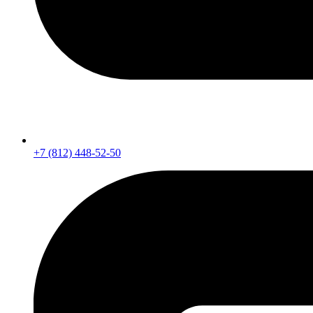
+7 (812) 448-52-50